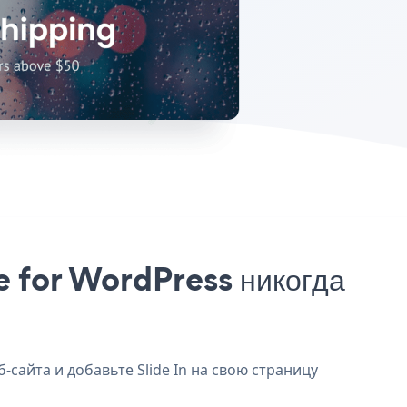
e for WordPress никогда
-сайта и добавьте Slide In на свою страницу