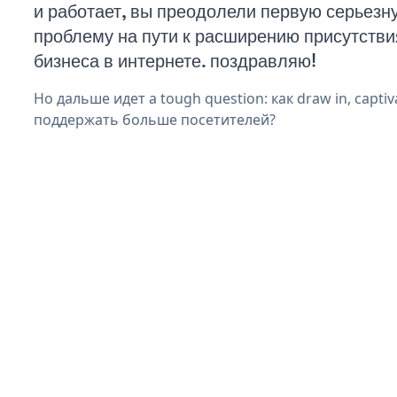
и работает, вы преодолели первую серьезн
проблему на пути к расширению присутстви
бизнеса в интернете. поздравляю!
Но дальше идет a tough question: как draw in, captiva
поддержать больше посетителей?