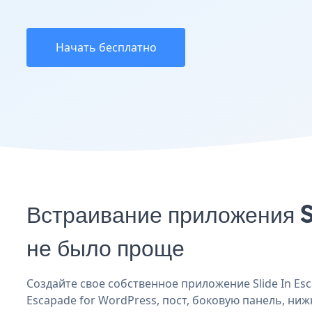
Начать бесплатно
Встраивание приложения S
не было проще
Создайте свое собственное приложение Slide In Esc
Escapade for WordPress, пост, боковую панель, ниж