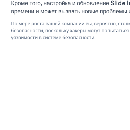
Кроме того, настройка и обновление Slide 
времени и может вызвать новые проблемы 
По мере роста вашей компании вы, вероятно, стол
безопасности, поскольку хакеры могут попытаться 
уязвимости в системе безопасности.