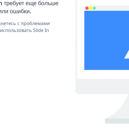
In требует еще больше
или ошибки.
кнетесь с проблемами
использовать Slide In