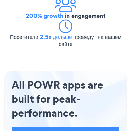
200% growth
in engagement
Посетители
2.5x дольше
проведут на вашем
сайте
All POWR apps are
built for peak-
performance.