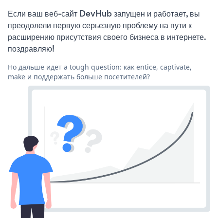
Если ваш веб-сайт DevHub запущен и работает, вы
преодолели первую серьезную проблему на пути к
расширению присутствия своего бизнеса в интернете.
поздравляю!
Но дальше идет a tough question: как entice, captivate,
make и поддержать больше посетителей?