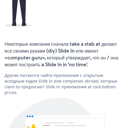
Некоторые компании сначала take a stab at делают
все своими руками (diy) Slide In или имеют
«computer guru», который утверждает, что он / она
может построить a Slide In in 'no time'.
Другие пытаются найти приложения с открытым
исходным кодом Slide In или companies abroad, которые
claim to предлагают Slide In приложения at rock-bottom
prices.