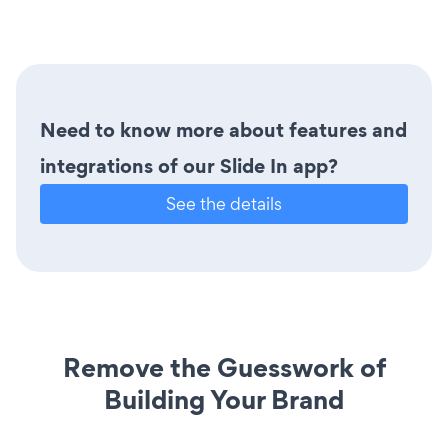
Need to know more about features and
integrations of our Slide In app?
See the details
Remove the Guesswork of
Building Your Brand