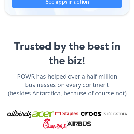
See apps in action
Trusted by the best in
the biz!
POWR has helped over a half million
businesses on every continent
(besides Antarctica, because of course not)