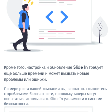
Кроме того, настройка и обновление Slide In требует
еще больше времени и может вызвать новые
проблемы или ошибки.
По мере роста вашей компании вы, вероятно, столкнетесь
с проблемами безопасности, поскольку хакеры могут
попытаться использовать Slide In уязвимости в системе
безопасности.