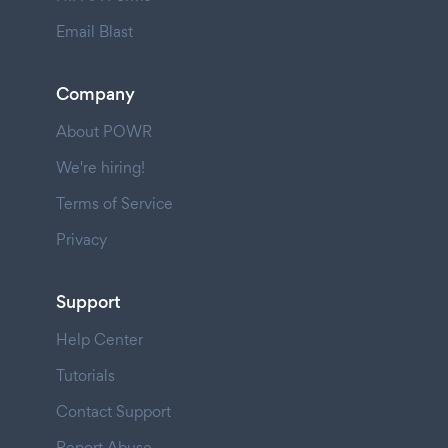
Email Blast
Company
About POWR
We're hiring!
Terms of Service
Privacy
Support
Help Center
Tutorials
Contact Support
Report Abuse