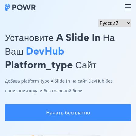
Установите A Slide In На
Ваш
DevHub
Platform_type Сайт
Добавь platform_type A Slide In на сайт DevHub без
написания кода и без головной боли
Начать бесплатно