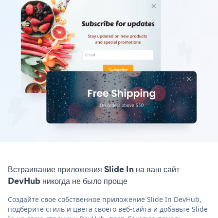
Встраивание приложения Slide In на ваш сайт
DevHub никогда не было проще
Создайте свое собственное приложение Slide In DevHub,
подберите стиль и цвета своего веб-сайта и добавьте Slide