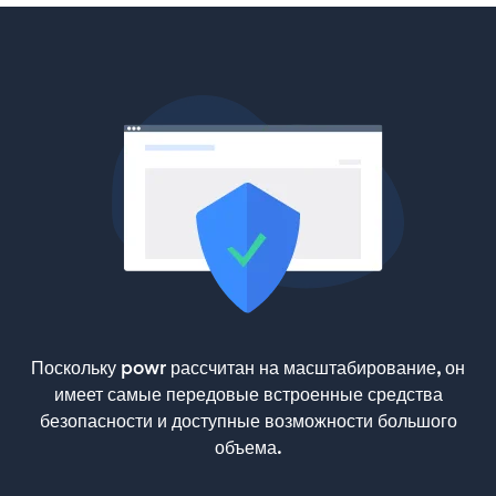
Поскольку powr рассчитан на масштабирование, он
имеет самые передовые встроенные средства
безопасности и доступные возможности большого
объема.