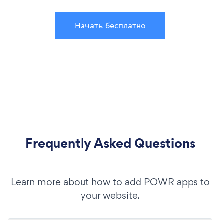
Начать бесплатно
Frequently Asked Questions
Learn more about how to add POWR apps to
your website.