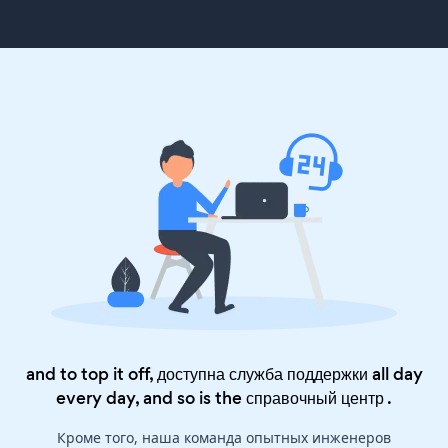
and to top it off, доступна служба поддержки all day
every day, and so is the
справочный центр
.
Кроме того, наша команда опытных инженеров