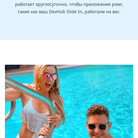
работает круглосуточно, чтобы приложения powr,
такие как ваш DevHub Slide In, работали на вас.