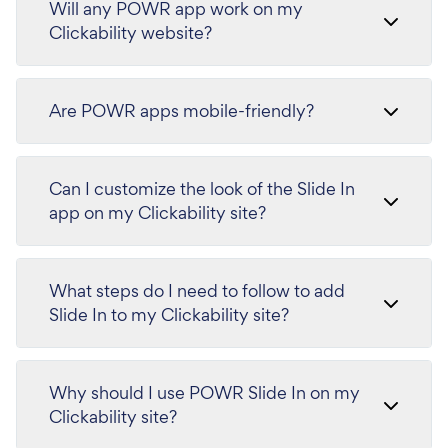
Will any POWR app work on my
Clickability website?
Are POWR apps mobile-friendly?
Can I customize the look of the Slide In
app on my Clickability site?
What steps do I need to follow to add
Slide In to my Clickability site?
Why should I use POWR Slide In on my
Clickability site?