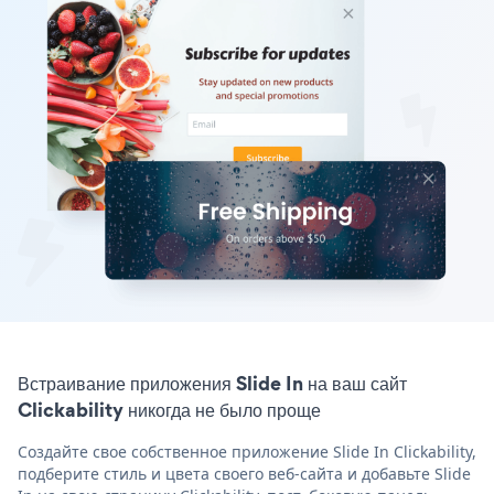
Встраивание приложения Slide In на ваш сайт
Clickability никогда не было проще
Создайте свое собственное приложение Slide In Clickability,
подберите стиль и цвета своего веб-сайта и добавьте Slide