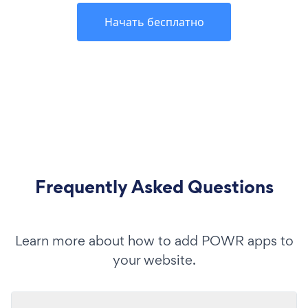
Начать бесплатно
Frequently Asked Questions
Learn more about how to add POWR apps to
your website.