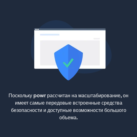
Поскольку powr рассчитан на масштабирование, он
имеет самые передовые встроенные средства
безопасности и доступные возможности большого
объема.