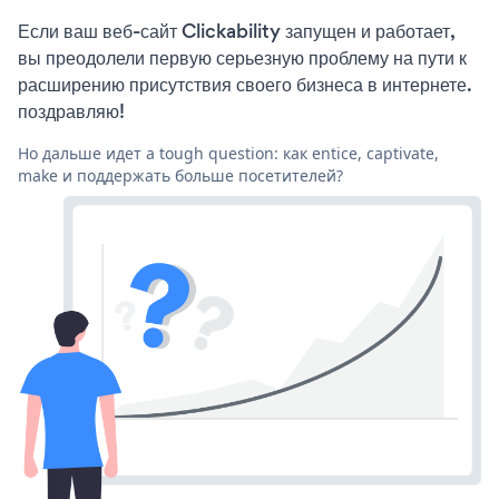
Если ваш веб-сайт Clickability запущен и работает,
вы преодолели первую серьезную проблему на пути к
расширению присутствия своего бизнеса в интернете.
поздравляю!
Но дальше идет a tough question: как entice, captivate,
make и поддержать больше посетителей?