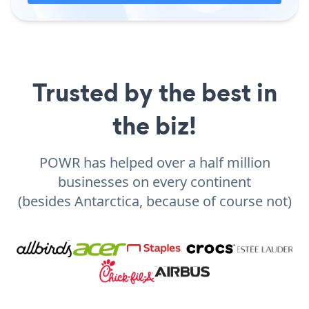
Trusted by the best in
the biz!
POWR has helped over a half million
businesses on every continent
(besides Antarctica, because of course not)