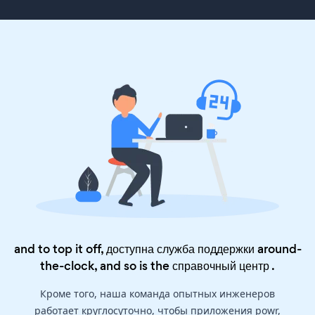
and to top it off, доступна служба поддержки around-
the-clock, and so is the
справочный центр
.
Кроме того, наша команда опытных инженеров
работает круглосуточно, чтобы приложения powr,