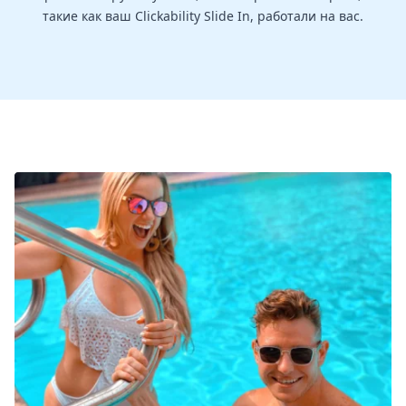
такие как ваш Clickability Slide In, работали на вас.