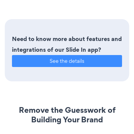
Need to know more about features and
integrations of our Slide In app?
See the details
Remove the Guesswork of
Building Your Brand