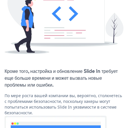
Кроме того, настройка и обновление Slide In требует
еще больше времени и может вызвать новые
проблемы или ошибки.
По мере роста вашей компании вы, вероятно, столкнетесь
с проблемами безопасности, поскольку хакеры могут
попытаться использовать Slide In уязвимости в системе
безопасности.