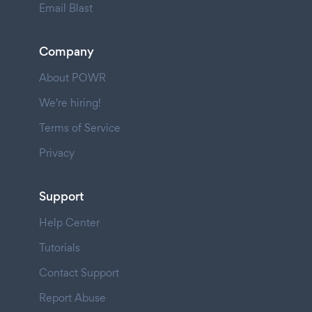
Email Blast
Company
About POWR
We're hiring!
Terms of Service
Privacy
Support
Help Center
Tutorials
Contact Support
Report Abuse