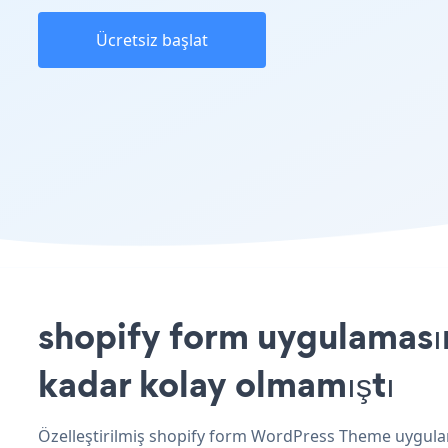
Ücretsiz başlat
shopify form uygulaması
kadar kolay olmamıştı
Özelleştirilmiş shopify form WordPress Theme uygulama