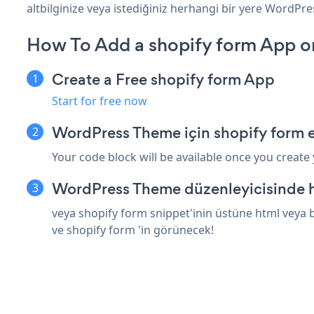
altbilginize veya istediğiniz herhangi bir yere WordPre
How To Add a shopify form App 
Create a Free shopify form App
Start for free now
WordPress Theme için shopify form 
Your code block will be available once you create
WordPress Theme düzenleyicisinde h
veya shopify form snippet'inin üstüne html veya 
ve shopify form 'in görünecek!