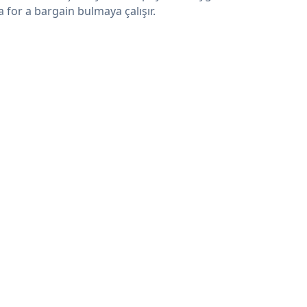
a for a bargain bulmaya çalışır.