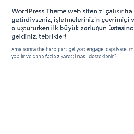
WordPress Theme web sitenizi çalışır ha
getirdiyseniz, işletmelerinizin çevrimiçi v
oluştururken ilk büyük zorluğun üstesin
geldiniz. tebrikler!
Ama sonra the hard part geliyor: engage, captivate, m
yapılır ve daha fazla ziyaretçi nasıl desteklenir?