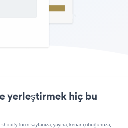
 yerleştirmek hiç bu
e shopify form sayfanıza, yayına, kenar çubuğunuza,