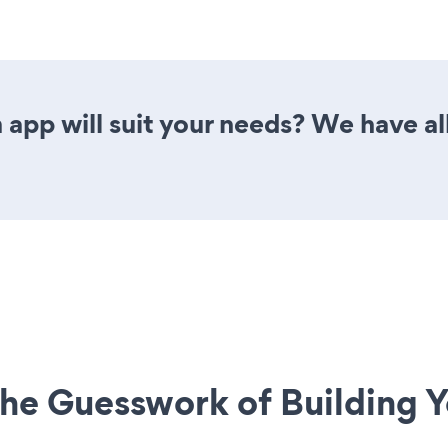
app will suit your needs? We have all
he Guesswork of Building Y