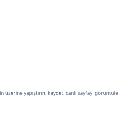
üzerine yapıştırın. kaydet, canlı sayfayı görüntüle