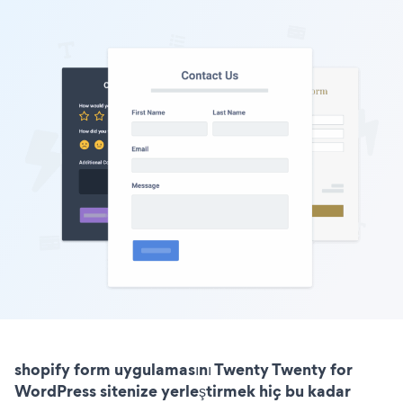
shopify form uygulamasını Twenty Twenty for
WordPress sitenize yerleştirmek hiç bu kadar