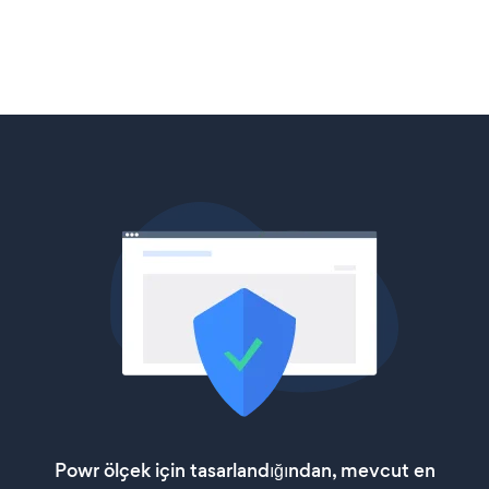
Powr ölçek için tasarlandığından, mevcut en