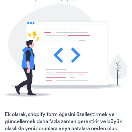
Ek olarak, shopify form öğesini özelleştirmek ve
güncellemek daha fazla zaman gerektirir ve büyük
olasılıkla yeni sorunlara veya hatalara neden olur.