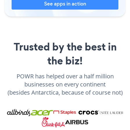
See apps in action
Trusted by the best in
the biz!
POWR has helped over a half million
businesses on every continent
(besides Antarctica, because of course not)