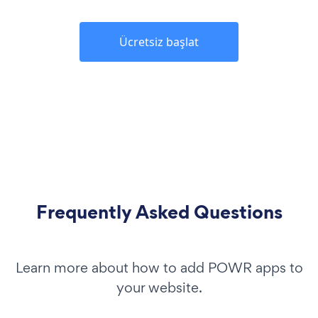
Ücretsiz başlat
Frequently Asked Questions
Learn more about how to add POWR apps to
your website.