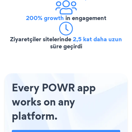
200% growth
in engagement
Ziyaretçiler sitelerinde
2,5 kat daha uzun
süre geçirdi
Every POWR app
works on any
platform.