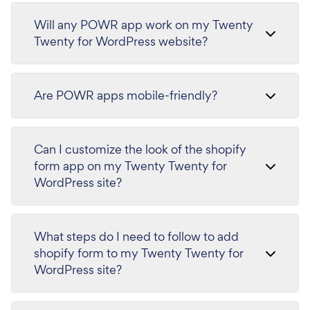
Will any POWR app work on my Twenty
Twenty for WordPress website?
Are POWR apps mobile-friendly?
Can I customize the look of the shopify
form app on my Twenty Twenty for
WordPress site?
What steps do I need to follow to add
shopify form to my Twenty Twenty for
WordPress site?