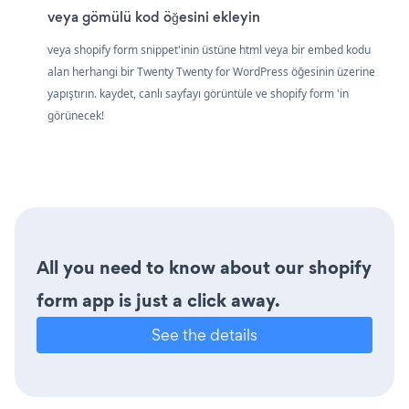
veya gömülü kod öğesini ekleyin
veya shopify form snippet'inin üstüne html veya bir embed kodu
alan herhangi bir Twenty Twenty for WordPress öğesinin üzerine
yapıştırın. kaydet, canlı sayfayı görüntüle ve shopify form 'in
görünecek!
All you need to know about our shopify
form app is just a click away.
See the details