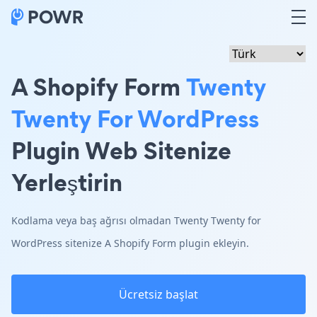
A Shopify Form
Twenty
Twenty For WordPress
Plugin Web Sitenize
Yerleştirin
Kodlama veya baş ağrısı olmadan Twenty Twenty for
WordPress sitenize A Shopify Form plugin ekleyin.
Ücretsiz başlat