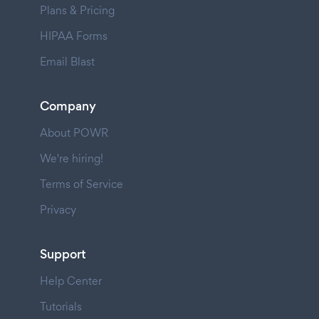
Plans & Pricing
HIPAA Forms
Email Blast
Company
About POWR
We're hiring!
Terms of Service
Privacy
Support
Help Center
Tutorials