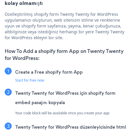
kolay olmamıştı
Özelleştirilmiş shopify form Twenty Twenty for WordPress
uygulamanızı oluşturun, web sitenizin stiline ve renklerine
uyun ve shopify form sayfanıza, yayına, kenar çubuğunuza,
altbilginize veya istediğiniz herhangi bir yere Twenty Twenty
for WordPress ekleyin bir site.
How To Add a shopify form App on Twenty Twenty
for WordPress:
Create a Free shopify form App
Start for free now
Twenty Twenty for WordPress için shopify form
embed pasajını kopyala
Your code block will be available once you create your app
Twenty Twenty for WordPress düzenleyicisinde html