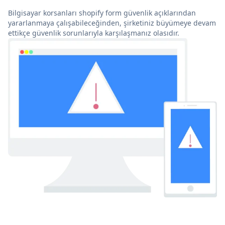
Bilgisayar korsanları shopify form güvenlik açıklarından
yararlanmaya çalışabileceğinden, şirketiniz büyümeye devam
ettikçe güvenlik sorunlarıyla karşılaşmanız olasıdır.