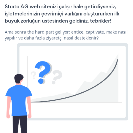
Strato AG web sitenizi çalışır hale getirdiyseniz,
işletmelerinizin çevrimiçi varlığını oluştururken ilk
büyük zorluğun üstesinden geldiniz. tebrikler!
Ama sonra the hard part geliyor: entice, captivate, make nasıl
yapılır ve daha fazla ziyaretçi nasıl desteklenir?