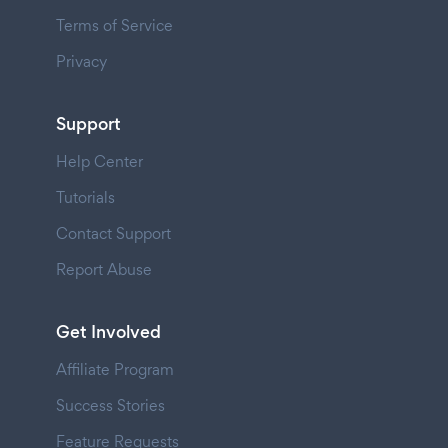
Terms of Service
Privacy
Support
Help Center
Tutorials
Contact Support
Report Abuse
Get Involved
Affiliate Program
Success Stories
Feature Requests