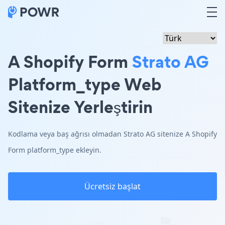
A Shopify Form
Strato AG
Platform_type Web
Sitenize Yerleştirin
Kodlama veya baş ağrısı olmadan Strato AG sitenize A Shopify
Form platform_type ekleyin.
Ücretsiz başlat