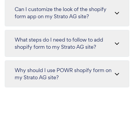
Can I customize the look of the shopify
form app on my Strato AG site?
What steps do I need to follow to add
shopify form to my Strato AG site?
Why should I use POWR shopify form on
my Strato AG site?