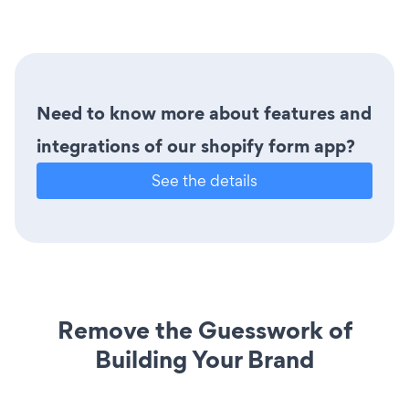
Need to know more about features and
integrations of our shopify form app?
See the details
Remove the Guesswork of
Building Your Brand