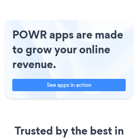
POWR apps are made
to grow your online
revenue.
See apps in action
Trusted by the best in