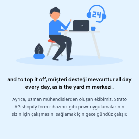
and to top it off, müşteri desteği mevcuttur all day
every day, as is the
yardım merkezi
.
Ayrıca, uzman mühendislerden oluşan ekibimiz, Strato
AG shopify form cihazınız gibi powr uygulamalarının
sizin için çalışmasını sağlamak için gece gündüz çalışır.