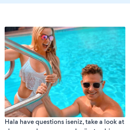
Hala have questions iseniz, take a look at