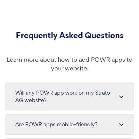
Frequently Asked Questions
Learn more about how to add POWR apps to
your website.
Will any POWR app work on my Strato
AG website?
Are POWR apps mobile-friendly?