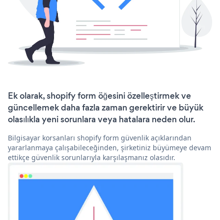
Ek olarak, shopify form öğesini özelleştirmek ve
güncellemek daha fazla zaman gerektirir ve büyük
olasılıkla yeni sorunlara veya hatalara neden olur.
Bilgisayar korsanları shopify form güvenlik açıklarından
yararlanmaya çalışabileceğinden, şirketiniz büyümeye devam
ettikçe güvenlik sorunlarıyla karşılaşmanız olasıdır.