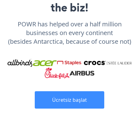
the biz!
POWR has helped over a half million
businesses on every continent
(besides Antarctica, because of course not)
Ücretsiz başlat