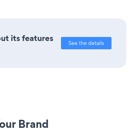
ut its features
See the details
our Brand