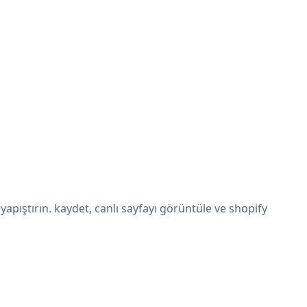
pıştırın. kaydet, canlı sayfayı görüntüle ve shopify