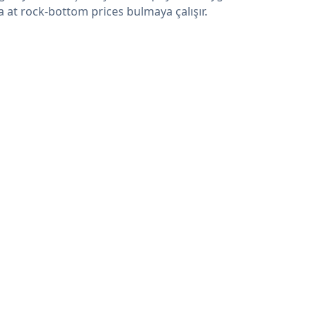
a at rock-bottom prices bulmaya çalışır.