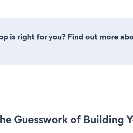
pp is right for you? Find out more abo
he Guesswork of Building Y