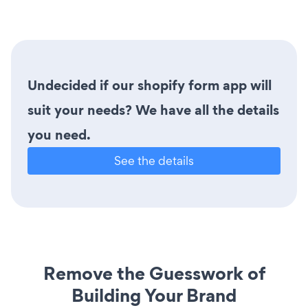
Undecided if our shopify form app will
suit your needs? We have all the details
you need.
See the details
Remove the Guesswork of
Building Your Brand