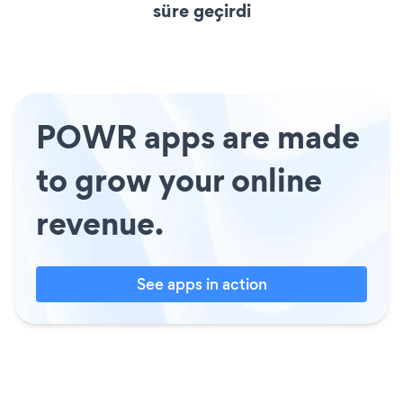
süre geçirdi
POWR apps are made
to grow your online
revenue.
See apps in action