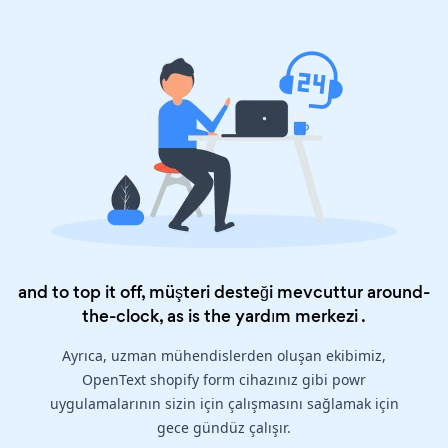
and to top it off, müşteri desteği mevcuttur around-
the-clock, as is the
yardım merkezi
.
Ayrıca, uzman mühendislerden oluşan ekibimiz,
OpenText shopify form cihazınız gibi powr
uygulamalarının sizin için çalışmasını sağlamak için
gece gündüz çalışır.