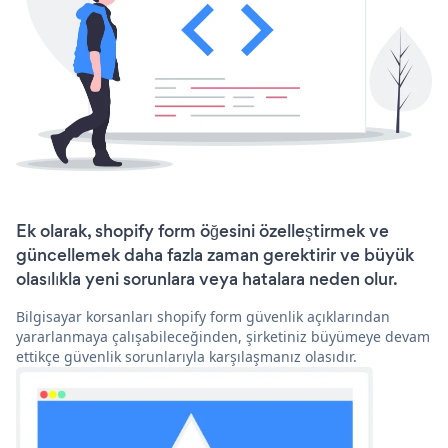
Ek olarak, shopify form öğesini özelleştirmek ve
güncellemek daha fazla zaman gerektirir ve büyük
olasılıkla yeni sorunlara veya hatalara neden olur.
Bilgisayar korsanları shopify form güvenlik açıklarından
yararlanmaya çalışabileceğinden, şirketiniz büyümeye devam
ettikçe güvenlik sorunlarıyla karşılaşmanız olasıdır.