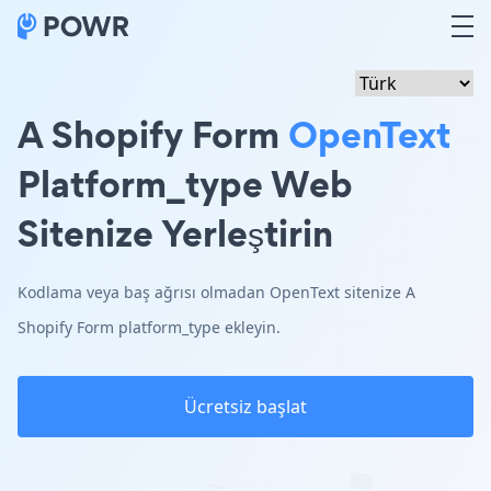
A Shopify Form
OpenText
Platform_type Web
Sitenize Yerleştirin
Kodlama veya baş ağrısı olmadan OpenText sitenize A
Shopify Form platform_type ekleyin.
Ücretsiz başlat