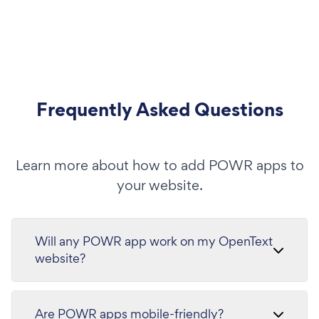
Frequently Asked Questions
Learn more about how to add POWR apps to
your website.
Will any POWR app work on my OpenText
website?
Are POWR apps mobile-friendly?