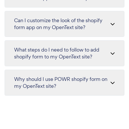
Can I customize the look of the shopify
form app on my OpenText site?
What steps do I need to follow to add
shopify form to my OpenText site?
Why should I use POWR shopify form on
my OpenText site?