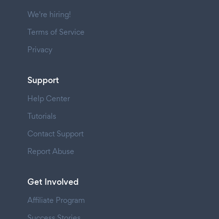
We're hiring!
Terms of Service
Privacy
Support
Help Center
Tutorials
Contact Support
Report Abuse
Get Involved
Affiliate Program
Success Stories