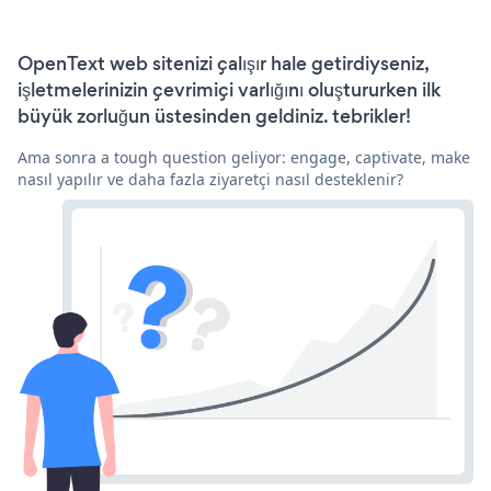
OpenText web sitenizi çalışır hale getirdiyseniz,
işletmelerinizin çevrimiçi varlığını oluştururken ilk
büyük zorluğun üstesinden geldiniz. tebrikler!
Ama sonra a tough question geliyor: engage, captivate, make
nasıl yapılır ve daha fazla ziyaretçi nasıl desteklenir?