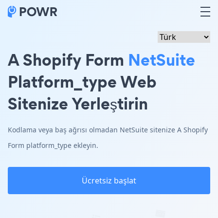
A Shopify Form
NetSuite
Platform_type Web
Sitenize Yerleştirin
Kodlama veya baş ağrısı olmadan NetSuite sitenize A Shopify
Form platform_type ekleyin.
Ücretsiz başlat