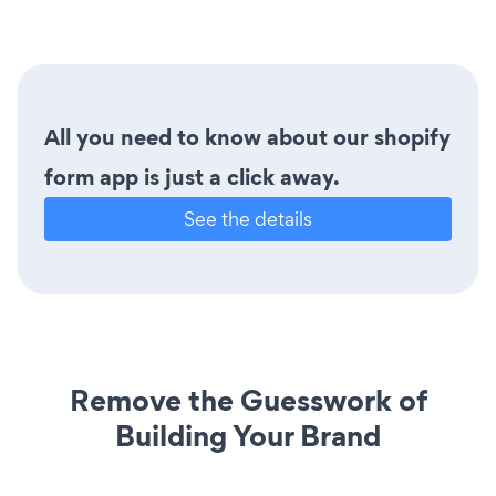
All you need to know about our shopify
form app is just a click away.
See the details
Remove the Guesswork of
Building Your Brand