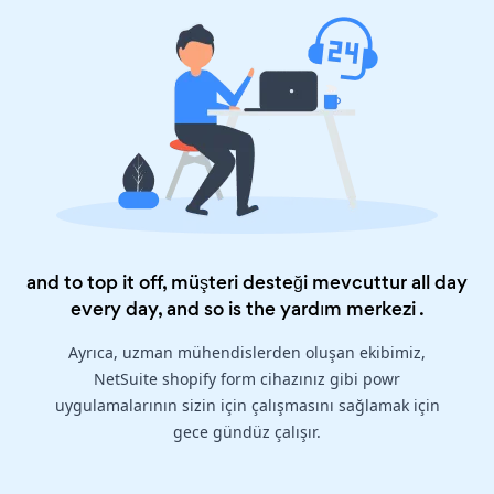
and to top it off, müşteri desteği mevcuttur all day
every day, and so is the
yardım merkezi
.
Ayrıca, uzman mühendislerden oluşan ekibimiz,
NetSuite shopify form cihazınız gibi powr
uygulamalarının sizin için çalışmasını sağlamak için
gece gündüz çalışır.