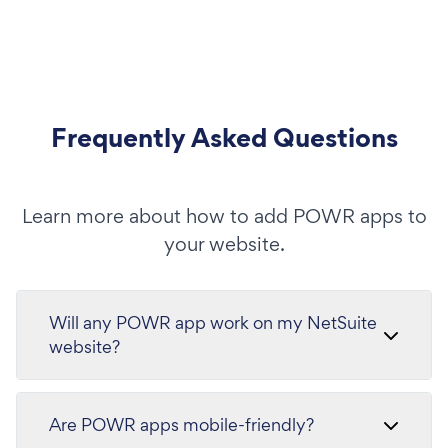
Frequently Asked Questions
Learn more about how to add POWR apps to
your website.
Will any POWR app work on my NetSuite
website?
Are POWR apps mobile-friendly?