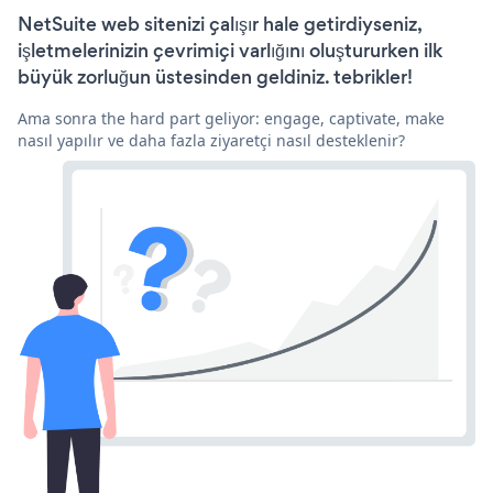
NetSuite web sitenizi çalışır hale getirdiyseniz,
işletmelerinizin çevrimiçi varlığını oluştururken ilk
büyük zorluğun üstesinden geldiniz. tebrikler!
Ama sonra the hard part geliyor: engage, captivate, make
nasıl yapılır ve daha fazla ziyaretçi nasıl desteklenir?