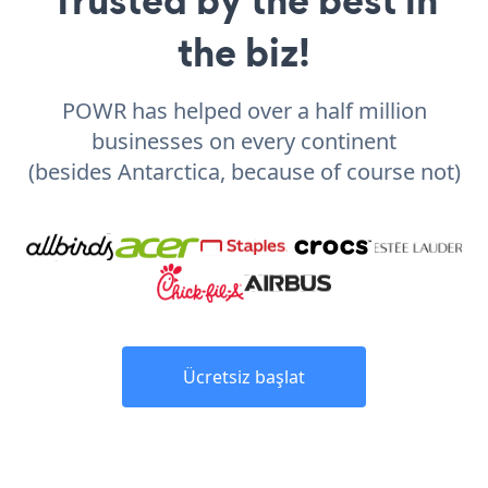
the biz!
POWR has helped over a half million
businesses on every continent
(besides Antarctica, because of course not)
Ücretsiz başlat