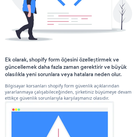
Ek olarak, shopify form öğesini özelleştirmek ve
güncellemek daha fazla zaman gerektirir ve büyük
olasılıkla yeni sorunlara veya hatalara neden olur.
Bilgisayar korsanları shopify form güvenlik açıklarından
yararlanmaya çalışabileceğinden, şirketiniz büyümeye devam
ettikçe güvenlik sorunlarıyla karşılaşmanız olasıdır.