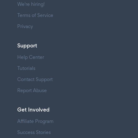
We're hiring!
Terms of Service
Privacy
Support
Help Center
Tutorials
Contact Support
Report Abuse
Get Involved
Affiliate Program
Success Stories