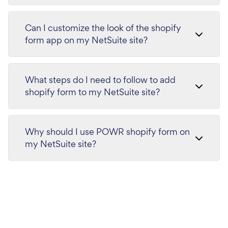
Can I customize the look of the shopify
form app on my NetSuite site?
What steps do I need to follow to add
shopify form to my NetSuite site?
Why should I use POWR shopify form on
my NetSuite site?