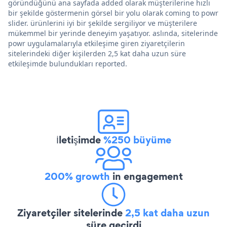
göründüğünü ana sayfada added olarak müşterilerine hızlı
bir şekilde göstermenin görsel bir yolu olarak coming to powr
slider. ürünlerini iyi bir şekilde sergiliyor ve müşterilere
mükemmel bir yerinde deneyim yaşatıyor. aslında, sitelerinde
powr uygulamalarıyla etkileşime giren ziyaretçilerin
sitelerindeki diğer kişilerden 2,5 kat daha uzun süre
etkileşimde bulundukları reported.
İletişimde
%250 büyüme
200% growth
in engagement
Ziyaretçiler sitelerinde
2,5 kat daha uzun
süre geçirdi