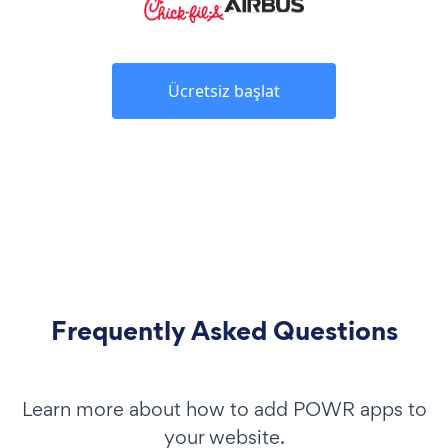
Ücretsiz başlat
Frequently Asked Questions
Learn more about how to add POWR apps to
your website.