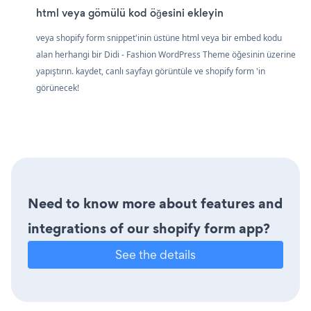
html veya gömülü kod öğesini ekleyin
veya shopify form snippet'inin üstüne html veya bir embed kodu
alan herhangi bir Didi - Fashion WordPress Theme öğesinin üzerine
yapıştırın. kaydet, canlı sayfayı görüntüle ve shopify form 'in
görünecek!
Need to know more about features and
integrations of our shopify form app?
See the details