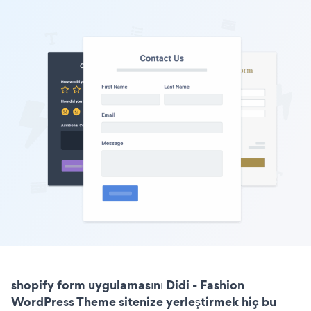
shopify form uygulamasını Didi - Fashion
WordPress Theme sitenize yerleştirmek hiç bu