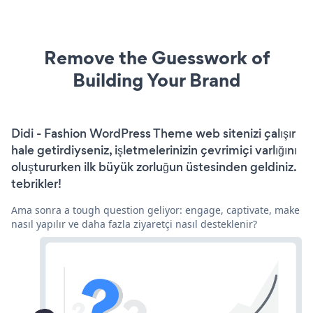
Remove the Guesswork of
Building Your Brand
Didi - Fashion WordPress Theme web sitenizi çalışır
hale getirdiyseniz, işletmelerinizin çevrimiçi varlığını
oluştururken ilk büyük zorluğun üstesinden geldiniz.
tebrikler!
Ama sonra a tough question geliyor: engage, captivate, make
nasıl yapılır ve daha fazla ziyaretçi nasıl desteklenir?