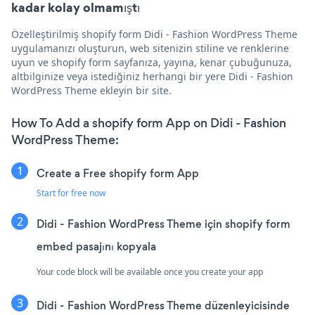
kadar kolay olmamıştı
Özelleştirilmiş shopify form Didi - Fashion WordPress Theme
uygulamanızı oluşturun, web sitenizin stiline ve renklerine
uyun ve shopify form sayfanıza, yayına, kenar çubuğunuza,
altbilginize veya istediğiniz herhangi bir yere Didi - Fashion
WordPress Theme ekleyin bir site.
How To Add a shopify form App on Didi - Fashion
WordPress Theme:
Create a Free shopify form App
Start for free now
Didi - Fashion WordPress Theme için shopify form
embed pasajını kopyala
Your code block will be available once you create your app
Didi - Fashion WordPress Theme düzenleyicisinde