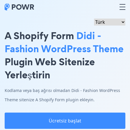
A Shopify Form
Didi -
Fashion WordPress Theme
Plugin Web Sitenize
Yerleştirin
Kodlama veya baş ağrısı olmadan Didi - Fashion WordPress
Theme sitenize A Shopify Form plugin ekleyin.
Ücretsiz başlat