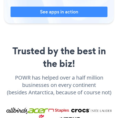
See apps in action
Trusted by the best in
the biz!
POWR has helped over a half million
businesses on every continent
(besides Antarctica, because of course not)