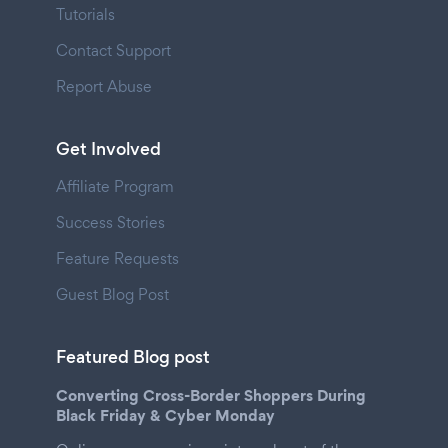
Tutorials
Contact Support
Report Abuse
Get Involved
Affiliate Program
Success Stories
Feature Requests
Guest Blog Post
Featured Blog post
Converting Cross-Border Shoppers During
Black Friday & Cyber Monday