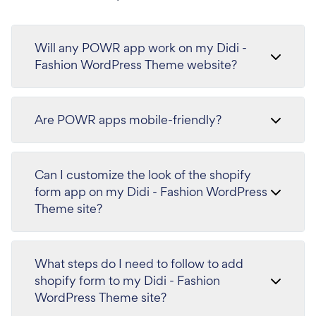
Will any POWR app work on my Didi -
Fashion WordPress Theme website?
Are POWR apps mobile-friendly?
Can I customize the look of the shopify
form app on my Didi - Fashion WordPress
Theme site?
What steps do I need to follow to add
shopify form to my Didi - Fashion
WordPress Theme site?