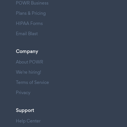
POWR Business
Plans & Pricing
HIPAA Forms
Email Blast
Company
About POWR
We're hiring!
Terms of Service
Privacy
Support
Help Center