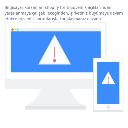
Bilgisayar korsanları shopify form güvenlik açıklarından
yararlanmaya çalışabileceğinden, şirketiniz büyümeye devam
ettikçe güvenlik sorunlarıyla karşılaşmanız olasıdır.