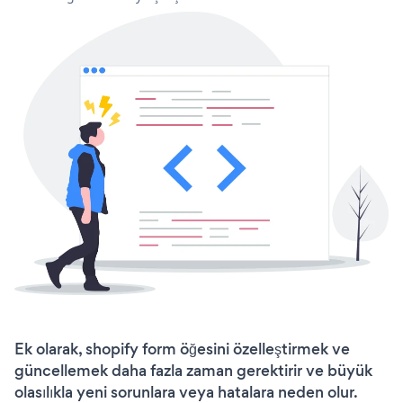
Ek olarak, shopify form öğesini özelleştirmek ve
güncellemek daha fazla zaman gerektirir ve büyük
olasılıkla yeni sorunlara veya hatalara neden olur.