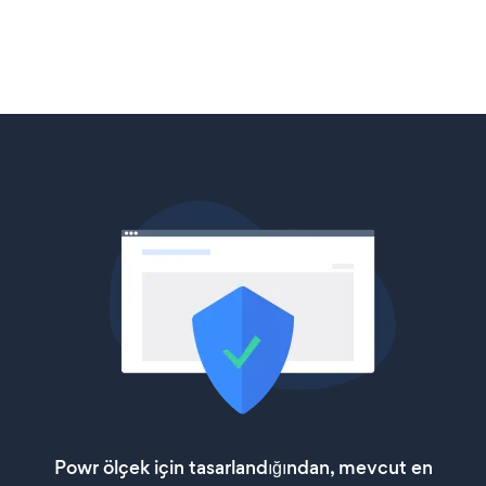
Powr ölçek için tasarlandığından, mevcut en