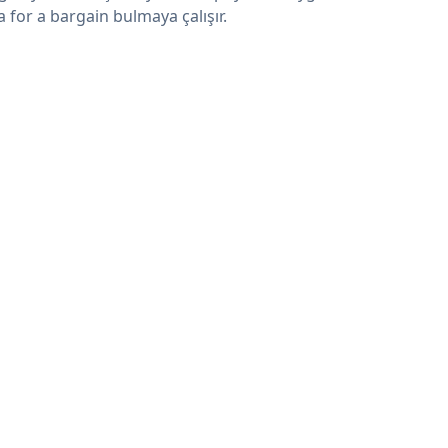
a for a bargain bulmaya çalışır.