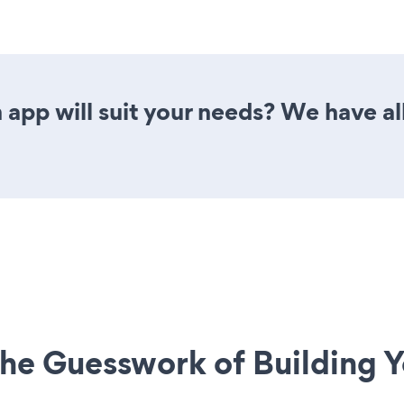
app will suit your needs? We have all
he Guesswork of Building Y