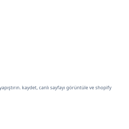
pıştırın. kaydet, canlı sayfayı görüntüle ve shopify