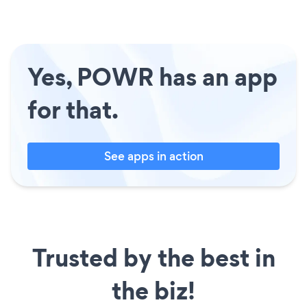
Yes, POWR has an app
for that.
See apps in action
Trusted by the best in
the biz!