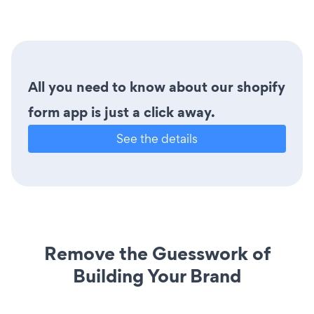
All you need to know about our shopify
form app is just a click away.
See the details
Remove the Guesswork of
Building Your Brand