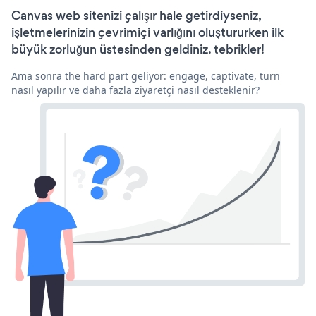
Canvas web sitenizi çalışır hale getirdiyseniz,
işletmelerinizin çevrimiçi varlığını oluştururken ilk
büyük zorluğun üstesinden geldiniz. tebrikler!
Ama sonra the hard part geliyor: engage, captivate, turn
nasıl yapılır ve daha fazla ziyaretçi nasıl desteklenir?