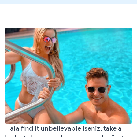
Hala find it unbelievable iseniz, take a