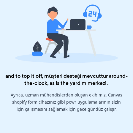
and to top it off, müşteri desteği mevcuttur around-
the-clock, as is the
yardım merkezi
.
Ayrıca, uzman mühendislerden oluşan ekibimiz, Canvas
shopify form cihazınız gibi powr uygulamalarının sizin
için çalışmasını sağlamak için gece gündüz çalışır.