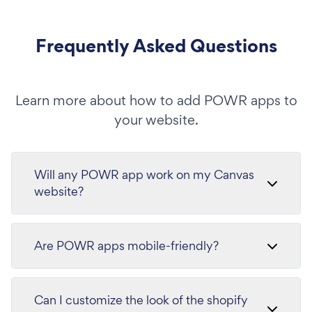
Frequently Asked Questions
Learn more about how to add POWR apps to
your website.
Will any POWR app work on my Canvas
website?
Are POWR apps mobile-friendly?
Can I customize the look of the shopify