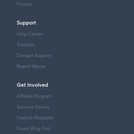
Privacy
Support
Help Center
Tutorials
Contact Support
Report Abuse
Get Involved
Affiliate Program
Success Stories
Feature Requests
Guest Blog Post