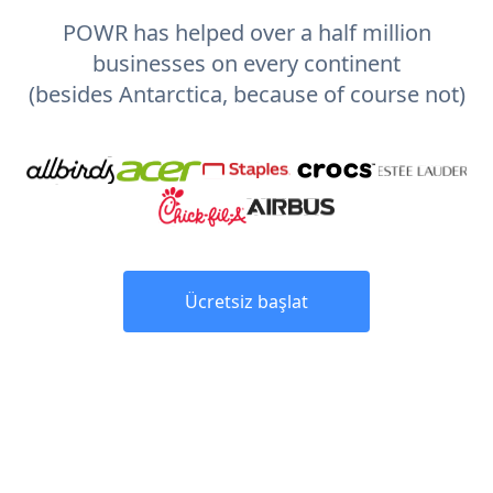
POWR has helped over a half million
businesses on every continent
(besides Antarctica, because of course not)
Ücretsiz başlat