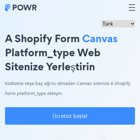
A Shopify Form
Canvas
Platform_type Web
Sitenize Yerleştirin
Kodlama veya baş ağrısı olmadan Canvas sitenize A Shopify
Form platform_type ekleyin.
Ücretsiz başlat