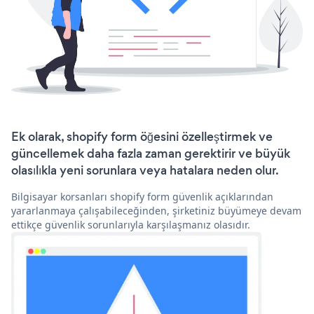
Ek olarak, shopify form öğesini özelleştirmek ve
güncellemek daha fazla zaman gerektirir ve büyük
olasılıkla yeni sorunlara veya hatalara neden olur.
Bilgisayar korsanları shopify form güvenlik açıklarından
yararlanmaya çalışabileceğinden, şirketiniz büyümeye devam
ettikçe güvenlik sorunlarıyla karşılaşmanız olasıdır.