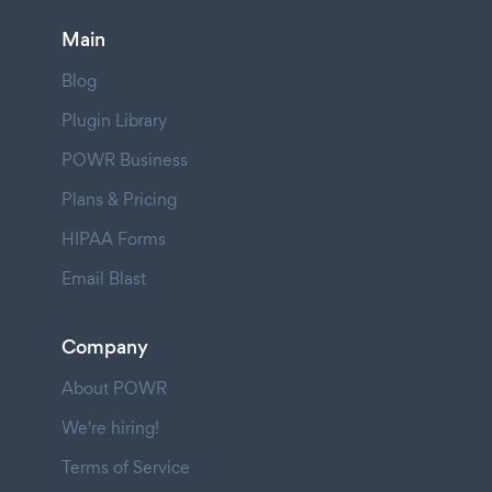
Main
Blog
Plugin Library
POWR Business
Plans & Pricing
HIPAA Forms
Email Blast
Company
About POWR
We're hiring!
Terms of Service