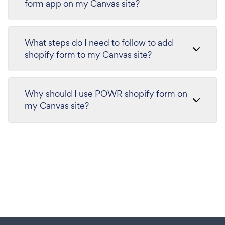
form app on my Canvas site?
What steps do I need to follow to add
shopify form to my Canvas site?
Why should I use POWR shopify form on
my Canvas site?