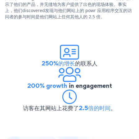
示了他们的产品，并无缝地为客户提供了出色的现场体验。事实
上，他们discovered发现与他们网站上的 powr 应用程序交互的访
问者的参与时间是他们网站上任何其他人的 2.5 倍。
250%的增长
的联系人
200% growth
in engagement
访客在其网站上花费了
2.5倍的时间
。