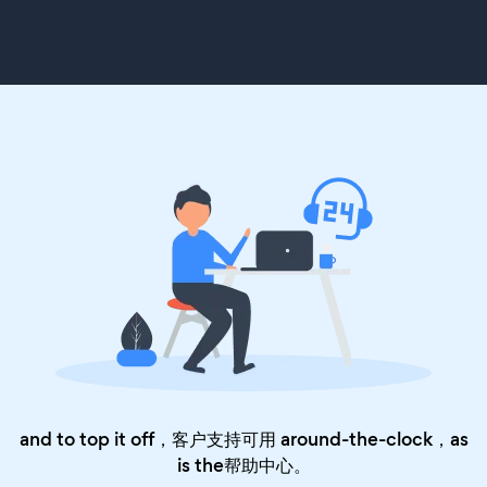
and to top it off，客户支持可用 around-the-clock，as
is the
帮助中心
。