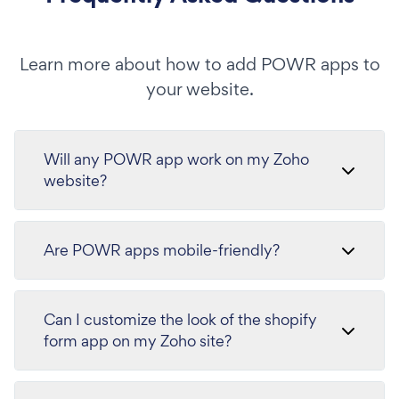
Learn more about how to add POWR apps to
your website.
Will any POWR app work on my Zoho
website?
Are POWR apps mobile-friendly?
Can I customize the look of the shopify
form app on my Zoho site?