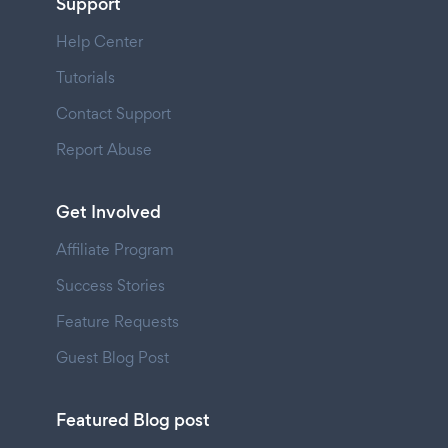
Support
Help Center
Tutorials
Contact Support
Report Abuse
Get Involved
Affiliate Program
Success Stories
Feature Requests
Guest Blog Post
Featured Blog post