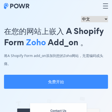
在您的网站上嵌入 A Shopify
Form
Zoho
Add_on 。
将A Shopify Form add_on添加到您的Zoho网站，无需编码或头
痛。
免费开始