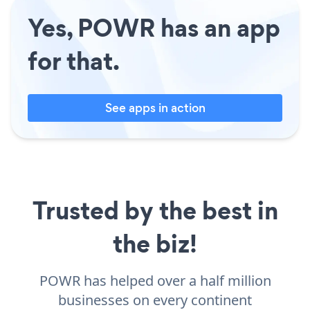
Yes, POWR has an app
for that.
See apps in action
Trusted by the best in
the biz!
POWR has helped over a half million
businesses on every continent