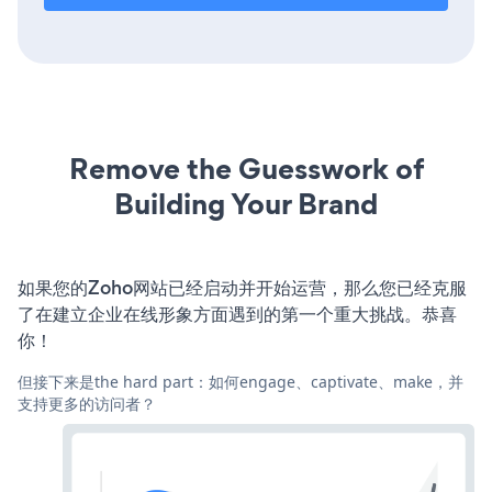
Remove the Guesswork of
Building Your Brand
如果您的Zoho网站已经启动并开始运营，那么您已经克服
了在建立企业在线形象方面遇到的第一个重大挑战。恭喜
你！
但接下来是the hard part：如何engage、captivate、make，并
支持更多的访问者？