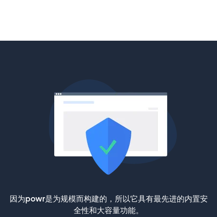
因为powr是为规模而构建的，所以它具有最先进的内置安
全性和大容量功能。