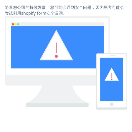
随着您公司的持续发展，您可能会遇到安全问题，因为黑客可能会
尝试利用shopify form安全漏洞。