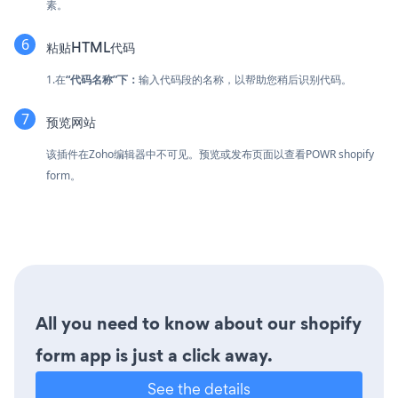
素。
粘贴HTML代码
1.在
“代码名称”下：
输入代码段的名称，以帮助您稍后识别代码。
预览网站
该插件在Zoho编辑器中不可见。预览或发布页面以查看POWR shopify
form。
All you need to know about our shopify
form app is just a click away.
See the details