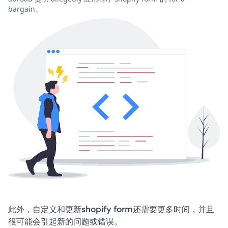
bargain。
此外，自定义和更新shopify form还需要更多时间，并且
很可能会引起新的问题或错误。