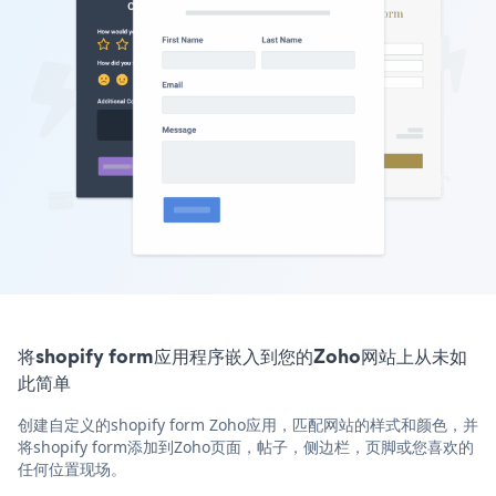
将shopify form应用程序嵌入到您的Zoho网站上从未如
此简单
创建自定义的shopify form Zoho应用，匹配网站的样式和颜色，并
将shopify form添加到Zoho页面，帖子，侧边栏，页脚或您喜欢的
任何位置现场。