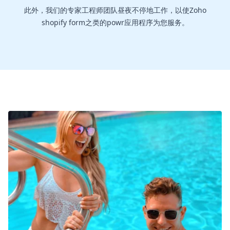
此外，我们的专家工程师团队昼夜不停地工作，以使Zoho
shopify form之类的powr应用程序为您服务。