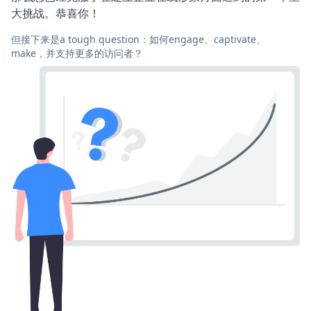
大挑战。恭喜你！
但接下来是a tough question：如何engage、captivate、
make，并支持更多的访问者？