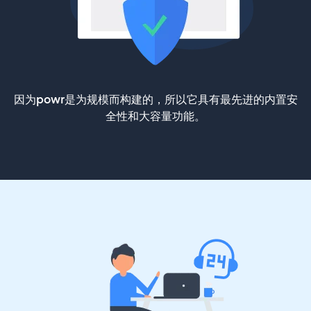
因为powr是为规模而构建的，所以它具有最先进的内置安
全性和大容量功能。