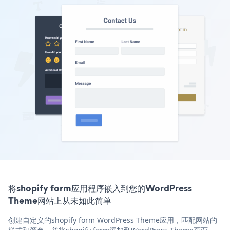
将shopify form应用程序嵌入到您的WordPress
Theme网站上从未如此简单
创建自定义的shopify form WordPress Theme应用，匹配网站的