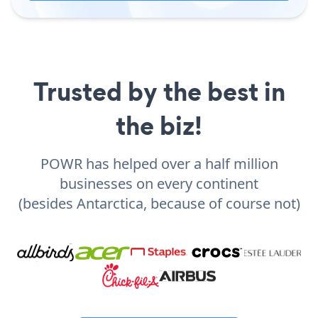
Trusted by the best in
the biz!
POWR has helped over a half million
businesses on every continent
(besides Antarctica, because of course not)