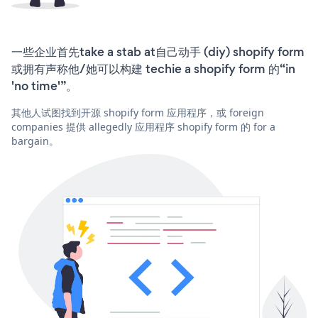
一些企业首先take a stab at自己动手 (diy) shopify form
或拥有声称他/她可以构建 techie a shopify form 的“in
'no time'”。
其他人试图找到开源 shopify form 应用程序，或 foreign
companies 提供 allegedly 应用程序 shopify form 的 for a
bargain。