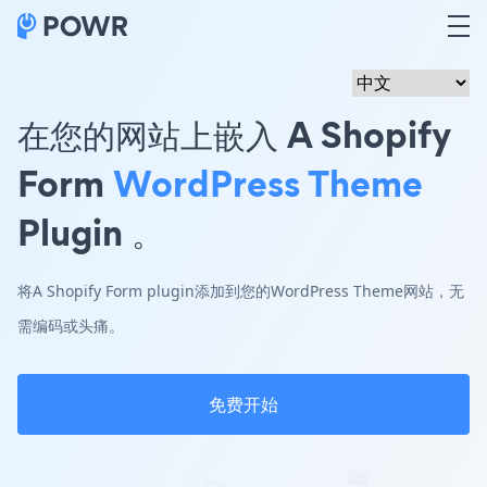
在您的网站上嵌入 A Shopify
Form
WordPress Theme
Plugin 。
将A Shopify Form plugin添加到您的WordPress Theme网站，无
需编码或头痛。
免费开始