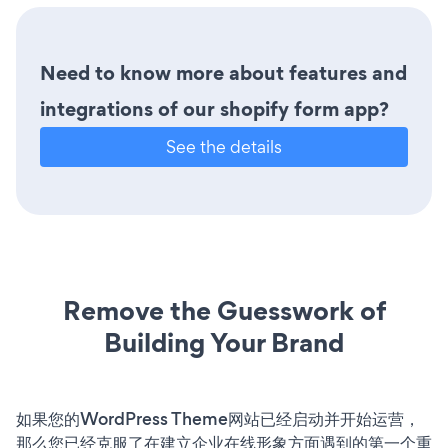
Need to know more about features and
integrations of our shopify form app?
See the details
Remove the Guesswork of
Building Your Brand
如果您的WordPress Theme网站已经启动并开始运营，
那么您已经克服了在建立企业在线形象方面遇到的第一个重