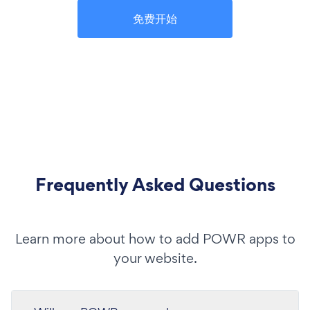
免费开始
Frequently Asked Questions
Learn more about how to add POWR apps to
your website.