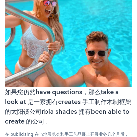
如果您仍然have questions，那么take a
look at 是一家拥有creates 手工制作木制框架
的太阳镜公司rbia shades 拥有been able to
create 的公司。
在 publicizing 在当地展览会和手工艺品展上开展业务几个月后，