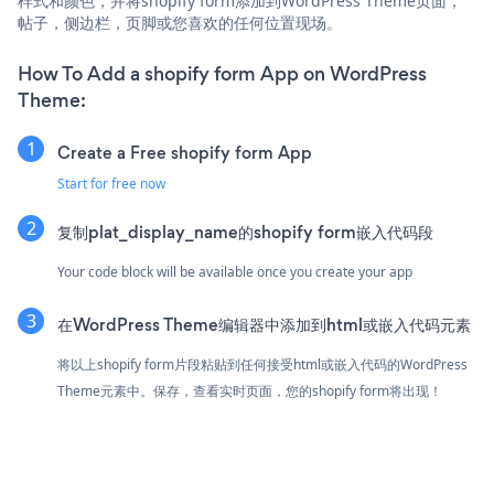
样式和颜色，并将shopify form添加到WordPress Theme页面，
帖子，侧边栏，页脚或您喜欢的任何位置现场。
How To Add a shopify form App on WordPress
Theme:
Create a Free shopify form App
Start for free now
复制plat_display_name的shopify form嵌入代码段
Your code block will be available once you create your app
在WordPress Theme编辑器中添加到html或嵌入代码元素
将以上shopify form片段粘贴到任何接受html或嵌入代码的WordPress
Theme元素中。保存，查看实时页面，您的shopify form将出现！