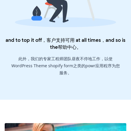
and to top it off，客户支持可用 at all times，and so is
the
帮助中心
。
此外，我们的专家工程师团队昼夜不停地工作，以使
WordPress Theme shopify form之类的powr应用程序为您
服务。