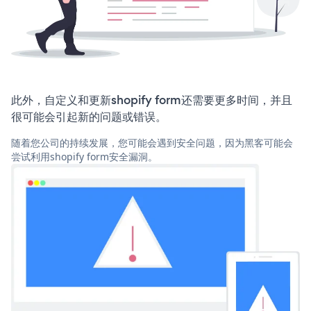
此外，自定义和更新shopify form还需要更多时间，并且
很可能会引起新的问题或错误。
随着您公司的持续发展，您可能会遇到安全问题，因为黑客可能会
尝试利用shopify form安全漏洞。