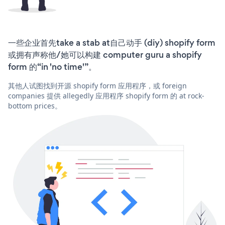
一些企业首先take a stab at自己动手 (diy) shopify form
或拥有声称他/她可以构建 computer guru a shopify
form 的“in 'no time'”。
其他人试图找到开源 shopify form 应用程序，或 foreign
companies 提供 allegedly 应用程序 shopify form 的 at rock-
bottom prices。