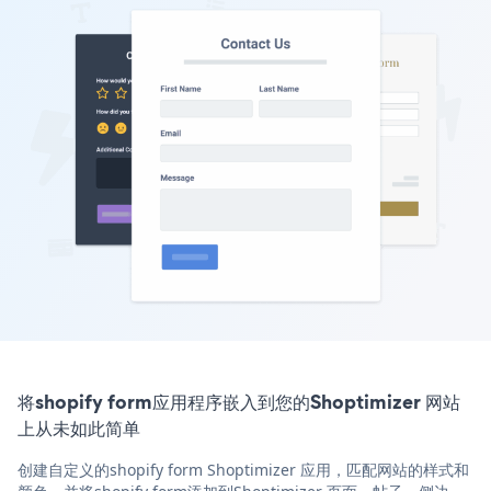
将shopify form应用程序嵌入到您的Shoptimizer 网站
上从未如此简单
创建自定义的shopify form Shoptimizer 应用，匹配网站的样式和