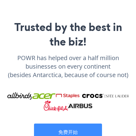
Trusted by the best in
the biz!
POWR has helped over a half million
businesses on every continent
(besides Antarctica, because of course not)
免费开始