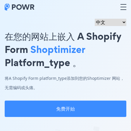
在您的网站上嵌入 A Shopify
Form
Shoptimizer
Platform_type 。
将A Shopify Form platform_type添加到您的Shoptimizer 网站，
无需编码或头痛。
免费开始