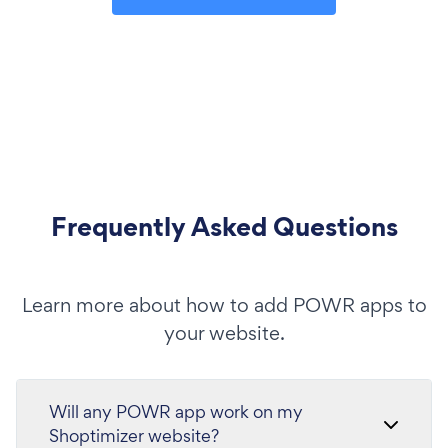
Frequently Asked Questions
Learn more about how to add POWR apps to
your website.
Will any POWR app work on my
Shoptimizer website?