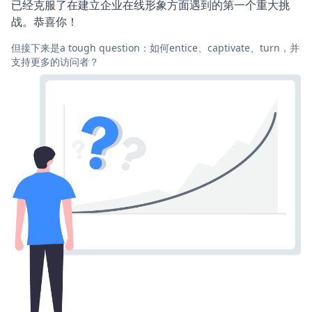
已经克服了在建立企业在线形象方面遇到的第一个重大挑
战。恭喜你！
但接下来是a tough question：如何entice、captivate、turn，并
支持更多的访问者？