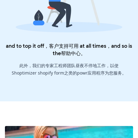
and to top it off，客户支持可用 at all times，and so is
the
帮助中心
。
此外，我们的专家工程师团队昼夜不停地工作，以使
Shoptimizer shopify form之类的powr应用程序为您服务。