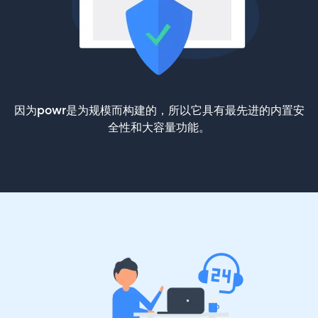
因为powr是为规模而构建的，所以它具有最先进的内置安
全性和大容量功能。