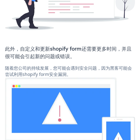
此外，自定义和更新shopify form还需要更多时间，并且
很可能会引起新的问题或错误。
随着您公司的持续发展，您可能会遇到安全问题，因为黑客可能会
尝试利用shopify form安全漏洞。