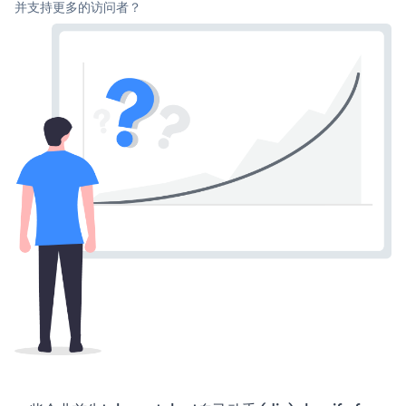
并支持更多的访问者？