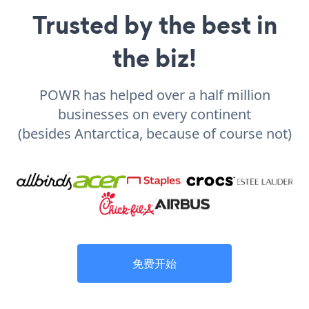
Trusted by the best in
the biz!
POWR has helped over a half million
businesses on every continent
(besides Antarctica, because of course not)
免费开始