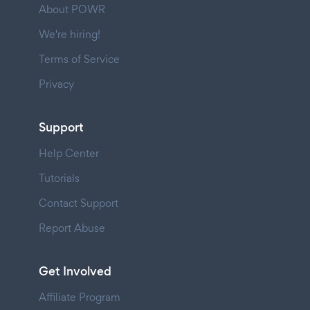
About POWR
We're hiring!
Terms of Service
Privacy
Support
Help Center
Tutorials
Contact Support
Report Abuse
Get Involved
Affiliate Program