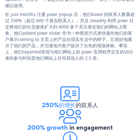
难以使用。
在 just months 注册 powr popup 后，他们boost 的联系人数量超
过 250%（超过 600 个真实联系人），并且 steadily 利用 powr 社
交将他们的社交媒体扩大到 6000 多个关注者在他们的网站上喂
食。他们added powr slider 作为一种视觉方式来快速向他们的客
户展示coming to 主页上的产品在现实生活中的样子。它很好地展
示了他们的产品，并无缝地为客户提供了出色的现场体验。事实
上，他们reported发现与他们网站上的 powr 应用程序交互的访问
者的参与时间是他们网站上任何其他人的 2.5 倍。
250%的增长
的联系人
200% growth
in engagement