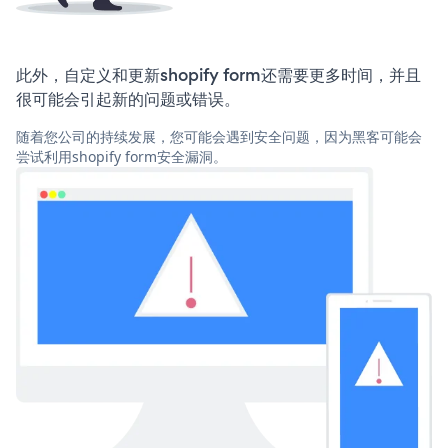
此外，自定义和更新shopify form还需要更多时间，并且
很可能会引起新的问题或错误。
随着您公司的持续发展，您可能会遇到安全问题，因为黑客可能会
尝试利用shopify form安全漏洞。