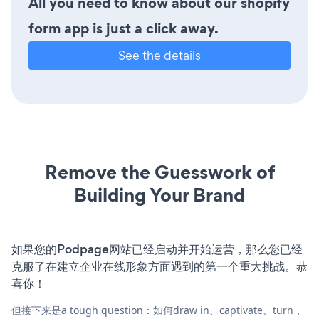
All you need to know about our shopify
form app is just a click away.
See the details
Remove the Guesswork of
Building Your Brand
如果您的Podpage网站已经启动并开始运营，那么您已经
克服了在建立企业在线形象方面遇到的第一个重大挑战。恭
喜你！
但接下来是a tough question：如何draw in、captivate、turn，