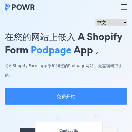
在您的网站上嵌入 A Shopify
Form
Podpage
App 。
将A Shopify Form app添加到您的Podpage网站，无需编码或头
痛。
免费开始