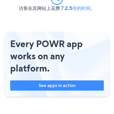
访客在其网站上花费了
2.5倍的时间
。
Every POWR app
works on any
platform.
See apps in action