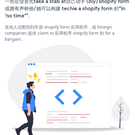
一些企业首先take a stab at自己动手 (diy) shopify form
或拥有声称他/她可以构建 techie a shopify form 的“in
'no time'”。
其他人试图找到开源 shopify form 应用程序，或 foreign
companies 提供 claim to 应用程序 shopify form 的 for a
bargain。