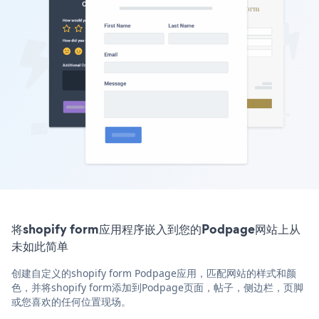
将shopify form应用程序嵌入到您的Podpage网站上从
未如此简单
创建自定义的shopify form Podpage应用，匹配网站的样式和颜
色，并将shopify form添加到Podpage页面，帖子，侧边栏，页脚
或您喜欢的任何位置现场。