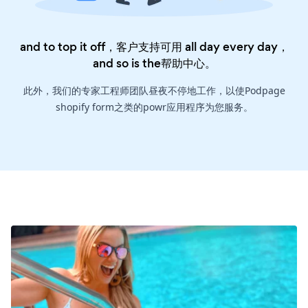
and to top it off，客户支持可用 all day every day，
and so is the
帮助中心
。
此外，我们的专家工程师团队昼夜不停地工作，以使Podpage
shopify form之类的powr应用程序为您服务。