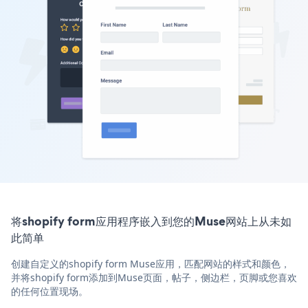
将shopify form应用程序嵌入到您的Muse网站上从未如
此简单
创建自定义的shopify form Muse应用，匹配网站的样式和颜色，
并将shopify form添加到Muse页面，帖子，侧边栏，页脚或您喜欢
的任何位置现场。