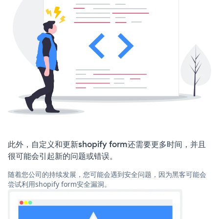
此外，自定义和更新shopify form还需要更多时间，并且
很可能会引起新的问题或错误。
随着您公司的持续发展，您可能会遇到安全问题，因为黑客可能会
尝试利用shopify form安全漏洞。