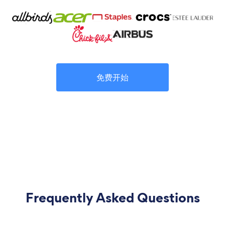
免费开始
Frequently Asked Questions