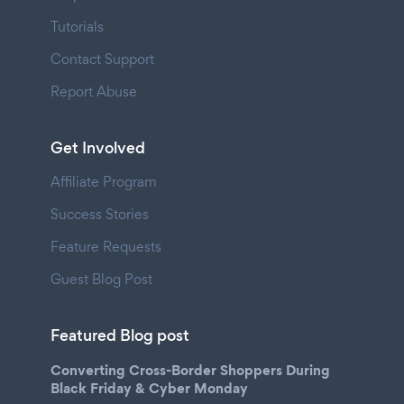
Tutorials
Contact Support
Report Abuse
Get Involved
Affiliate Program
Success Stories
Feature Requests
Guest Blog Post
Featured Blog post
Converting Cross-Border Shoppers During
Black Friday & Cyber Monday