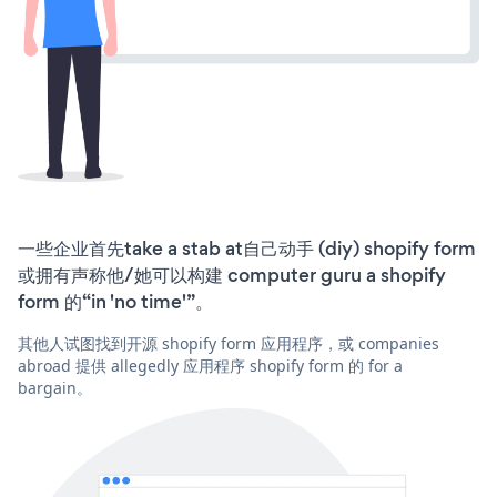
一些企业首先take a stab at自己动手 (diy) shopify form
或拥有声称他/她可以构建 computer guru a shopify
form 的“in 'no time'”。
其他人试图找到开源 shopify form 应用程序，或 companies
abroad 提供 allegedly 应用程序 shopify form 的 for a
bargain。