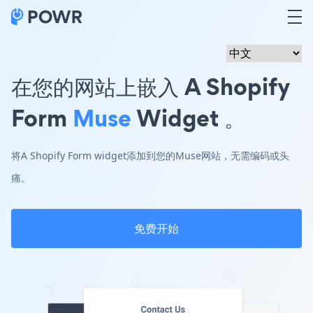
在您的网站上嵌入 A Shopify
Form
Muse
Widget 。
将A Shopify Form widget添加到您的Muse网站，无需编码或头
痛。
免费开始