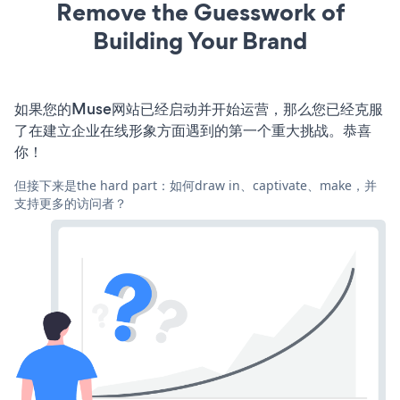
Remove the Guesswork of
Building Your Brand
如果您的Muse网站已经启动并开始运营，那么您已经克服
了在建立企业在线形象方面遇到的第一个重大挑战。恭喜
你！
但接下来是the hard part：如何draw in、captivate、make，并
支持更多的访问者？