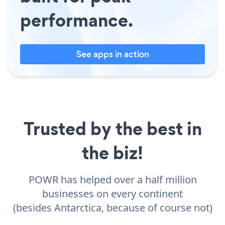
performance.
See apps in action
Trusted by the best in
the biz!
POWR has helped over a half million
businesses on every continent
(besides Antarctica, because of course not)