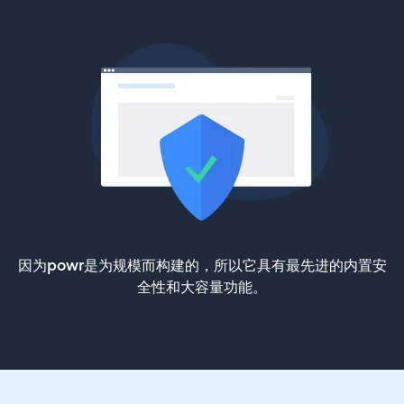
因为powr是为规模而构建的，所以它具有最先进的内置安
全性和大容量功能。