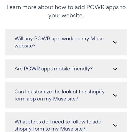
Learn more about how to add POWR apps to
your website.
Will any POWR app work on my Muse
website?
Are POWR apps mobile-friendly?
Can I customize the look of the shopify
form app on my Muse site?
What steps do I need to follow to add
shopify form to my Muse site?