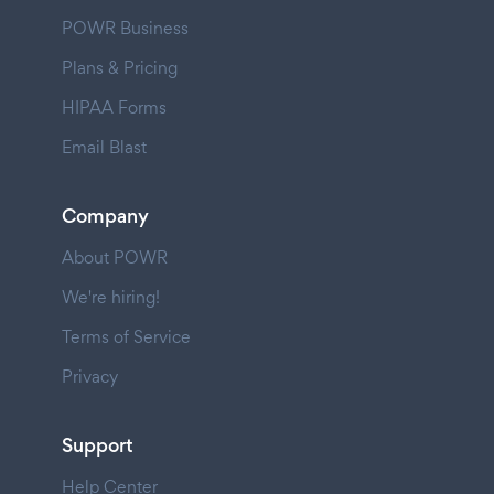
POWR Business
Plans & Pricing
HIPAA Forms
Email Blast
Company
About POWR
We're hiring!
Terms of Service
Privacy
Support
Help Center