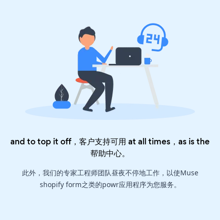
and to top it off，客户支持可用 at all times，as is the
帮助中心
。
此外，我们的专家工程师团队昼夜不停地工作，以使Muse
shopify form之类的powr应用程序为您服务。