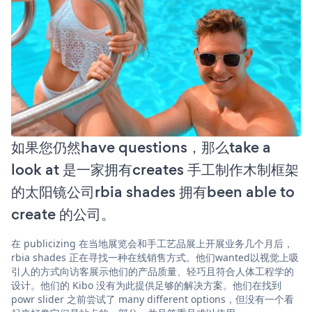
如果您仍然have questions，那么take a
look at 是一家拥有creates 手工制作木制框架
的太阳镜公司rbia shades 拥有been able to
create 的公司。
在 publicizing 在当地展览会和手工艺品展上开展业务几个月后，
rbia shades 正在寻找一种在线销售方式。他们wanted以视觉上吸
引人的方式向访客展示他们的产品质量、轻巧且符合人体工程学的
设计。他们的 Kibo 没有为此提供足够的解决方案。他们在找到
powr slider 之前尝试了 many different options，但没有一个看