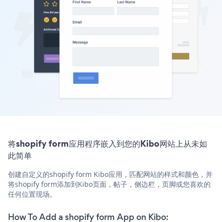
将shopify form应用程序嵌入到您的Kibo网站上从未如
此简单
创建自定义的shopify form Kibo应用，匹配网站的样式和颜色，并
将shopify form添加到Kibo页面，帖子，侧边栏，页脚或您喜欢的
任何位置现场。
How To Add a shopify form App on Kibo: