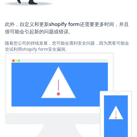
此外，自定义和更新shopify form还需要更多时间，并且
很可能会引起新的问题或错误。
随着您公司的持续发展，您可能会遇到安全问题，因为黑客可能会
尝试利用shopify form安全漏洞。