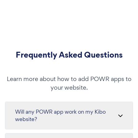
Frequently Asked Questions
Learn more about how to add POWR apps to
your website.
Will any POWR app work on my Kibo
website?