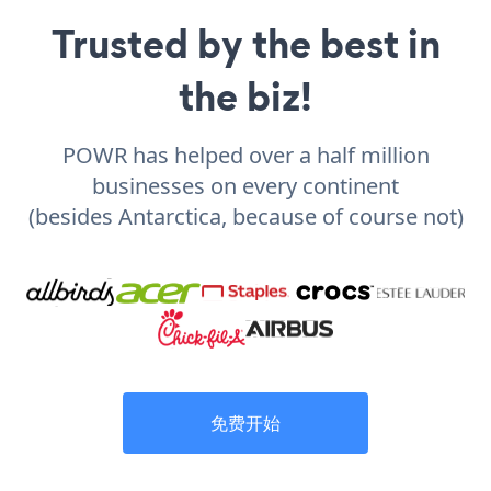
Trusted by the best in
the biz!
POWR has helped over a half million
businesses on every continent
(besides Antarctica, because of course not)
免费开始