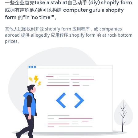
一些企业首先take a stab at自己动手 (diy) shopify form
或拥有声称他/她可以构建 computer guru a shopify
form 的“in 'no time'”。
其他人试图找到开源 shopify form 应用程序，或 companies
abroad 提供 allegedly 应用程序 shopify form 的 at rock-bottom
prices。