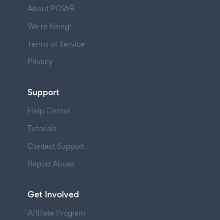
About POWR
We're hiring!
Terms of Service
Privacy
Support
Help Center
Tutorials
Contact Support
Report Abuse
Get Involved
Affiliate Program