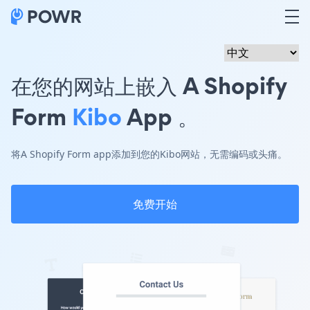
在您的网站上嵌入 A Shopify
Form
Kibo
App 。
将A Shopify Form app添加到您的Kibo网站，无需编码或头痛。
免费开始