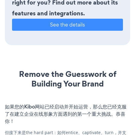
right for you? Find out more about its
features and integrations.
See the details
Remove the Guesswork of
Building Your Brand
如果您的Kibo网站已经启动并开始运营，那么您已经克服
了在建立企业在线形象方面遇到的第一个重大挑战。恭喜
你！
但接下来是the hard part：如何entice、captivate、turn，并支