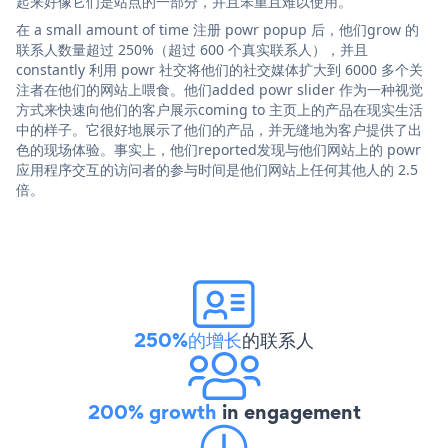
起来好像它们是站点的一部分，并且笨重且难以使用。
在 a small amount of time 注册 powr popup 后，他们grow 的
联系人数量超过 250%（超过 600 个真实联系人），并且
constantly 利用 powr 社交将他们的社交媒体扩大到 6000 多个关
注者在他们的网站上喂食。他们added powr slider 作为一种视觉
方式来快速向他们的客户展示coming to 主页上的产品在现实生活
中的样子。它很好地展示了他们的产品，并无缝地为客户提供了出
色的现场体验。事实上，他们reported发现与他们网站上的 powr
应用程序交互的访问者的参与时间是他们网站上任何其他人的 2.5
倍。
250%的增长
的联系人
200% growth
in engagement