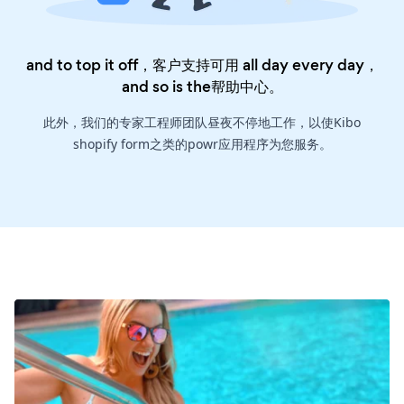
and to top it off，客户支持可用 all day every day，
and so is the
帮助中心
。
此外，我们的专家工程师团队昼夜不停地工作，以使Kibo
shopify form之类的powr应用程序为您服务。