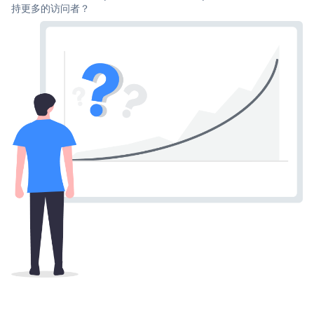
持更多的访问者？