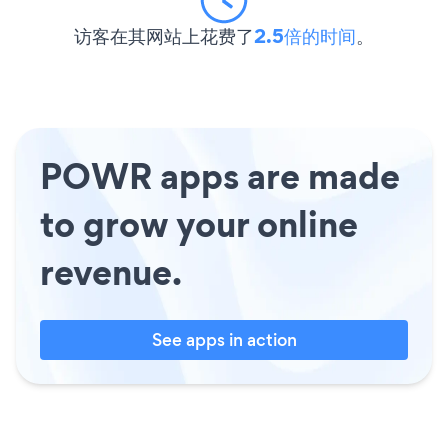
访客在其网站上花费了
2.5倍的时间
。
POWR apps are made
to grow your online
revenue.
See apps in action