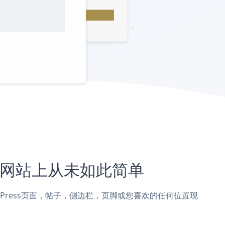
ress网站上从未如此简单
or WordPress页面，帖子，侧边栏，页脚或您喜欢的任何位置现