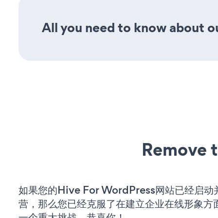
All you need to know about our
Remove t
如果您的Hive For WordPress网站已经启
营，那么您已经克服了在建立企业在线形象方
一个重大挑战。恭喜你！