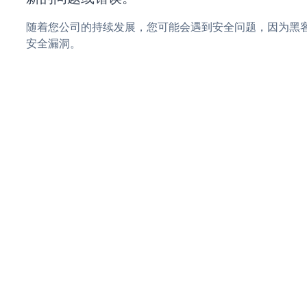
随着您公司的持续发展，您可能会遇到安全问题，因为黑客可能会
安全漏洞。