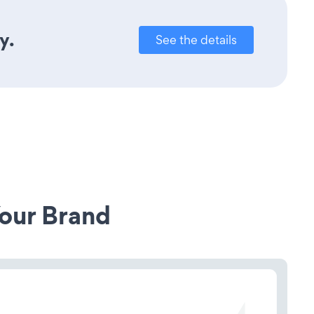
y.
See the details
our Brand