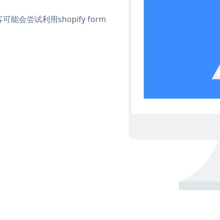
尝试利用shopify form