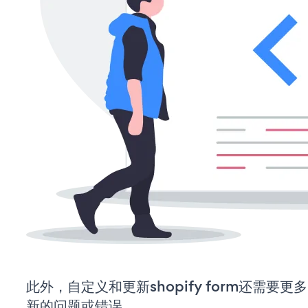
此外，自定义和更新shopify form还需要
新的问题或错误。