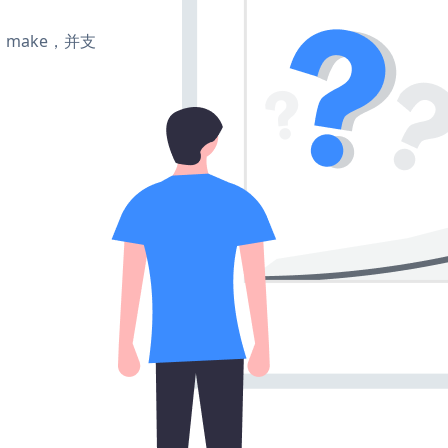
te、make，并支