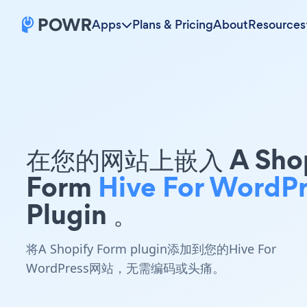
Apps
Plans & Pricing
About
Resources
在您的网站上嵌入 A Shop
Form
Hive For WordPr
Plugin 。
将A Shopify Form plugin添加到您的Hive For
WordPress网站，无需编码或头痛。