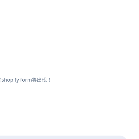
hopify form将出现！