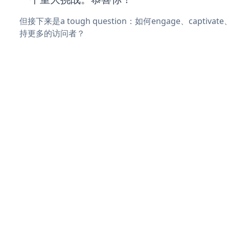
但接下来是a tough question：如何engage、captiva
持更多的访问者？