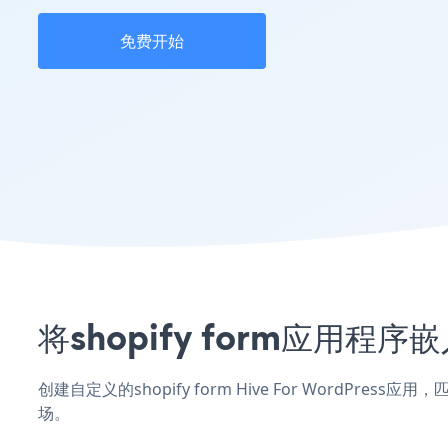
免费开始
将shopify form应用程序
创建自定义的shopify form Hive For WordPre
场。