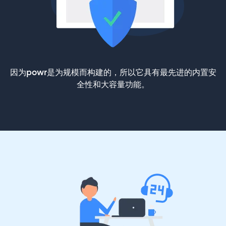
因为powr是为规模而构建的，所以它具有最先进的内置安
全性和大容量功能。