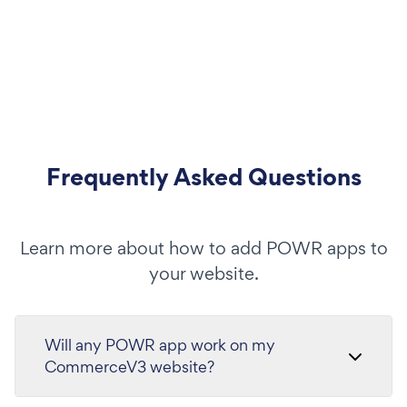
Frequently Asked Questions
Learn more about how to add POWR apps to
your website.
Will any POWR app work on my
CommerceV3 website?