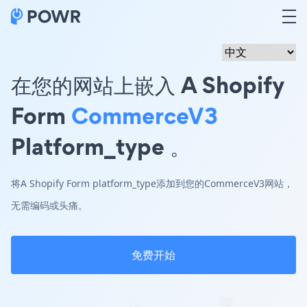
在您的网站上嵌入 A Shopify
Form
CommerceV3
Platform_type 。
将A Shopify Form platform_type添加到您的CommerceV3网站，
无需编码或头痛。
免费开始