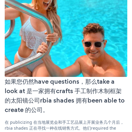
如果您仍然have questions，那么take a
look at 是一家拥有crafts 手工制作木制框架
的太阳镜公司rbia shades 拥有been able to
create 的公司。
在 publicizing 在当地展览会和手工艺品展上开展业务几个月后，
rbia shades 正在寻找一种在线销售方式。他们required the