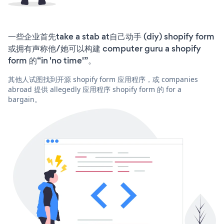
一些企业首先take a stab at自己动手 (diy) shopify form
或拥有声称他/她可以构建 computer guru a shopify
form 的“in 'no time'”。
其他人试图找到开源 shopify form 应用程序，或 companies
abroad 提供 allegedly 应用程序 shopify form 的 for a
bargain。