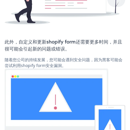
此外，自定义和更新shopify form还需要更多时间，并且
很可能会引起新的问题或错误。
随着您公司的持续发展，您可能会遇到安全问题，因为黑客可能会
尝试利用shopify form安全漏洞。