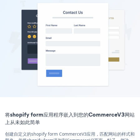
将shopify form应用程序嵌入到您的CommerceV3网站
上从未如此简单
创建自定义的shopify form CommerceV3应用，匹配网站的样式和