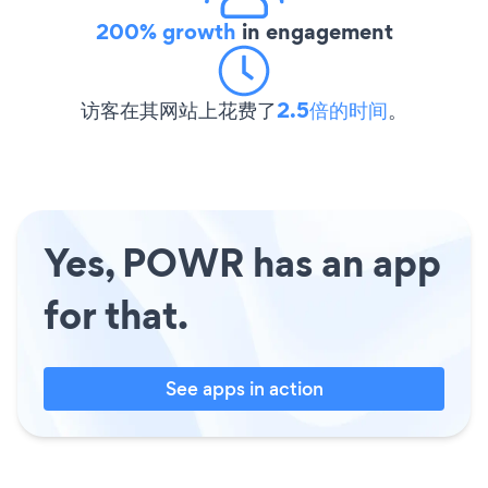
200% growth
in engagement
访客在其网站上花费了
2.5倍的时间
。
Yes, POWR has an app
for that.
See apps in action