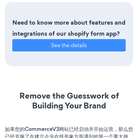
Need to know more about features and
integrations of our shopify form app?
See the details
Remove the Guesswork of
Building Your Brand
如果您的CommerceV3网站已经启动并开始运营，那么您
已经克服了在建立企业在线形象方面遇到的第一个重大挑