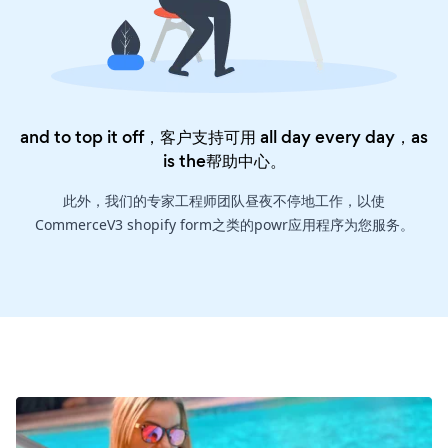
and to top it off，客户支持可用 all day every day，as
is the
帮助中心
。
此外，我们的专家工程师团队昼夜不停地工作，以使
CommerceV3 shopify form之类的powr应用程序为您服务。