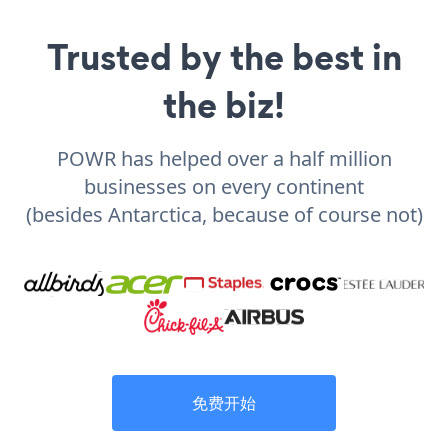
Trusted by the best in
the biz!
POWR has helped over a half million
businesses on every continent
(besides Antarctica, because of course not)
免费开始