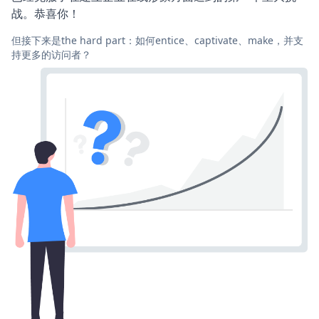
战。恭喜你！
但接下来是the hard part：如何entice、captivate、make，并支
持更多的访问者？