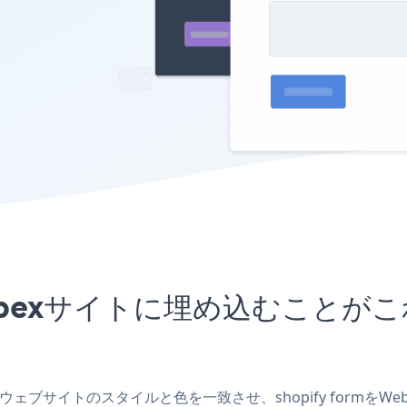
リをWebexサイトに埋め込むこ
作成し、ウェブサイトのスタイルと色を一致させ、shopify for