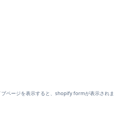
ブページを表示すると、shopify formが表示されま