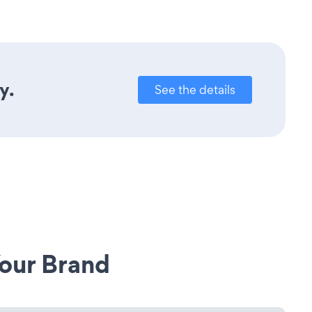
y.
See the details
our Brand