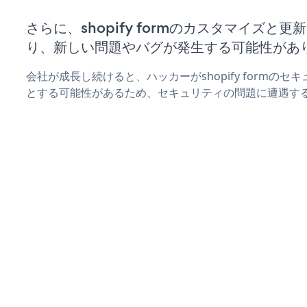
さらに、shopify formのカスタマイズと
り、新しい問題やバグが発生する可能性があ
会社が成長し続けると、ハッカーがshopify formの
とする可能性があるため、セキュリティの問題に遭遇す