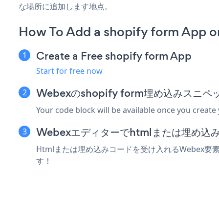
な場所に追加します地点。
How To Add a shopify form App 
Create a Free shopify form App
Start for free now
Webexのshopify form埋め込みス
Your code block will be available once you create
Webexエディターでhtmlまたは埋め
Htmlまたは埋め込みコードを受け入れるWebex要素に
す！