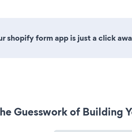
 shopify form app is just a click awa
he Guesswork of Building Y