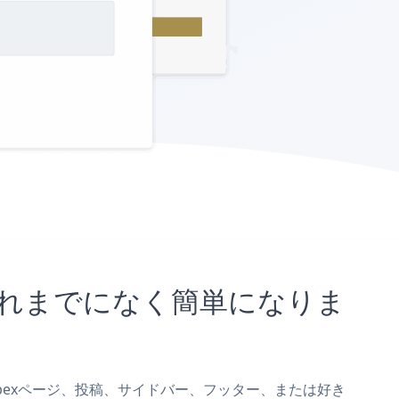
とがこれまでになく簡単になりま
mをWebexページ、投稿、サイドバー、フッター、または好き