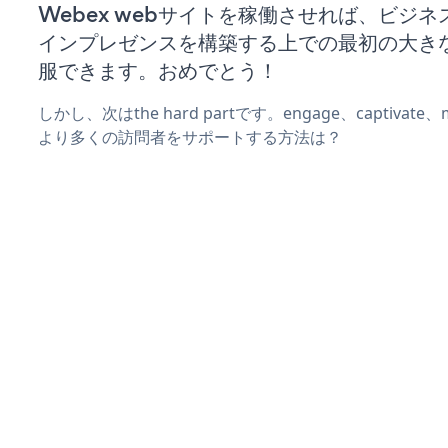
Webex webサイトを稼働させれば、ビジ
インプレゼンスを構築する上での最初の大き
服できます。おめでとう！
しかし、次はthe hard partです。engage、captivat
より多くの訪問者をサポートする方法は？