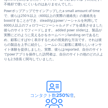
不格好で使いにくいものはありませんでした。
Powrポップアップでサインアップしたa small amount of time
で、彼らは250％以上（600以上の実際の連絡先）の連絡先を
boostすることができ、steadilyはpowrソーシャルを利用して
6000人以上のフォロワーにソーシャルメディアを成長させました
彼らのサイトでフィードします。 added powr sliderは、製品が
実際にどのように見えるかをホームページlanding onであるた
め、顧客にすばやく表示するための視覚的な方法です。それは彼
らの製品を上手に紹介し、シームレスに顧客に素晴らしいオンサ
イト体験を提供しました。実際、彼らはreported、自分のサイト
でpowrアプリを操作した訪問者は、自分のサイトの他のどの人よ
りも2.5倍長く関与していました。
コンタクト数250%増
。