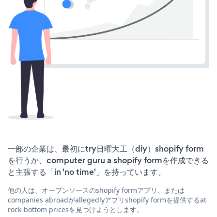
一部の企業は、最初にtry日曜大工（diy）shopify form
を行うか、computer guru a shopify formを作成できる
と主張する「in 'no time'」を持っています。
他の人は、オープンソースのshopify formアプリ、または
companies abroadがallegedlyアプリshopify formを提供するat
rock-bottom pricesを見つけようとします。