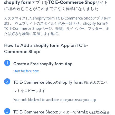
shopify formアプリをTC E-Commerce Shopサイト
に埋め込むことがこれまでになく簡単になりました
カスタマイズしたshopify form TC E-Commerce Shopアプリを作
成し、ウェブサイトのスタイルと色を一致させ、shopify formを
TC E-Commerce Shopページ、投稿、サイドバー、フッター、ま
たは好きな場所に追加します地点。
How To Add a shopify form App on TC E-
Commerce Shop:
Create a Free shopify form App
Start for free now
TC E-Commerce Shopのshopify form埋め込みスニペ
ットをコピーします
Your code block will be available once you create your app
TC E-Commerce Shopエディターでhtmlまたは埋め込み