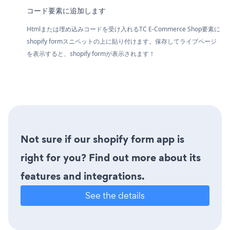
コード要素に追加します
Htmlまたは埋め込みコードを受け入れるTC E-Commerce Shop要素に
shopify formスニペットの上に貼り付けます。保存してライブページ
を表示すると、shopify formが表示されます！
Not sure if our shopify form app is
right for you? Find out more about its
features and integrations.
See the details