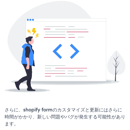
さらに、shopify formのカスタマイズと更新にはさらに
時間がかかり、新しい問題やバグが発生する可能性があり
ます。