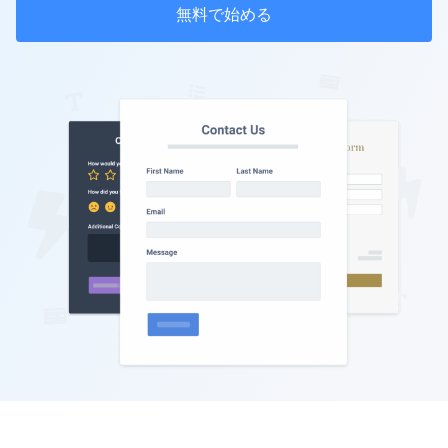
無料で始める