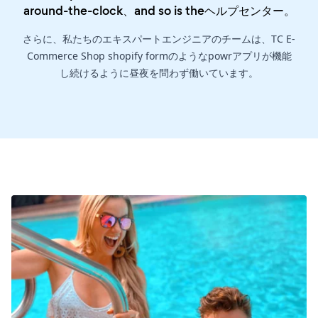
around-the-clock、and so is the
ヘルプセンター
。
さらに、私たちのエキスパートエンジニアのチームは、TC E-
Commerce Shop shopify formのようなpowrアプリが機能
し続けるように昼夜を問わず働いています。