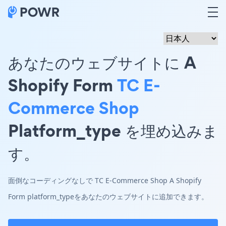
あなたのウェブサイトに A
Shopify Form
TC E-
Commerce Shop
Platform_type を埋め込みま
す。
面倒なコーディングなしで TC E-Commerce Shop A Shopify
Form platform_typeをあなたのウェブサイトに追加できます。