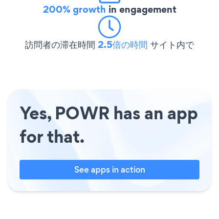
200% growth
in engagement
訪問者の滞在時間
2.5倍の時間
サイト内で
Yes, POWR has an app
for that.
See apps in action