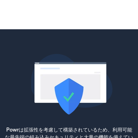
Powrは拡張性を考慮して構築されているため、利用可能
な最先端の組み込みセキュリティと大量の機能を備えてい