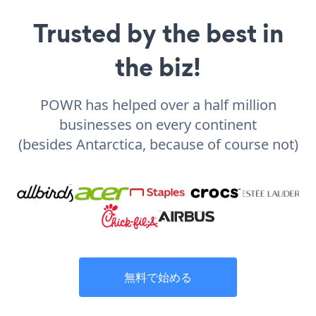
Trusted by the best in
the biz!
POWR has helped over a half million
businesses on every continent
(besides Antarctica, because of course not)
無料で始める