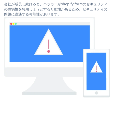
会社が成長し続けると、ハッカーがshopify formのセキュリティ
の脆弱性を悪用しようとする可能性があるため、セキュリティの
問題に遭遇する可能性があります。