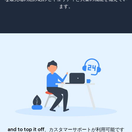
ます。
and to top it off、カスタマーサポートが利用可能です