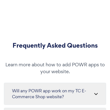
Frequently Asked Questions
Learn more about how to add POWR apps to
your website.
Will any POWR app work on my TC E-
Commerce Shop website?