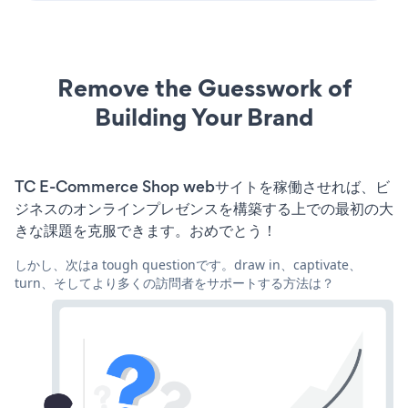
Remove the Guesswork of
Building Your Brand
TC E-Commerce Shop webサイトを稼働させれば、ビ
ジネスのオンラインプレゼンスを構築する上での最初の大
きな課題を克服できます。おめでとう！
しかし、次はa tough questionです。draw in、captivate、
turn、そしてより多くの訪問者をサポートする方法は？