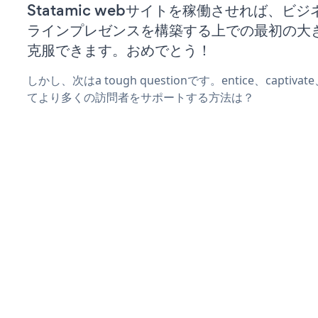
Statamic webサイトを稼働させれば、ビ
ラインプレゼンスを構築する上での最初の大
克服できます。おめでとう！
しかし、次はa tough questionです。entice、captiva
てより多くの訪問者をサポートする方法は？