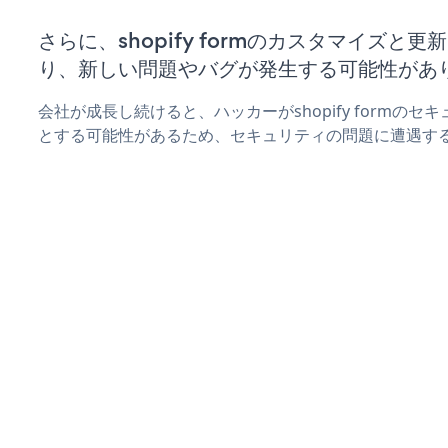
さらに、shopify formのカスタマイズと
り、新しい問題やバグが発生する可能性があ
会社が成長し続けると、ハッカーがshopify formの
とする可能性があるため、セキュリティの問題に遭遇す