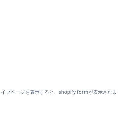
イブページを表示すると、shopify formが表示されま