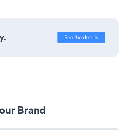
y.
See the details
our Brand