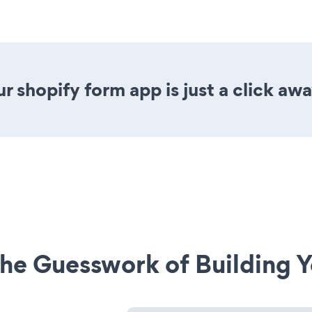
 shopify form app is just a click awa
he Guesswork of Building Y