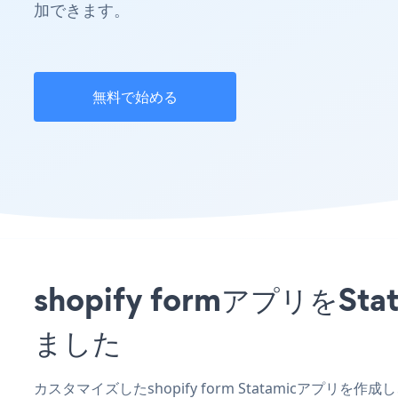
加できます。
無料で始める
shopify formアプリ
ました
カスタマイズしたshopify form Statamicアプリ