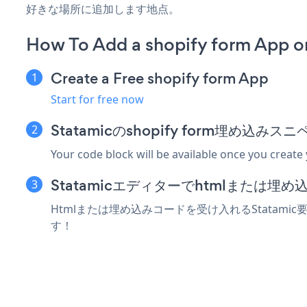
好きな場所に追加します地点。
How To Add a shopify form App o
Create a Free shopify form App
Start for free now
Statamicのshopify form埋め込
Your code block will be available once you create
Statamicエディターでhtmlまたは
Htmlまたは埋め込みコードを受け入れるStatamic
す！