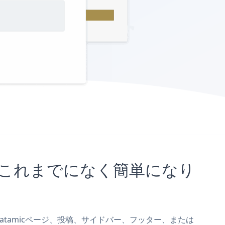
ことがこれまでになく簡単になり
mをStatamicページ、投稿、サイドバー、フッター、または