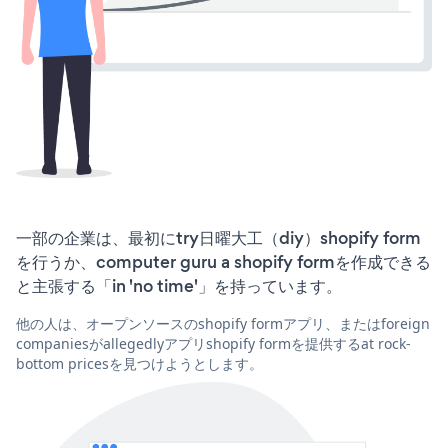
一部の企業は、最初にtry日曜大工（diy）shopify form
を行うか、computer guru a shopify formを作成できる
と主張する「in 'no time'」を持っています。
他の人は、オープンソースのshopify formアプリ、またはforeign
companiesがallegedlyアプリshopify formを提供するat rock-
bottom pricesを見つけようとします。