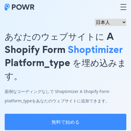
あなたのウェブサイトに A
Shopify Form
Shoptimizer
Platform_type を埋め込みま
す。
面倒なコーディングなしで Shoptimizer A Shopify Form
platform_typeをあなたのウェブサイトに追加できます。
無料で始める