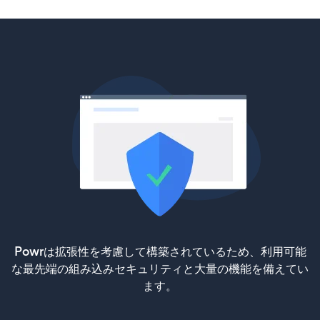
Powrは拡張性を考慮して構築されているため、利用可能
な最先端の組み込みセキュリティと大量の機能を備えてい
ます。