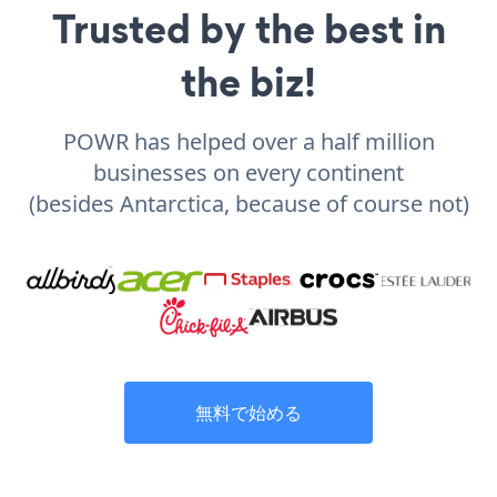
Trusted by the best in
the biz!
POWR has helped over a half million
businesses on every continent
(besides Antarctica, because of course not)
無料で始める