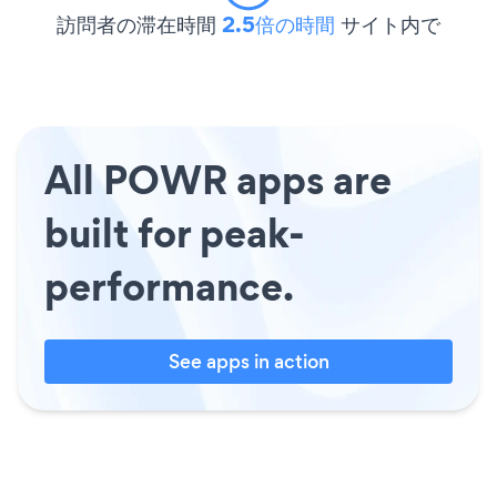
訪問者の滞在時間
2.5倍の時間
サイト内で
All POWR apps are
built for peak-
performance.
See apps in action