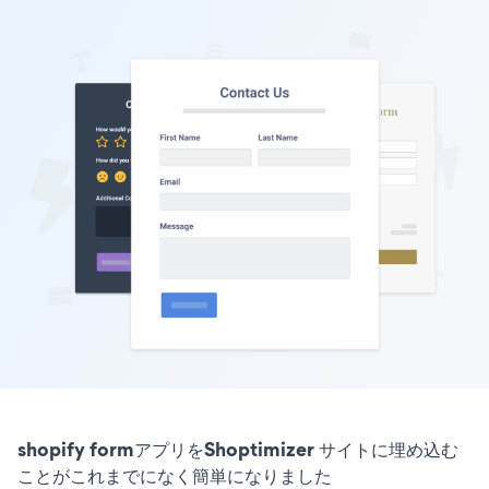
shopify formアプリをShoptimizer サイトに埋め込む
ことがこれまでになく簡単になりました