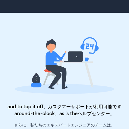
and to top it off、カスタマーサポートが利用可能です
around-the-clock、as is the
ヘルプセンター
。
さらに、私たちのエキスパートエンジニアのチームは、