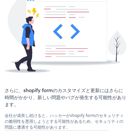
さらに、shopify formのカスタマイズと更新にはさらに
時間がかかり、新しい問題やバグが発生する可能性があり
ます。
会社が成長し続けると、ハッカーがshopify formのセキュリティ
の脆弱性を悪用しようとする可能性があるため、セキュリティの
問題に遭遇する可能性があります。