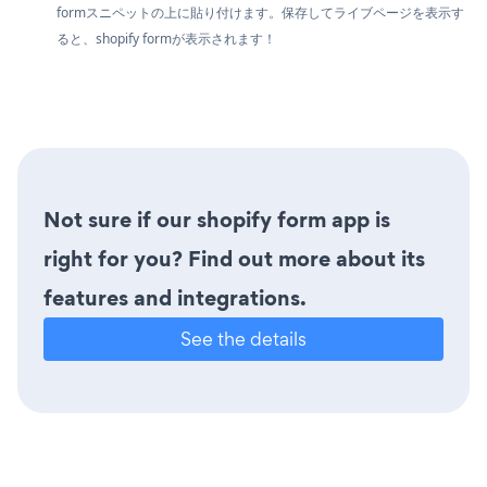
formスニペットの上に貼り付けます。保存してライブページを表示す
ると、shopify formが表示されます！
Not sure if our shopify form app is
right for you? Find out more about its
features and integrations.
See the details