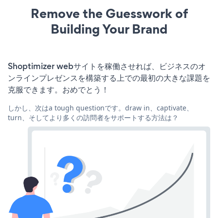
Remove the Guesswork of
Building Your Brand
Shoptimizer webサイトを稼働させれば、ビジネスのオ
ンラインプレゼンスを構築する上での最初の大きな課題を
克服できます。おめでとう！
しかし、次はa tough questionです。draw in、captivate、
turn、そしてより多くの訪問者をサポートする方法は？