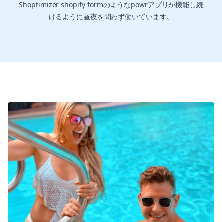
Shoptimizer shopify formのようなpowrアプリが機能し続
けるように昼夜を問わず働いています。