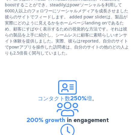
boostすることができ、steadilyはpowrソーシャルを利用して
6000人以上のフォロワーにソーシャルメディアを成長させました
彼らのサイトでフィードします。 added powr sliderは、製品が
実際にどのように見えるかをホームページlanding onであるた
め、顧客にすばやく表示するための視覚的な方法です。それは彼
らの製品を上手に紹介し、シームレスに顧客に素晴らしいオンサ
イト体験を提供しました。実際、彼らはreported、自分のサイト
でpowrアプリを操作した訪問者は、自分のサイトの他のどの人よ
りも2.5倍長く関与していました。
コンタクト数250%増
。
200% growth
in engagement