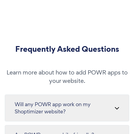
Frequently Asked Questions
Learn more about how to add POWR apps to
your website.
Will any POWR app work on my
Shoptimizer website?