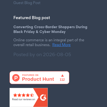
Guest Blog Post
Featured Blog post
Converting Cross-Border Shoppers During
Black Friday & Cyber Monday
Online commerce is an integral part of the
overall retail business.
Read More
Posted by on
2026-08-05