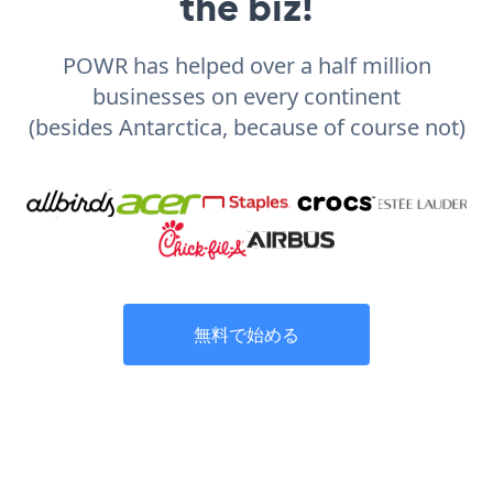
the biz!
POWR has helped over a half million
businesses on every continent
(besides Antarctica, because of course not)
無料で始める