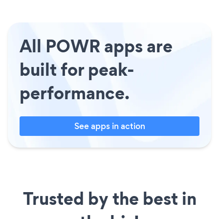
All POWR apps are
built for peak-
performance.
See apps in action
Trusted by the best in