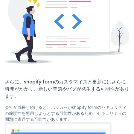
さらに、shopify formのカスタマイズと更新にはさらに
時間がかかり、新しい問題やバグが発生する可能性があり
ます。
会社が成長し続けると、ハッカーがshopify formのセキュリティ
の脆弱性を悪用しようとする可能性があるため、セキュリティの
問題に遭遇する可能性があります。