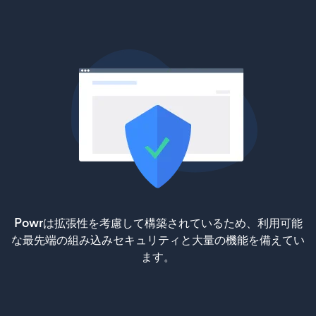
Powrは拡張性を考慮して構築されているため、利用可能
な最先端の組み込みセキュリティと大量の機能を備えてい
ます。