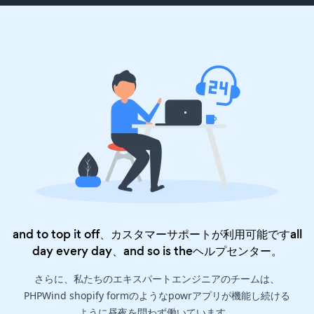
and to top it off、カスタマーサポートが利用可能ですall
day every day、and so is the
ヘルプセンター
。
さらに、私たちのエキスパートエンジニアのチームは、
PHPWind shopify formのようなpowrアプリが機能し続ける
ように昼夜を問わず働いています。