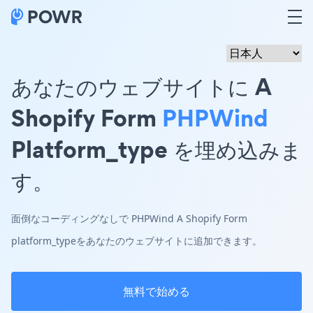
あなたのウェブサイトに A
Shopify Form
PHPWind
Platform_type を埋め込みま
す。
面倒なコーディングなしで PHPWind A Shopify Form
platform_typeをあなたのウェブサイトに追加できます。
無料で始める