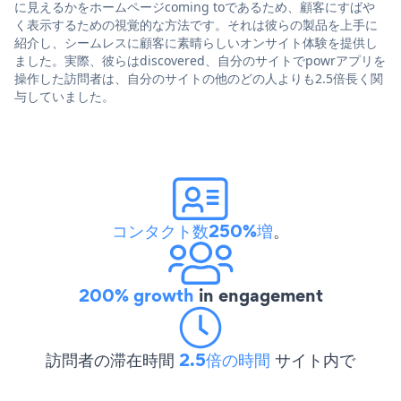
に見えるかをホームページcoming toであるため、顧客にすばや
く表示するための視覚的な方法です。それは彼らの製品を上手に
紹介し、シームレスに顧客に素晴らしいオンサイト体験を提供し
ました。実際、彼らはdiscovered、自分のサイトでpowrアプリを
操作した訪問者は、自分のサイトの他のどの人よりも2.5倍長く関
与していました。
コンタクト数250%増
。
200% growth
in engagement
訪問者の滞在時間
2.5倍の時間
サイト内で