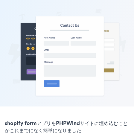
shopify formアプリをPHPWindサイトに埋め込むこと
がこれまでになく簡単になりました