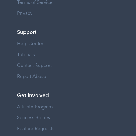
Terms of Service
Privacy
Support
Help Center
Tutorials
Contact Support
Report Abuse
Get Involved
Affiliate Program
Success Stories
Feature Requests