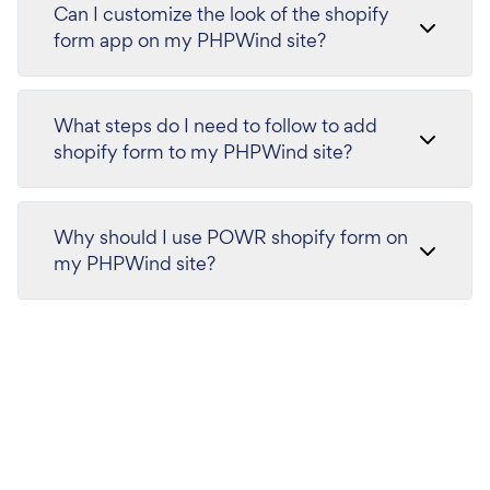
Can I customize the look of the shopify
form app on my PHPWind site?
What steps do I need to follow to add
shopify form to my PHPWind site?
Why should I use POWR shopify form on
my PHPWind site?