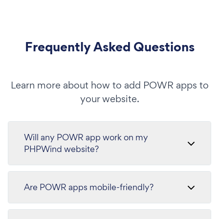
Frequently Asked Questions
Learn more about how to add POWR apps to
your website.
Will any POWR app work on my
PHPWind website?
Are POWR apps mobile-friendly?