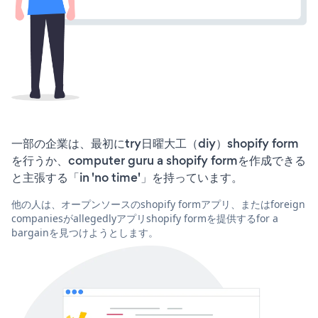
一部の企業は、最初にtry日曜大工（diy）shopify form
を行うか、computer guru a shopify formを作成できる
と主張する「in 'no time'」を持っています。
他の人は、オープンソースのshopify formアプリ、またはforeign
companiesがallegedlyアプリshopify formを提供するfor a
bargainを見つけようとします。