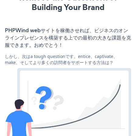
Building Your Brand
PHPWind webサイトを稼働させれば、ビジネスのオン
ラインプレゼンスを構築する上での最初の大きな課題を克
服できます。おめでとう！
しかし、次はa tough questionです。entice、captivate、
make、そしてより多くの訪問者をサポートする方法は？