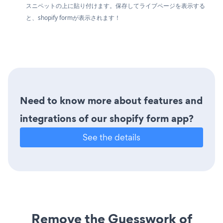
スニペットの上に貼り付けます。保存してライブページを表示する
と、shopify formが表示されます！
Need to know more about features and
integrations of our shopify form app?
See the details
Remove the Guesswork of