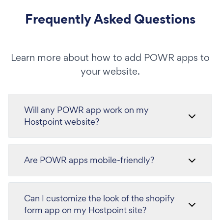
Frequently Asked Questions
Learn more about how to add POWR apps to
your website.
Will any POWR app work on my
Hostpoint website?
Are POWR apps mobile-friendly?
Can I customize the look of the shopify
form app on my Hostpoint site?