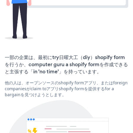
一部の企業は、最初にtry日曜大工（diy）shopify form
を行うか、computer guru a shopify formを作成できる
と主張する「in 'no time'」を持っています。
他の人は、オープンソースのshopify formアプリ、またはforeign
companiesがclaim toアプリshopify formを提供するfor a
bargainを見つけようとします。