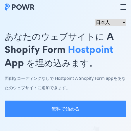
あなたのウェブサイトに A
Shopify Form
Hostpoint
App を埋め込みます。
面倒なコーディングなしで Hostpoint A Shopify Form appをあな
たのウェブサイトに追加できます。
無料で始める