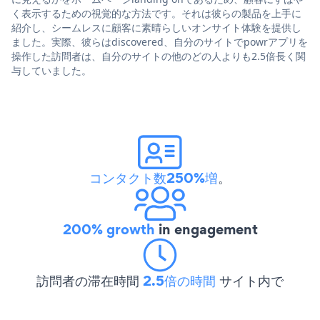
く表示するための視覚的な方法です。それは彼らの製品を上手に
紹介し、シームレスに顧客に素晴らしいオンサイト体験を提供し
ました。実際、彼らはdiscovered、自分のサイトでpowrアプリを
操作した訪問者は、自分のサイトの他のどの人よりも2.5倍長く関
与していました。
コンタクト数250%増
。
200% growth
in engagement
訪問者の滞在時間
2.5倍の時間
サイト内で