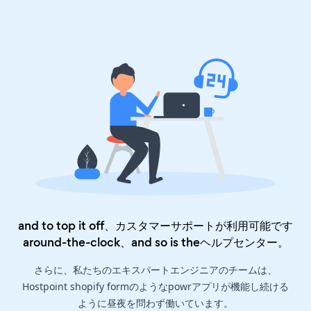
and to top it off、カスタマーサポートが利用可能です
around-the-clock、and so is the
ヘルプセンター
。
さらに、私たちのエキスパートエンジニアのチームは、
Hostpoint shopify formのようなpowrアプリが機能し続ける
ように昼夜を問わず働いています。