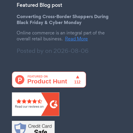
Featured Blog post
Converting Cross-Border Shoppers During
Black Friday & Cyber Monday
Online commerce is an integral part of the
overall retail business.
Read More
Posted by on
2026-08-06