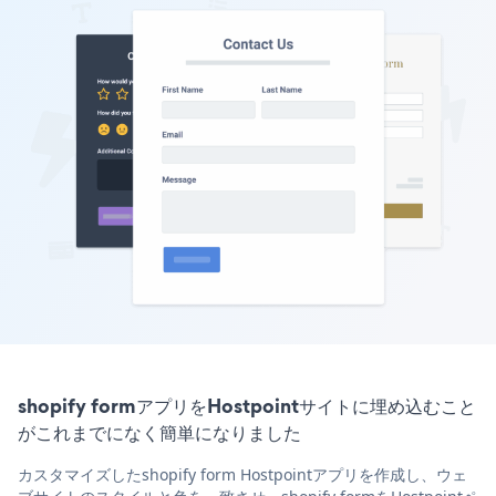
shopify formアプリをHostpointサイトに埋め込むこと
がこれまでになく簡単になりました
カスタマイズしたshopify form Hostpointアプリを作成し、ウェ