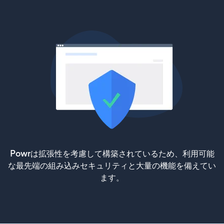
Powrは拡張性を考慮して構築されているため、利用可能
な最先端の組み込みセキュリティと大量の機能を備えてい
ます。