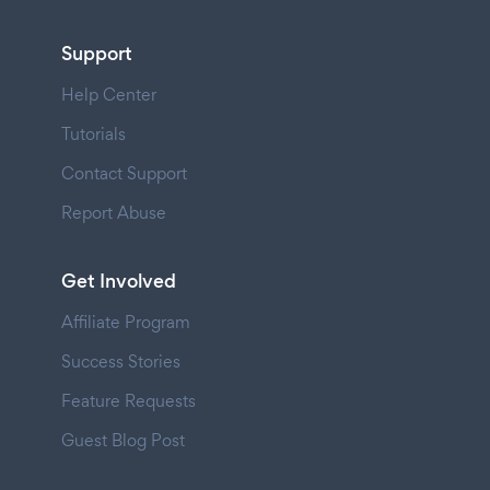
Support
Help Center
Tutorials
Contact Support
Report Abuse
Get Involved
Affiliate Program
Success Stories
Feature Requests
Guest Blog Post