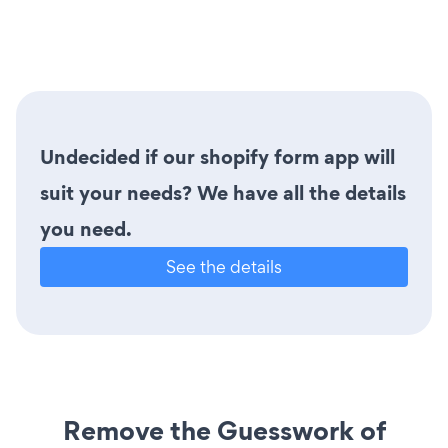
Undecided if our shopify form app will
suit your needs? We have all the details
you need.
See the details
Remove the Guesswork of