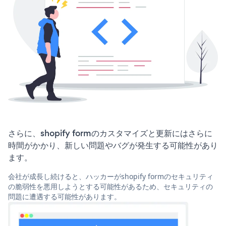
さらに、shopify formのカスタマイズと更新にはさらに
時間がかかり、新しい問題やバグが発生する可能性があり
ます。
会社が成長し続けると、ハッカーがshopify formのセキュリティ
の脆弱性を悪用しようとする可能性があるため、セキュリティの
問題に遭遇する可能性があります。