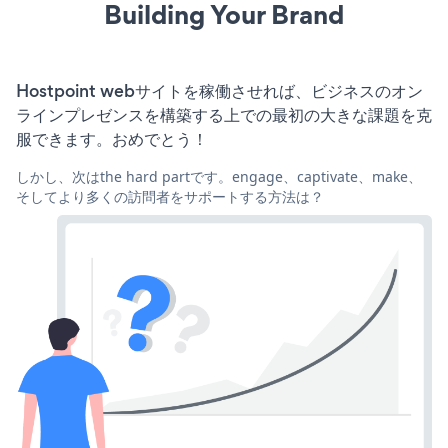
Building Your Brand
Hostpoint webサイトを稼働させれば、ビジネスのオン
ラインプレゼンスを構築する上での最初の大きな課題を克
服できます。おめでとう！
しかし、次はthe hard partです。engage、captivate、make、
そしてより多くの訪問者をサポートする方法は？