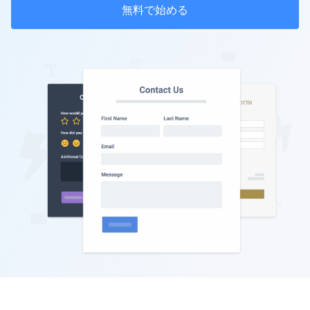
無料で始める