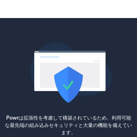
Powrは拡張性を考慮して構築されているため、利用可能
な最先端の組み込みセキュリティと大量の機能を備えてい
ます。