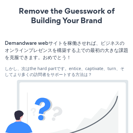
Remove the Guesswork of
Building Your Brand
Demandware webサイトを稼働させれば、ビジネスの
オンラインプレゼンスを構築する上での最初の大きな課題
を克服できます。おめでとう！
しかし、次はthe hard partです。entice、captivate、turn、そ
してより多くの訪問者をサポートする方法は？