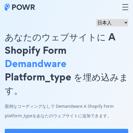
あなたのウェブサイトに A
Shopify Form
Demandware
Platform_type を埋め込みま
す。
面倒なコーディングなしで Demandware A Shopify Form
platform_typeをあなたのウェブサイトに追加できます。