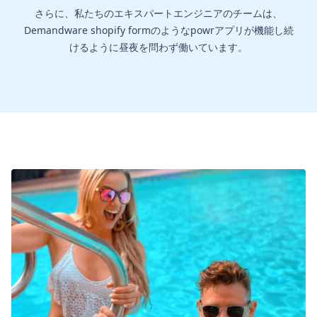
さらに、私たちのエキスパートエンジニアのチームは、
Demandware shopify formのようなpowrアプリが機能し続
けるように昼夜を問わず働いています。