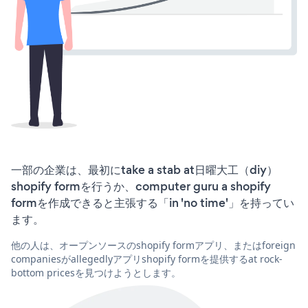
一部の企業は、最初にtake a stab at日曜大工（diy）
shopify formを行うか、computer guru a shopify
formを作成できると主張する「in 'no time'」を持ってい
ます。
他の人は、オープンソースのshopify formアプリ、またはforeign
companiesがallegedlyアプリshopify formを提供するat rock-
bottom pricesを見つけようとします。