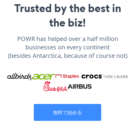
Trusted by the best in
the biz!
POWR has helped over a half million
businesses on every continent
(besides Antarctica, because of course not)
無料で始める