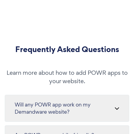
Frequently Asked Questions
Learn more about how to add POWR apps to
your website.
Will any POWR app work on my
Demandware website?