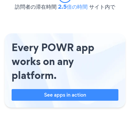
訪問者の滞在時間
2.5倍の時間
サイト内で
Every POWR app
works on any
platform.
See apps in action