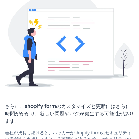
さらに、shopify formのカスタマイズと更新にはさらに
時間がかかり、新しい問題やバグが発生する可能性があり
ます。
会社が成長し続けると、ハッカーがshopify formのセキュリティ
の脆弱性を悪用しようとする可能性があるため、セキュリティの