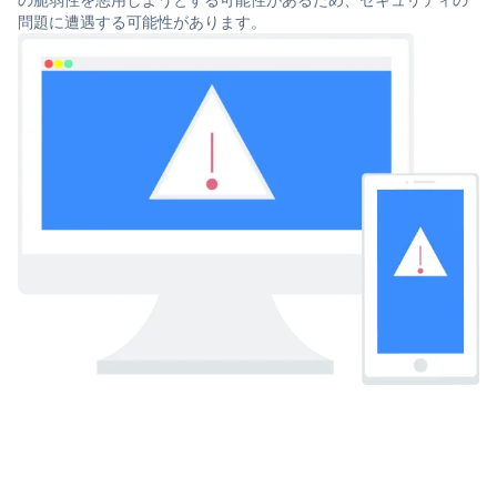
問題に遭遇する可能性があります。