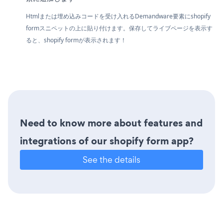
Htmlまたは埋め込みコードを受け入れるDemandware要素にshopify
formスニペットの上に貼り付けます。保存してライブページを表示す
ると、shopify formが表示されます！
Need to know more about features and
integrations of our shopify form app?
See the details