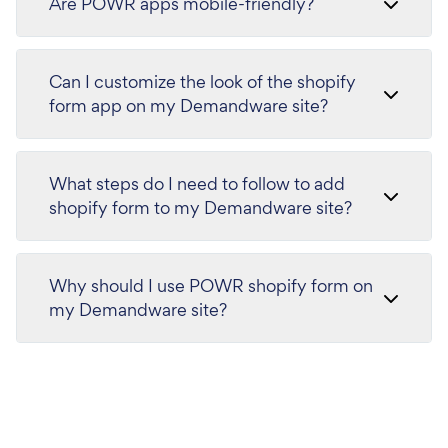
Are POWR apps mobile-friendly?
Can I customize the look of the shopify
form app on my Demandware site?
What steps do I need to follow to add
shopify form to my Demandware site?
Why should I use POWR shopify form on
my Demandware site?