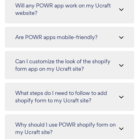
Will any POWR app work on my Ucraft
website?
Are POWR apps mobile-friendly?
Can I customize the look of the shopify
form app on my Ucraft site?
What steps do I need to follow to add
shopify form to my Ucraft site?
Why should I use POWR shopify form on
my Ucraft site?