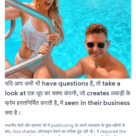
यदि आप अभी भी have questions हैं, तो take a
look at एक धूप का चश्मा कंपनी, जो creates लकड़ी के
फ्रेम हस्तनिर्मित करती है, में seen in their business
क्या है।
स्थानीय मेलों और क्राफ्ट शो में publicizing के अपने व्यवसाय के कुछ महीनों के
बाद, rbia shades ऑनलाइन बेचने का तरीका ढूंढ रही थी। वे required the