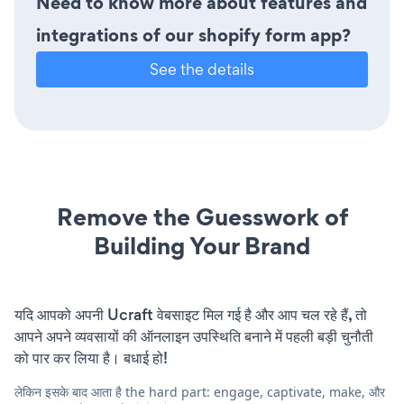
Need to know more about features and
integrations of our shopify form app?
See the details
Remove the Guesswork of
Building Your Brand
यदि आपको अपनी Ucraft वेबसाइट मिल गई है और आप चल रहे हैं, तो
आपने अपने व्यवसायों की ऑनलाइन उपस्थिति बनाने में पहली बड़ी चुनौती
को पार कर लिया है। बधाई हो!
लेकिन इसके बाद आता है the hard part: engage, captivate, make, और