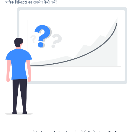
अधिक विज़िटर्स का समर्थन कैसे करें?