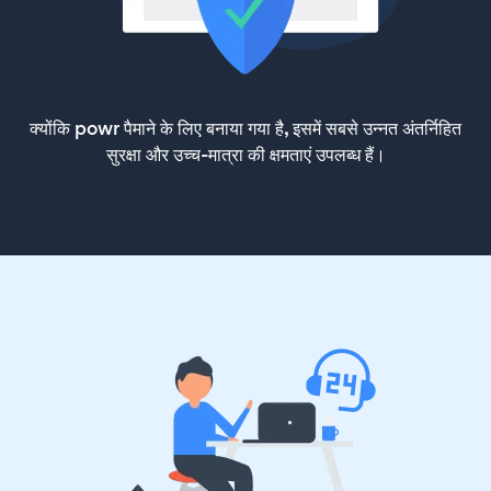
क्योंकि powr पैमाने के लिए बनाया गया है, इसमें सबसे उन्नत अंतर्निहित
सुरक्षा और उच्च-मात्रा की क्षमताएं उपलब्ध हैं।