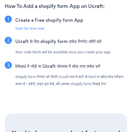
How To Add a shopify form App on Ucraft:
Create a Free shopify form App
Start for free now
Ucraft के लिए shopify form एम्बेड स्निपेट कॉपी करें
Your code block will be available once you create your app
Html में जोड़ें या Ucraft संपादक में कोड तत्व एम्बेड करें
shopify form स्निपेट को किसी Ucraft तत्व में डालें जो html या एम्बेड कोड स्वीकार
करता है। सहेजें, लाइव पृष्ठ देखें, और आपका shopify form दिखाई देगा!