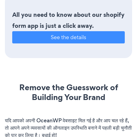
All you need to know about our shopify
form app is just a click away.
See the details
Remove the Guesswork of
Building Your Brand
यदि आपको अपनी OceanWP वेबसाइट मिल गई है और आप चल रहे हैं,
तो आपने अपने व्यवसायों की ऑनलाइन उपस्थिति बनाने में पहली बड़ी चुनौती
को पार कर लिया है। बधाई हो!