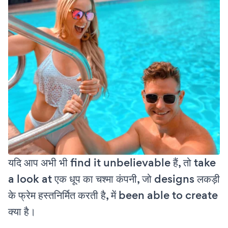
यदि आप अभी भी find it unbelievable हैं, तो take
a look at एक धूप का चश्मा कंपनी, जो designs लकड़ी
के फ्रेम हस्तनिर्मित करती है, में been able to create
क्या है।