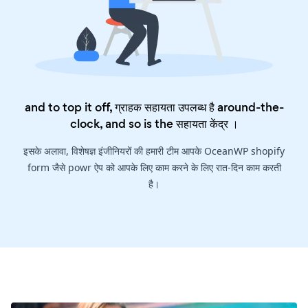
and to top it off, ग्राहक सहायता उपलब्ध है around-the-
clock, and so is the
सहायता केंद्र
।
इसके अलावा, विशेषज्ञ इंजीनियरों की हमारी टीम आपके OceanWP shopify
form जैसे powr ऐप को आपके लिए काम करने के लिए रात-दिन काम करती
है।