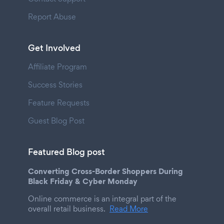
Report Abuse
Get Involved
Affiliate Program
Success Stories
Feature Requests
Guest Blog Post
Featured Blog post
Converting Cross-Border Shoppers During
Black Friday & Cyber Monday
Online commerce is an integral part of the
overall retail business.
Read More