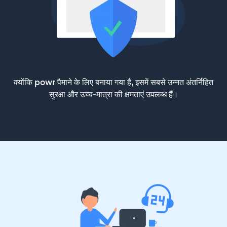
क्योंकि powr पैमाने के लिए बनाया गया है, इसमें सबसे उन्नत अंतर्निहित
सुरक्षा और उच्च-मात्रा की क्षमताएं उपलब्ध हैं।