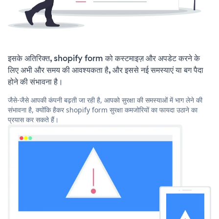
इसके अतिरिक्त, shopify form को कस्टमाइज़ और अपडेट करने के
लिए अभी और समय की आवश्यकता है, और इससे नई समस्याएं या बग पैदा
होने की संभावना है।
जैसे-जैसे आपकी कंपनी बढ़ती जा रही है, आपको सुरक्षा की समस्याओं में भाग लेने की
संभावना है, क्योंकि हैकर shopify form सुरक्षा कमजोरियों का फायदा उठाने का
प्रयास कर सकते हैं।