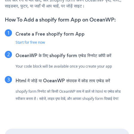
साइडबार, फुटर, या जहाँ भी आप चाहें, पर जोड़ें साइट।
How To Add a shopify form App on OceanWP:
Create a Free shopify form App
Start for free now
OceanWP के लिए shopify form एम्बेड स्निपेट कॉपी करें
Your code block will be available once you create your app
Html में जोड़ें या OceanWP संपादक में कोड तत्व एम्बेड करें
shopify form स्निपेट को किसी OceanWP तत्व में डालें जो html या एम्बेड कोड
स्वीकार करता है। सहेजें, लाइव पृष्ठ देखें, और आपका shopify form दिखाई देगा!