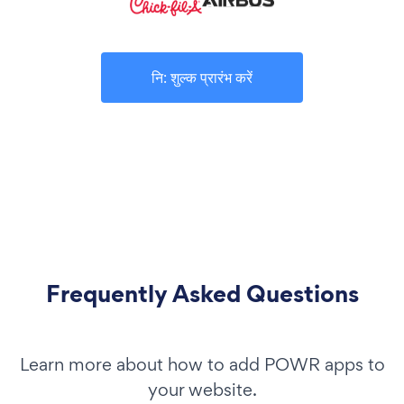
नि: शुल्क प्रारंभ करें
Frequently Asked Questions
Learn more about how to add POWR apps to
your website.