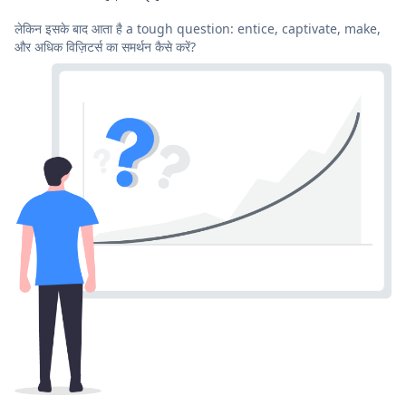
लेकिन इसके बाद आता है a tough question: entice, captivate, make,
और अधिक विज़िटर्स का समर्थन कैसे करें?