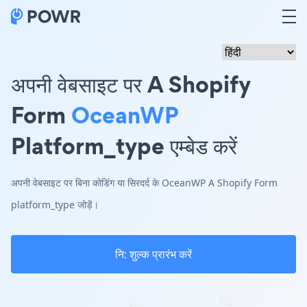
अपनी वेबसाइट पर A Shopify
Form
OceanWP
Platform_type एम्बेड करें
अपनी वेबसाइट पर बिना कोडिंग या सिरदर्द के OceanWP A Shopify Form
platform_type जोड़ें।
नि: शुल्क प्रारंभ करें