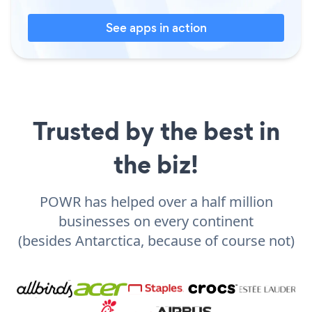
See apps in action
Trusted by the best in
the biz!
POWR has helped over a half million
businesses on every continent
(besides Antarctica, because of course not)