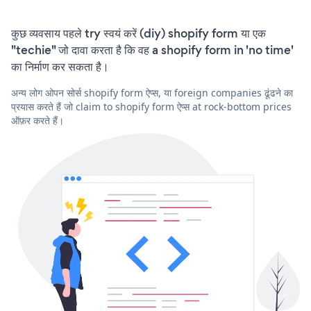
कुछ व्यवसाय पहले try स्वयं करें (diy) shopify form या एक
"techie" जो दावा करता है कि वह a shopify form in 'no time'
का निर्माण कर सकता है।
अन्य लोग ओपन सोर्स shopify form ऐप्स, या foreign companies ढूंढने का
प्रयास करते हैं जो claim to shopify form ऐप्स at rock-bottom prices
ऑफ़र करते हैं।