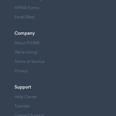
HIPAA Forms
Email Blast
Company
About POWR
We're hiring!
Terms of Service
Privacy
Support
Help Center
Tutorials
Contact Support