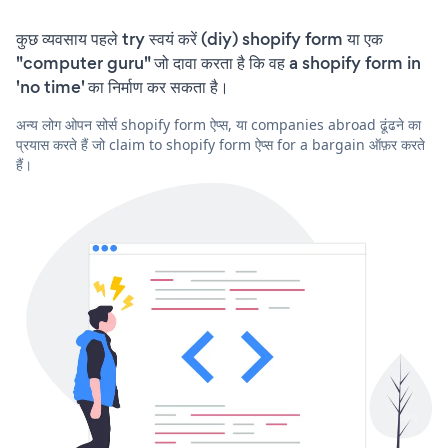
कुछ व्यवसाय पहले try स्वयं करें (diy) shopify form या एक
"computer guru" जो दावा करता है कि वह a shopify form in
'no time' का निर्माण कर सकता है।
अन्य लोग ओपन सोर्स shopify form ऐप्स, या companies abroad ढूंढने का
प्रयास करते हैं जो claim to shopify form ऐप्स for a bargain ऑफ़र करते
हैं।