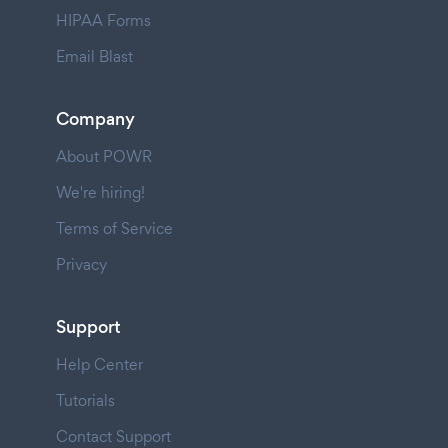
HIPAA Forms
Email Blast
Company
About POWR
We're hiring!
Terms of Service
Privacy
Support
Help Center
Tutorials
Contact Support