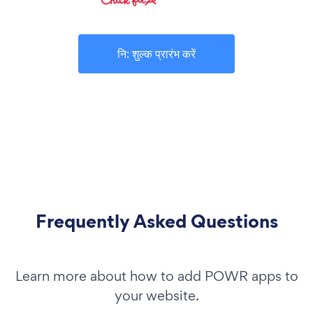
नि: शुल्क प्रारंभ करें
Frequently Asked Questions
Learn more about how to add POWR apps to
your website.