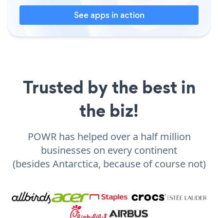
See apps in action
Trusted by the best in
the biz!
POWR has helped over a half million
businesses on every continent
(besides Antarctica, because of course not)