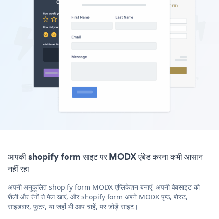
आपकी shopify form साइट पर MODX एंबेड करना कभी आसान
नहीं रहा
अपनी अनुकूलित shopify form MODX एप्लिकेशन बनाएं, अपनी वेबसाइट की
शैली और रंगों से मेल खाएं, और shopify form अपने MODX पृष्ठ, पोस्ट,
साइडबार, फुटर, या जहाँ भी आप चाहें, पर जोड़ें साइट।