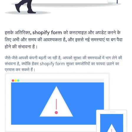
इसके अतिरिक्त, shopify form को कस्टमाइज़ और अपडेट करने के
लिए अभी और समय की आवश्यकता है, और इससे नई समस्याएं या बग पैदा
होने की संभावना है।
जैसे-जैसे आपकी कंपनी बढ़ती जा रही है, आपको सुरक्षा की समस्याओं में भाग लेने की
संभावना है, क्योंकि हैकर shopify form सुरक्षा कमजोरियों का फायदा उठाने का
प्रयास कर सकते हैं।