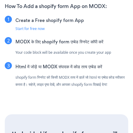
How To Add a shopify form App on MODX:
Create a Free shopify form App
Start for free now
MODX के लिए shopify form एम्बेड स्निपेट कॉपी करें
Your code block will be available once you create your app
Html में जोड़ें या MODX संपादक में कोड तत्व एम्बेड करें
shopify form स्निपेट को किसी MODX तत्व में डालें जो html या एम्बेड कोड स्वीकार
करता है। सहेजें, लाइव पृष्ठ देखें, और आपका shopify form दिखाई देगा!