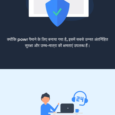
क्योंकि powr पैमाने के लिए बनाया गया है, इसमें सबसे उन्नत अंतर्निहित
सुरक्षा और उच्च-मात्रा की क्षमताएं उपलब्ध हैं।