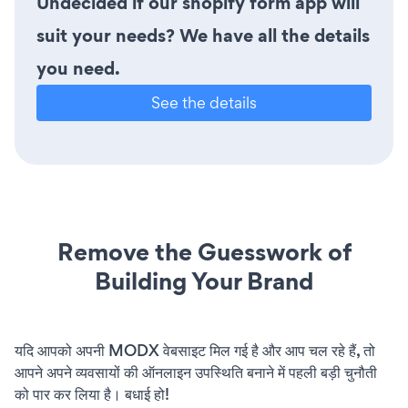
Undecided if our shopify form app will
suit your needs? We have all the details
you need.
See the details
Remove the Guesswork of
Building Your Brand
यदि आपको अपनी MODX वेबसाइट मिल गई है और आप चल रहे हैं, तो
आपने अपने व्यवसायों की ऑनलाइन उपस्थिति बनाने में पहली बड़ी चुनौती
को पार कर लिया है। बधाई हो!