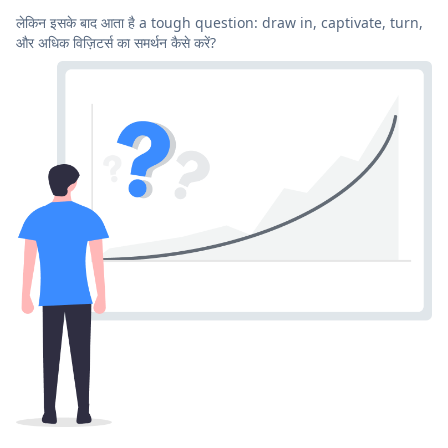
लेकिन इसके बाद आता है a tough question: draw in, captivate, turn,
और अधिक विज़िटर्स का समर्थन कैसे करें?