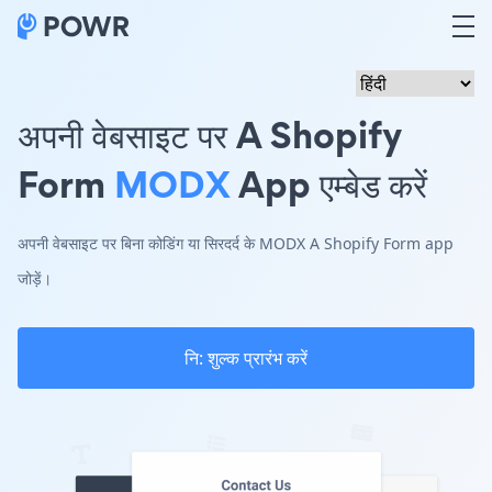
अपनी वेबसाइट पर A Shopify
Form
MODX
App एम्बेड करें
अपनी वेबसाइट पर बिना कोडिंग या सिरदर्द के MODX A Shopify Form app
जोड़ें।
नि: शुल्क प्रारंभ करें