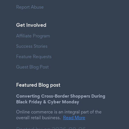
Report Abuse
Get Involved
Affiliate Program
Success Stories
Feature Requests
Guest Blog Post
Featured Blog post
Converting Cross-Border Shoppers During
Black Friday & Cyber Monday
Online commerce is an integral part of the
overall retail business.
Read More