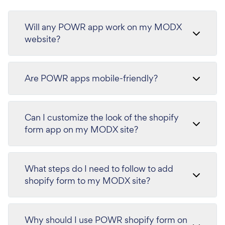
Will any POWR app work on my MODX
website?
Are POWR apps mobile-friendly?
Can I customize the look of the shopify
form app on my MODX site?
What steps do I need to follow to add
shopify form to my MODX site?
Why should I use POWR shopify form on