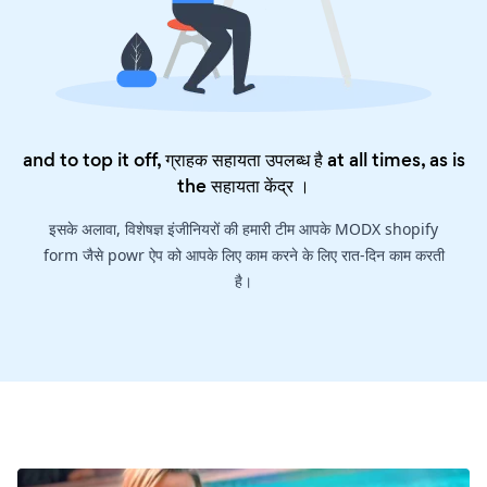
and to top it off, ग्राहक सहायता उपलब्ध है at all times, as is
the
सहायता केंद्र
।
इसके अलावा, विशेषज्ञ इंजीनियरों की हमारी टीम आपके MODX shopify
form जैसे powr ऐप को आपके लिए काम करने के लिए रात-दिन काम करती
है।