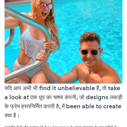
यदि आप अभी भी find it unbelievable हैं, तो take
a look at एक धूप का चश्मा कंपनी, जो designs लकड़ी
के फ्रेम हस्तनिर्मित करती है, में been able to create
क्या है।