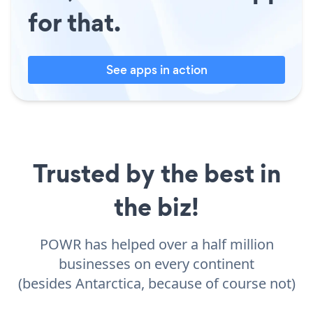
for that.
See apps in action
Trusted by the best in
the biz!
POWR has helped over a half million
businesses on every continent
(besides Antarctica, because of course not)