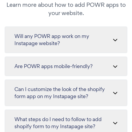
Learn more about how to add POWR apps to
your website.
Will any POWR app work on my
Instapage website?
Are POWR apps mobile-friendly?
Can I customize the look of the shopify
form app on my Instapage site?
What steps do I need to follow to add
shopify form to my Instapage site?