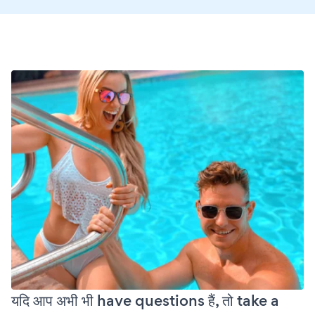
यदि आप अभी भी have questions हैं, तो take a