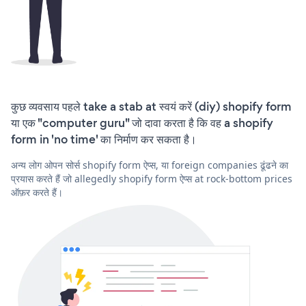
कुछ व्यवसाय पहले take a stab at स्वयं करें (diy) shopify form
या एक "computer guru" जो दावा करता है कि वह a shopify
form in 'no time' का निर्माण कर सकता है।
अन्य लोग ओपन सोर्स shopify form ऐप्स, या foreign companies ढूंढने का
प्रयास करते हैं जो allegedly shopify form ऐप्स at rock-bottom prices
ऑफ़र करते हैं।