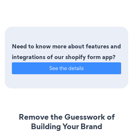
Need to know more about features and
integrations of our shopify form app?
See the details
Remove the Guesswork of
Building Your Brand