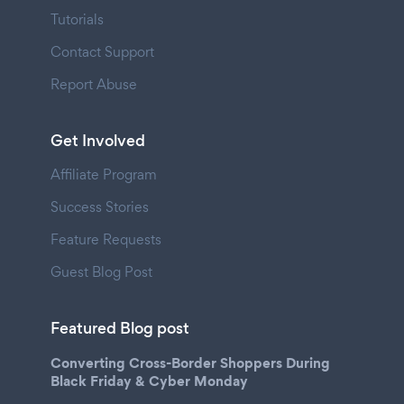
Tutorials
Contact Support
Report Abuse
Get Involved
Affiliate Program
Success Stories
Feature Requests
Guest Blog Post
Featured Blog post
Converting Cross-Border Shoppers During
Black Friday & Cyber Monday