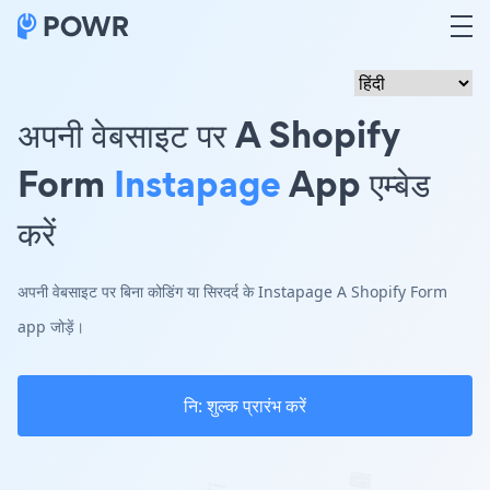
अपनी वेबसाइट पर A Shopify
Form
Instapage
App एम्बेड
करें
अपनी वेबसाइट पर बिना कोडिंग या सिरदर्द के Instapage A Shopify Form
app जोड़ें।
नि: शुल्क प्रारंभ करें