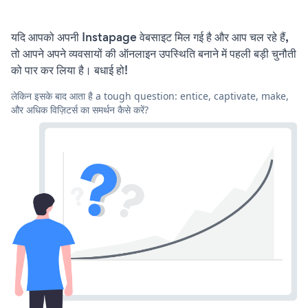
यदि आपको अपनी Instapage वेबसाइट मिल गई है और आप चल रहे हैं,
तो आपने अपने व्यवसायों की ऑनलाइन उपस्थिति बनाने में पहली बड़ी चुनौती
को पार कर लिया है। बधाई हो!
लेकिन इसके बाद आता है a tough question: entice, captivate, make,
और अधिक विज़िटर्स का समर्थन कैसे करें?