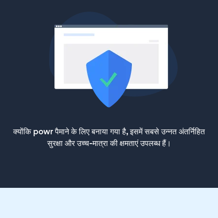
क्योंकि powr पैमाने के लिए बनाया गया है, इसमें सबसे उन्नत अंतर्निहित
सुरक्षा और उच्च-मात्रा की क्षमताएं उपलब्ध हैं।