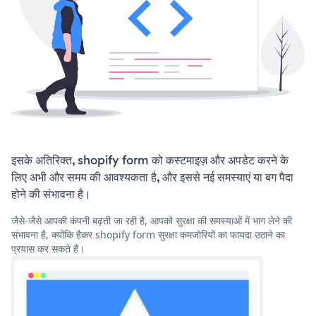
इसके अतिरिक्त, shopify form को कस्टमाइज़ और अपडेट करने के
लिए अभी और समय की आवश्यकता है, और इससे नई समस्याएं या बग पैदा
होने की संभावना है।
जैसे-जैसे आपकी कंपनी बढ़ती जा रही है, आपको सुरक्षा की समस्याओं में भाग लेने की
संभावना है, क्योंकि हैकर shopify form सुरक्षा कमजोरियों का फायदा उठाने का
प्रयास कर सकते हैं।