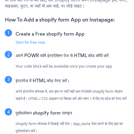
साइडबार, फुटर, या जहाँ भी आप चाहें, पर जोड़ें साइट।
How To Add a shopify form App on Instapage:
Create a Free shopify form App
Start for free now
अपने POWR फॉर्म इंस्टॉलेशन पेज से HTML कोड कॉपी करें
Your code block will be available once you create your app
इंस्टापेज में HTML कोड पेस्ट करें।
अपने इंस्टापेज संपादक में, उस पृष्ठ पर जाएँ जहाँ आप POWR shopify form जोड़ना
चाहते हैं। HTML / CSS आइकन पर क्लिक करें और चरण 1 में दिए गए कोड को पेस्ट करें
पूर्वावलोकन shopify form प्लगइन
shopify form संपादक में दिखाई नहीं देगा। App_name रेंडर करने के लिए पृष्ठ का
पूर्वावलोकन करें।