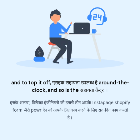
and to top it off, ग्राहक सहायता उपलब्ध है around-the-
clock, and so is the
सहायता केंद्र
।
इसके अलावा, विशेषज्ञ इंजीनियरों की हमारी टीम आपके Instapage shopify
form जैसे powr ऐप को आपके लिए काम करने के लिए रात-दिन काम करती
है।