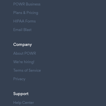
POWR Business
Plans & Pricing
HIPAA Forms
Email Blast
Company
About POWR
We're hiring!
Terms of Service
Privacy
Support
Help Center