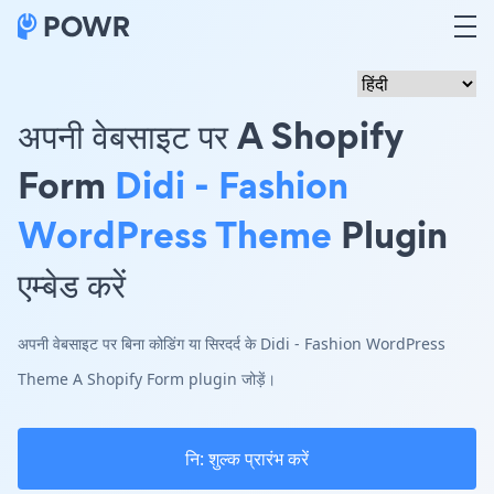
अपनी वेबसाइट पर A Shopify
Form
Didi - Fashion
WordPress Theme
Plugin
एम्बेड करें
अपनी वेबसाइट पर बिना कोडिंग या सिरदर्द के Didi - Fashion WordPress
Theme A Shopify Form plugin जोड़ें।
नि: शुल्क प्रारंभ करें