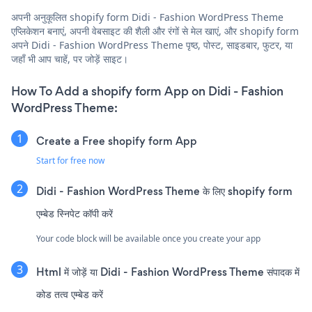
अपनी अनुकूलित shopify form Didi - Fashion WordPress Theme
एप्लिकेशन बनाएं, अपनी वेबसाइट की शैली और रंगों से मेल खाएं, और shopify form
अपने Didi - Fashion WordPress Theme पृष्ठ, पोस्ट, साइडबार, फुटर, या
जहाँ भी आप चाहें, पर जोड़ें साइट।
How To Add a shopify form App on Didi - Fashion
WordPress Theme:
Create a Free shopify form App
Start for free now
Didi - Fashion WordPress Theme के लिए shopify form
एम्बेड स्निपेट कॉपी करें
Your code block will be available once you create your app
Html में जोड़ें या Didi - Fashion WordPress Theme संपादक में
कोड तत्व एम्बेड करें