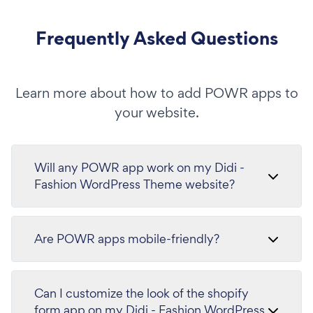
Frequently Asked Questions
Learn more about how to add POWR apps to
your website.
Will any POWR app work on my Didi -
Fashion WordPress Theme website?
Are POWR apps mobile-friendly?
Can I customize the look of the shopify
form app on my Didi - Fashion WordPress