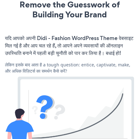
Remove the Guesswork of
Building Your Brand
यदि आपको अपनी Didi - Fashion WordPress Theme वेबसाइट
मिल गई है और आप चल रहे हैं, तो आपने अपने व्यवसायों की ऑनलाइन
उपस्थिति बनाने में पहली बड़ी चुनौती को पार कर लिया है। बधाई हो!
लेकिन इसके बाद आता है a tough question: entice, captivate, make,
और अधिक विज़िटर्स का समर्थन कैसे करें?