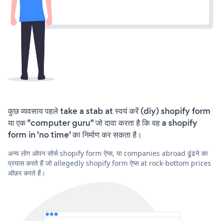
कुछ व्यवसाय पहले take a stab at स्वयं करें (diy) shopify form
या एक "computer guru" जो दावा करता है कि वह a shopify
form in 'no time' का निर्माण कर सकता है।
अन्य लोग ओपन सोर्स shopify form ऐप्स, या companies abroad ढूंढने का
प्रयास करते हैं जो allegedly shopify form ऐप्स at rock-bottom prices
ऑफ़र करते हैं।