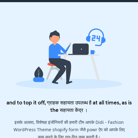
and to top it off, ग्राहक सहायता उपलब्ध है at all times, as is
the
सहायता केंद्र
।
इसके अलावा, विशेषज्ञ इंजीनियरों की हमारी टीम आपके Didi - Fashion
WordPress Theme shopify form जैसे powr ऐप को आपके लिए
काम करने के लिए रात-दिन काम करती है।