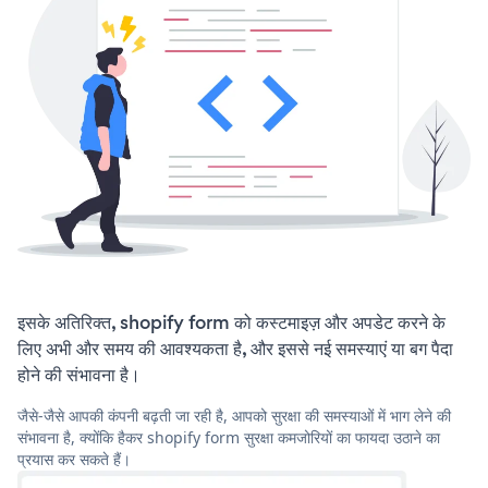
इसके अतिरिक्त, shopify form को कस्टमाइज़ और अपडेट करने के
लिए अभी और समय की आवश्यकता है, और इससे नई समस्याएं या बग पैदा
होने की संभावना है।
जैसे-जैसे आपकी कंपनी बढ़ती जा रही है, आपको सुरक्षा की समस्याओं में भाग लेने की
संभावना है, क्योंकि हैकर shopify form सुरक्षा कमजोरियों का फायदा उठाने का
प्रयास कर सकते हैं।