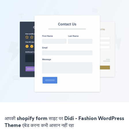
आपकी shopify form साइट पर Didi - Fashion WordPress
Theme एंबेड करना कभी आसान नहीं रहा