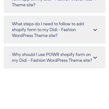
Theme site?
What steps do I need to follow to add
shopify form to my Didi - Fashion
WordPress Theme site?
Why should I use POWR shopify form on
my Didi - Fashion WordPress Theme site?