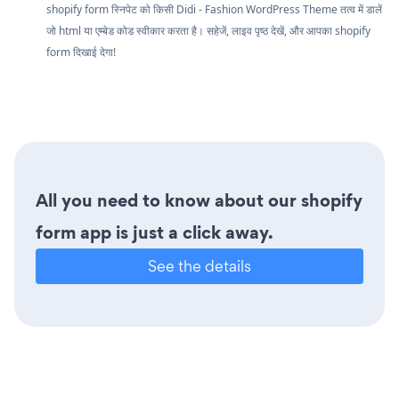
shopify form स्निपेट को किसी Didi - Fashion WordPress Theme तत्व में डालें
जो html या एम्बेड कोड स्वीकार करता है। सहेजें, लाइव पृष्ठ देखें, और आपका shopify
form दिखाई देगा!
All you need to know about our shopify
form app is just a click away.
See the details