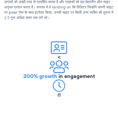
उत्पादों को अच्छी तरह से प्रदर्शित करता है और ग्राहकों को एक बेहतरीन ऑन-साइट
अनुभव प्रदान करता है। वास्तव में वे landing on कि विज़िटर जिन्होंने अपनी साइट
पर powr ऐप्स के साथ इंटरैक्ट किया, उनकी साइट पर किसी अन्य व्यक्ति की तुलना में
2.5 गुना अधिक समय तक लगे रहे।
<
200% growth
in engagement
वी