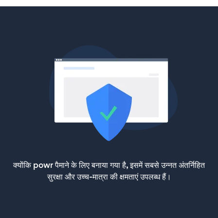
क्योंकि powr पैमाने के लिए बनाया गया है, इसमें सबसे उन्नत अंतर्निहित
सुरक्षा और उच्च-मात्रा की क्षमताएं उपलब्ध हैं।