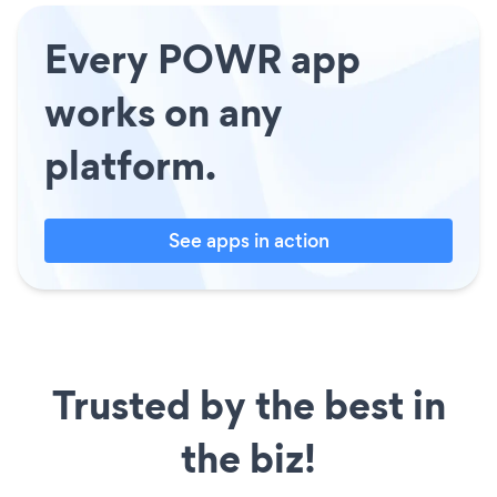
Every POWR app
works on any
platform.
See apps in action
Trusted by the best in
the biz!