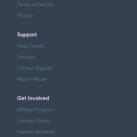
Terms of Service
Privacy
Support
Help Center
Tutorials
Contact Support
Report Abuse
Get Involved
Affiliate Program
Success Stories
Feature Requests