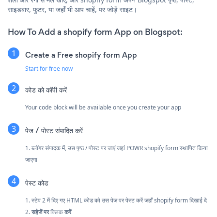
साइडबार, फुटर, या जहाँ भी आप चाहें, पर जोड़ें साइट।
How To Add a shopify form App on Blogspot:
Create a Free shopify form App
Start for free now
कोड को कॉपी करें
Your code block will be available once you create your app
पेज / पोस्ट संपादित करें
1. ब्लॉगर संपादक में, उस पृष्ठ / पोस्ट पर जाएं जहां POWR shopify form स्थापित किया
जाएगा
पेस्ट कोड
1. स्टेप 2 में दिए गए HTML कोड को उस पेज पर पेस्ट करें जहाँ shopify form दिखाई दे
2.
सहेजें पर
क्लिक
करें