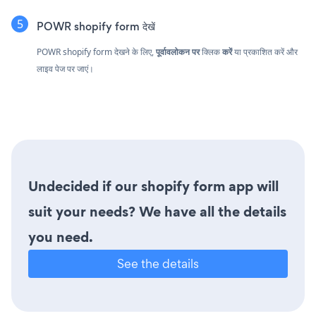
POWR shopify form देखें
POWR shopify form देखने के लिए,
पूर्वावलोकन पर
क्लिक
करें
या प्रकाशित करें और
लाइव पेज पर जाएं।
Undecided if our shopify form app will
suit your needs? We have all the details
you need.
See the details