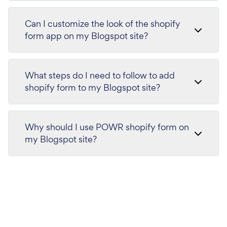
Can I customize the look of the shopify
form app on my Blogspot site?
What steps do I need to follow to add
shopify form to my Blogspot site?
Why should I use POWR shopify form on
my Blogspot site?