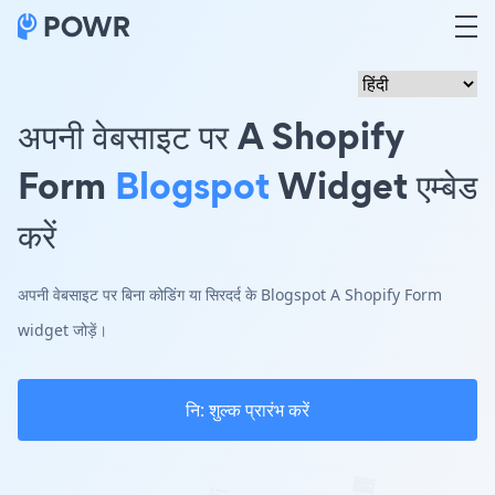
अपनी वेबसाइट पर A Shopify
Form
Blogspot
Widget एम्बेड
करें
अपनी वेबसाइट पर बिना कोडिंग या सिरदर्द के Blogspot A Shopify Form
widget जोड़ें।
नि: शुल्क प्रारंभ करें