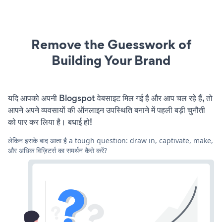
Remove the Guesswork of
Building Your Brand
यदि आपको अपनी Blogspot वेबसाइट मिल गई है और आप चल रहे हैं, तो
आपने अपने व्यवसायों की ऑनलाइन उपस्थिति बनाने में पहली बड़ी चुनौती
को पार कर लिया है। बधाई हो!
लेकिन इसके बाद आता है a tough question: draw in, captivate, make,
और अधिक विज़िटर्स का समर्थन कैसे करें?