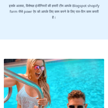
इसके अलावा, विशेषज्ञ इंजीनियरों की हमारी टीम आपके Blogspot shopify
form जैसे powr ऐप को आपके लिए काम करने के लिए रात-दिन काम करती
है।