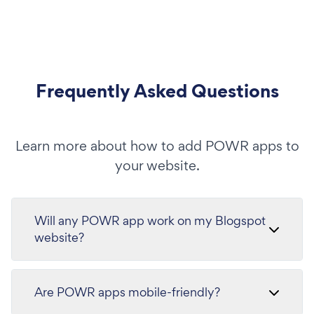
Frequently Asked Questions
Learn more about how to add POWR apps to
your website.
Will any POWR app work on my Blogspot
website?
Are POWR apps mobile-friendly?