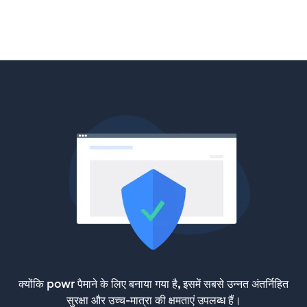
क्योंकि powr पैमाने के लिए बनाया गया है, इसमें सबसे उन्नत अंतर्निहित
सुरक्षा और उच्च-मात्रा की क्षमताएं उपलब्ध हैं।