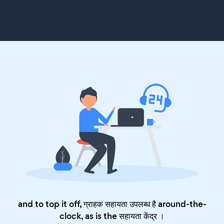
and to top it off, ग्राहक सहायता उपलब्ध है around-the-
clock, as is the
सहायता केंद्र
।