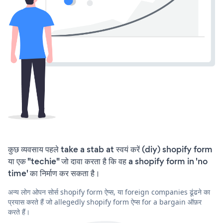
कुछ व्यवसाय पहले take a stab at स्वयं करें (diy) shopify form
या एक "techie" जो दावा करता है कि वह a shopify form in 'no
time' का निर्माण कर सकता है।
अन्य लोग ओपन सोर्स shopify form ऐप्स, या foreign companies ढूंढने का
प्रयास करते हैं जो allegedly shopify form ऐप्स for a bargain ऑफ़र
करते हैं।