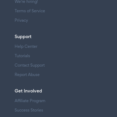
We're hiring!
Terms of Service
Privacy
Support
Help Center
Tutorials
Contact Support
Report Abuse
Get Involved
Affiliate Program
Success Stories