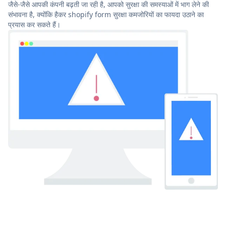
जैसे-जैसे आपकी कंपनी बढ़ती जा रही है, आपको सुरक्षा की समस्याओं में भाग लेने की
संभावना है, क्योंकि हैकर shopify form सुरक्षा कमजोरियों का फायदा उठाने का
प्रयास कर सकते हैं।