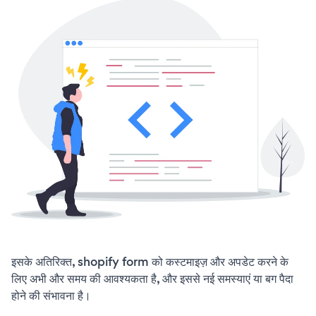
इसके अतिरिक्त, shopify form को कस्टमाइज़ और अपडेट करने के
लिए अभी और समय की आवश्यकता है, और इससे नई समस्याएं या बग पैदा
होने की संभावना है।