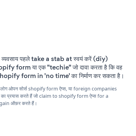
 व्यवसाय पहले take a stab at स्वयं करें (diy)
pify form या एक "techie" जो दावा करता है कि वह
hopify form in 'no time' का निर्माण कर सकता है।
य लोग ओपन सोर्स shopify form ऐप्स, या foreign companies
ने का प्रयास करते हैं जो claim to shopify form ऐप्स for a
ain ऑफ़र करते हैं।