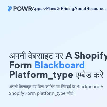
Apps
Plans & Pricing
About
Resources
अपनी वेबसाइट पर A Shopif
Form
Blackboard
Platform_type एम्बेड करें
अपनी वेबसाइट पर बिना कोडिंग या सिरदर्द के Blackboard A
Shopify Form platform_type जोड़ें।