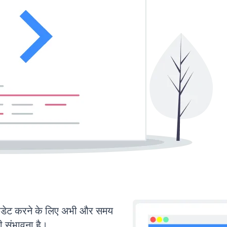
डेट करने के लिए अभी और समय
ी संभावना है।