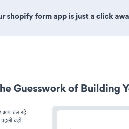
 shopify form app is just a click awa
he Guesswork of Building Y
 आप चल रहे
ं पहली बड़ी