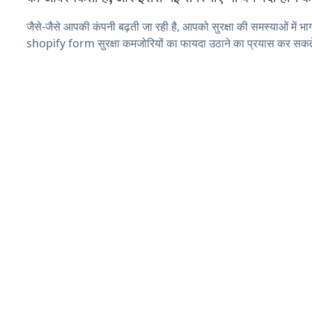
जैसे-जैसे आपकी कंपनी बढ़ती जा रही है, आपको सुरक्षा की समस्याओं में भाग 
shopify form सुरक्षा कमजोरियों का फायदा उठाने का प्रयास कर सकते