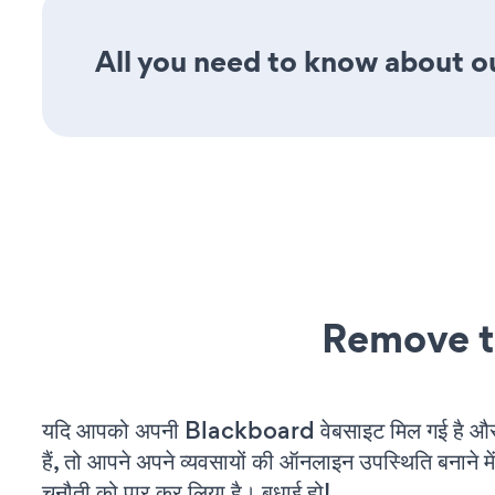
All you need to know about our
Remove t
यदि आपको अपनी Blackboard वेबसाइट मिल गई है और
हैं, तो आपने अपने व्यवसायों की ऑनलाइन उपस्थिति बनाने मे
चुनौती को पार कर लिया है। बधाई हो!