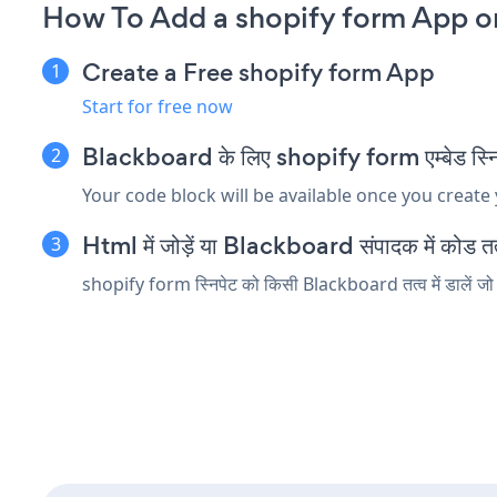
How To Add a shopify form App o
Create a Free shopify form App
Start for free now
Blackboard के लिए shopify form एम्बेड स्निपे
Your code block will be available once you create
Html में जोड़ें या Blackboard संपादक में कोड तत्व
shopify form स्निपेट को किसी Blackboard तत्व में डालें जो h