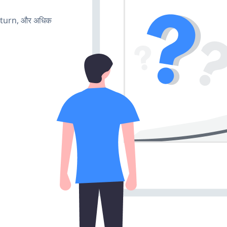
, turn, और अधिक