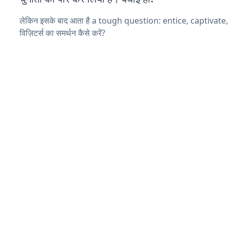
लेकिन इसके बाद आता है a tough question: entice, captivate
विज़िटर्स का समर्थन कैसे करें?