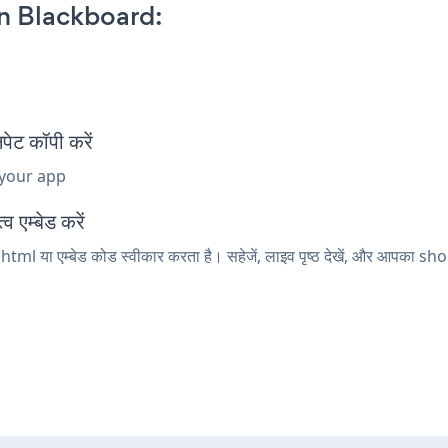
n Blackboard:
ट कॉपी करें
 your app
 एम्बेड करें
tml या एम्बेड कोड स्वीकार करता है। सहेजें, लाइव पृष्ठ देखें, और आपका sh