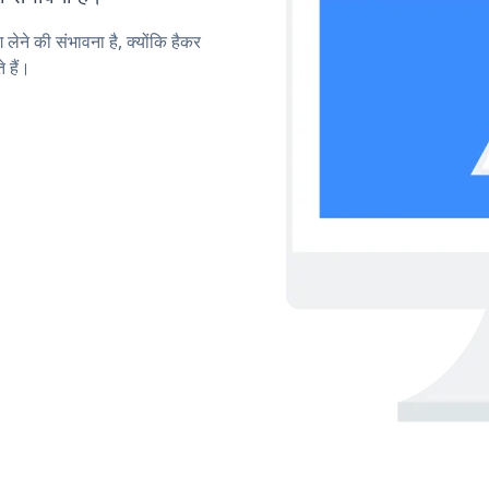
लेने की संभावना है, क्योंकि हैकर
 हैं।