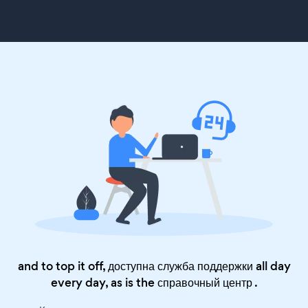
and to top it off, доступна служба поддержки all day
every day, as is the
справочный центр
.