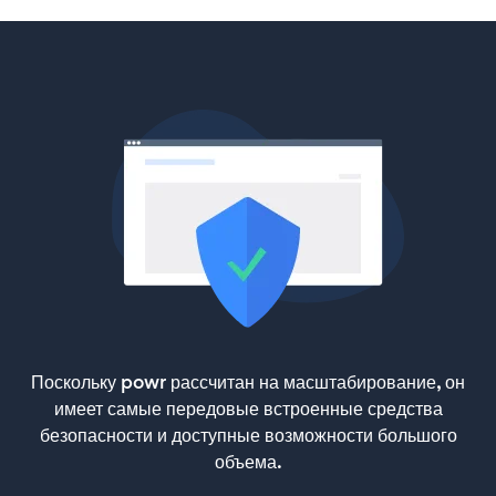
Поскольку powr рассчитан на масштабирование, он
имеет самые передовые встроенные средства
безопасности и доступные возможности большого
объема.