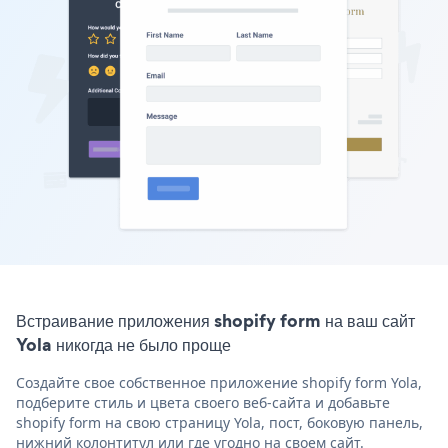
Встраивание приложения shopify form на ваш сайт
Yola никогда не было проще
Создайте свое собственное приложение shopify form Yola,
подберите стиль и цвета своего веб-сайта и добавьте
shopify form на свою страницу Yola, пост, боковую панель,
нижний колонтитул или где угодно на своем сайт.