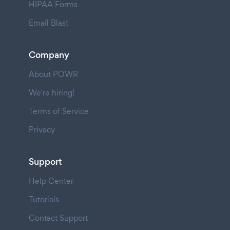
HIPAA Forms
Email Blast
Company
About POWR
We're hiring!
Terms of Service
Privacy
Support
Help Center
Tutorials
Contact Support