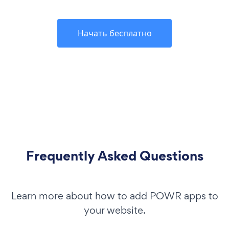
Начать бесплатно
Frequently Asked Questions
Learn more about how to add POWR apps to
your website.