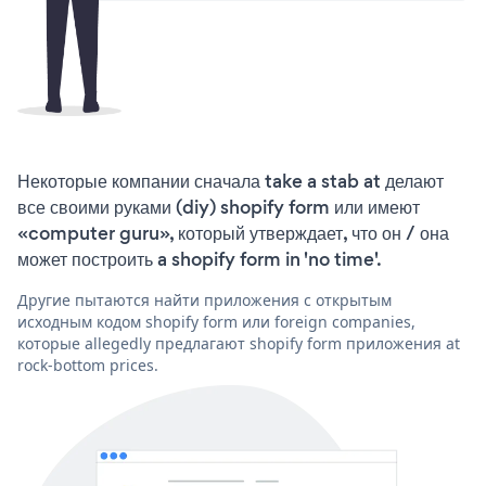
Некоторые компании сначала take a stab at делают
все своими руками (diy) shopify form или имеют
«computer guru», который утверждает, что он / она
может построить a shopify form in 'no time'.
Другие пытаются найти приложения с открытым
исходным кодом shopify form или foreign companies,
которые allegedly предлагают shopify form приложения at
rock-bottom prices.