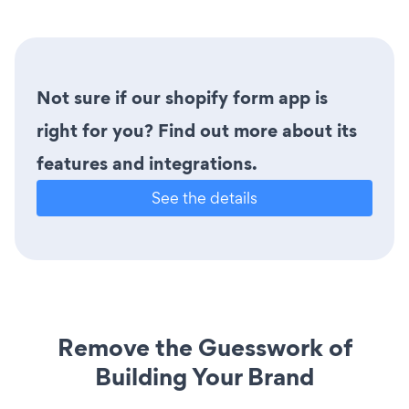
Not sure if our shopify form app is
right for you? Find out more about its
features and integrations.
See the details
Remove the Guesswork of
Building Your Brand