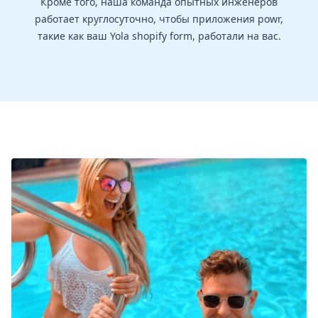
Кроме того, наша команда опытных инженеров
работает круглосуточно, чтобы приложения powr,
такие как ваш Yola shopify form, работали на вас.