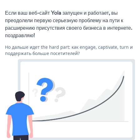
Если ваш веб-сайт Yola запущен и работает, вы
преодолели первую серьезную проблему на пути к
расширению присутствия своего бизнеса в интернете.
поздравляю!
Но дальше идет the hard part: как engage, captivate, turn и
поддержать больше посетителей?