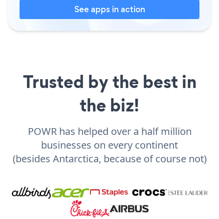
See apps in action
Trusted by the best in
the biz!
POWR has helped over a half million
businesses on every continent
(besides Antarctica, because of course not)