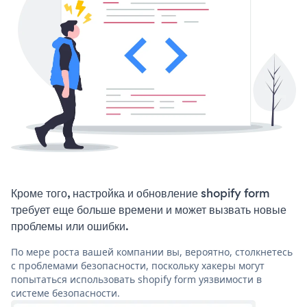
Кроме того, настройка и обновление shopify form
требует еще больше времени и может вызвать новые
проблемы или ошибки.
По мере роста вашей компании вы, вероятно, столкнетесь
с проблемами безопасности, поскольку хакеры могут
попытаться использовать shopify form уязвимости в
системе безопасности.