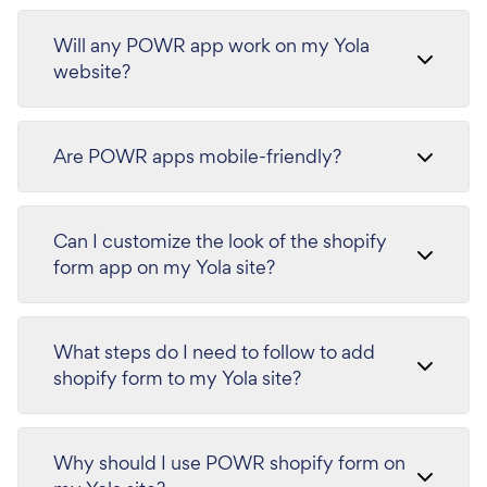
Will any POWR app work on my Yola
website?
Are POWR apps mobile-friendly?
Can I customize the look of the shopify
form app on my Yola site?
What steps do I need to follow to add
shopify form to my Yola site?
Why should I use POWR shopify form on