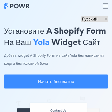
Установите A Shopify Form
На Ваш
Yola
Widget Сайт
Добавь widget A Shopify Form на сайт Yola без написания
кода и без головной боли
Начать бесплатно