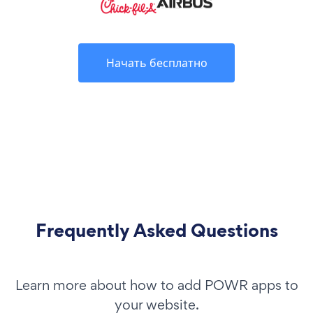
Начать бесплатно
Frequently Asked Questions
Learn more about how to add POWR apps to
your website.