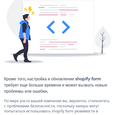
Кроме того, настройка и обновление shopify form
требует еще больше времени и может вызвать новые
проблемы или ошибки.
По мере роста вашей компании вы, вероятно, столкнетесь
с проблемами безопасности, поскольку хакеры могут
попытаться использовать shopify form уязвимости в