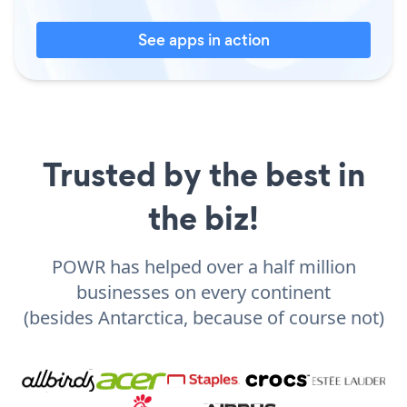
See apps in action
Trusted by the best in
the biz!
POWR has helped over a half million
businesses on every continent
(besides Antarctica, because of course not)