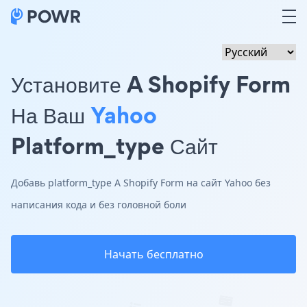
Установите A Shopify Form
На Ваш
Yahoo
Platform_type Сайт
Добавь platform_type A Shopify Form на сайт Yahoo без
написания кода и без головной боли
Начать бесплатно