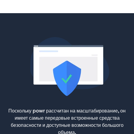
Поскольку powr рассчитан на масштабирование, он
имеет самые передовые встроенные средства
безопасности и доступные возможности большого
объема.