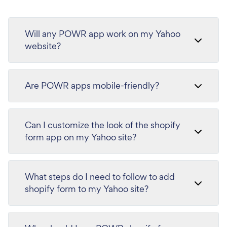
Will any POWR app work on my Yahoo
website?
Are POWR apps mobile-friendly?
Can I customize the look of the shopify
form app on my Yahoo site?
What steps do I need to follow to add
shopify form to my Yahoo site?