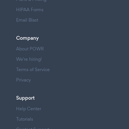
HIPAA Forms
Email Blast
Company
About POWR
We're hiring!
Terms of Service
Privacy
Support
Help Center
Tutorials