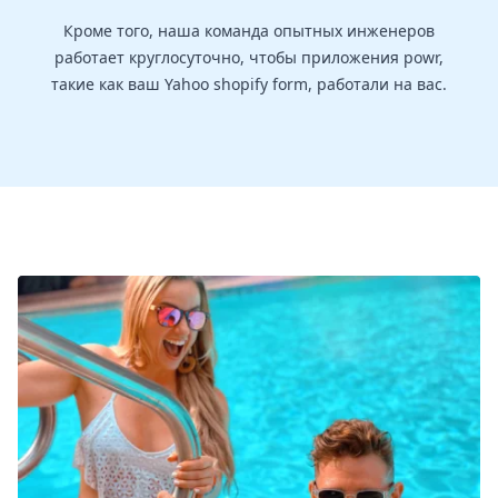
Кроме того, наша команда опытных инженеров
работает круглосуточно, чтобы приложения powr,
такие как ваш Yahoo shopify form, работали на вас.