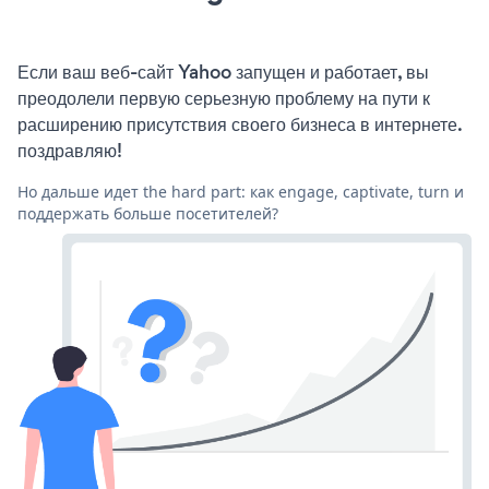
Если ваш веб-сайт Yahoo запущен и работает, вы
преодолели первую серьезную проблему на пути к
расширению присутствия своего бизнеса в интернете.
поздравляю!
Но дальше идет the hard part: как engage, captivate, turn и
поддержать больше посетителей?