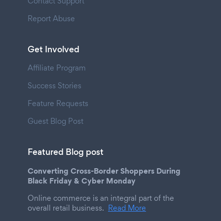
Contact Support
Report Abuse
Get Involved
Affiliate Program
Success Stories
Feature Requests
Guest Blog Post
Featured Blog post
Converting Cross-Border Shoppers During
Black Friday & Cyber Monday
Online commerce is an integral part of the
overall retail business.
Read More