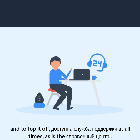
and to top it off, доступна служба поддержки at all
times, as is the
справочный центр
.