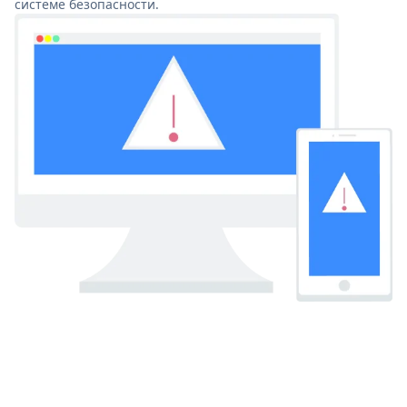
системе безопасности.