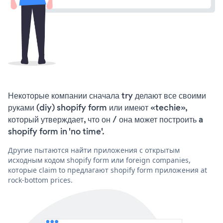
Некоторые компании сначала try делают все своими
руками (diy) shopify form или имеют «techie»,
который утверждает, что он / она может построить a
shopify form in 'no time'.
Другие пытаются найти приложения с открытым
исходным кодом shopify form или foreign companies,
которые claim to предлагают shopify form приложения at
rock-bottom prices.