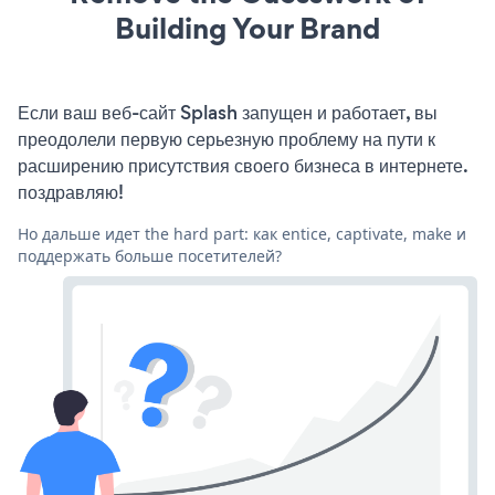
Building Your Brand
Если ваш веб-сайт Splash запущен и работает, вы
преодолели первую серьезную проблему на пути к
расширению присутствия своего бизнеса в интернете.
поздравляю!
Но дальше идет the hard part: как entice, captivate, make и
поддержать больше посетителей?