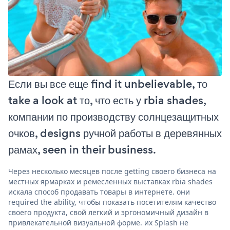
Если вы все еще find it unbelievable, то
take a look at то, что есть у rbia shades,
компании по производству солнцезащитных
очков, designs ручной работы в деревянных
рамах, seen in their business.
Через несколько месяцев после getting своего бизнеса на
местных ярмарках и ремесленных выставках rbia shades
искала способ продавать товары в интернете. они
required the ability, чтобы показать посетителям качество
своего продукта, свой легкий и эргономичный дизайн в
привлекательной визуальной форме. их Splash не