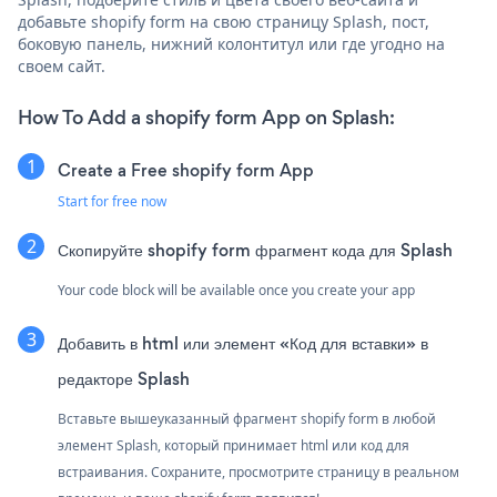
добавьте shopify form на свою страницу Splash, пост,
боковую панель, нижний колонтитул или где угодно на
своем сайт.
How To Add a shopify form App on Splash:
Create a Free shopify form App
Start for free now
Скопируйте shopify form фрагмент кода для Splash
Your code block will be available once you create your app
Добавить в html или элемент «Код для вставки» в
редакторе Splash
Вставьте вышеуказанный фрагмент shopify form в любой
элемент Splash, который принимает html или код для
встраивания. Сохраните, просмотрите страницу в реальном