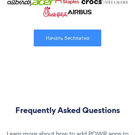
Начать бесплатно
Frequently Asked Questions
Learn more about how to add POWR apps to