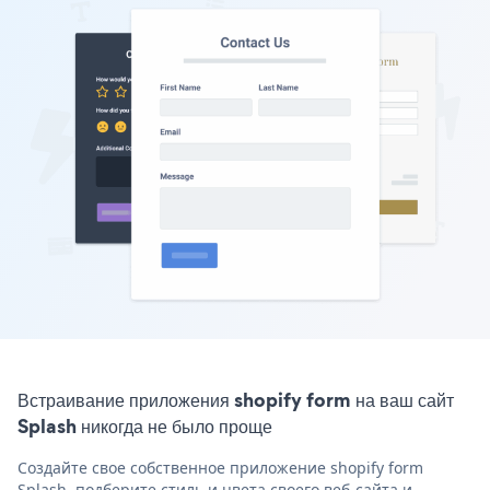
Встраивание приложения shopify form на ваш сайт
Splash никогда не было проще
Создайте свое собственное приложение shopify form
Splash, подберите стиль и цвета своего веб-сайта и