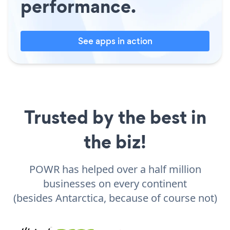
performance.
See apps in action
Trusted by the best in
the biz!
POWR has helped over a half million
businesses on every continent
(besides Antarctica, because of course not)