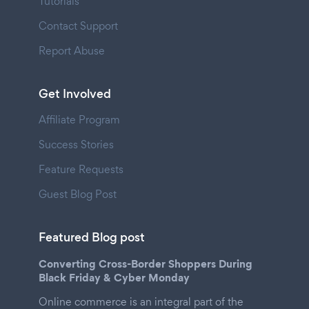
Tutorials
Contact Support
Report Abuse
Get Involved
Affiliate Program
Success Stories
Feature Requests
Guest Blog Post
Featured Blog post
Converting Cross-Border Shoppers During
Black Friday & Cyber Monday
Online commerce is an integral part of the