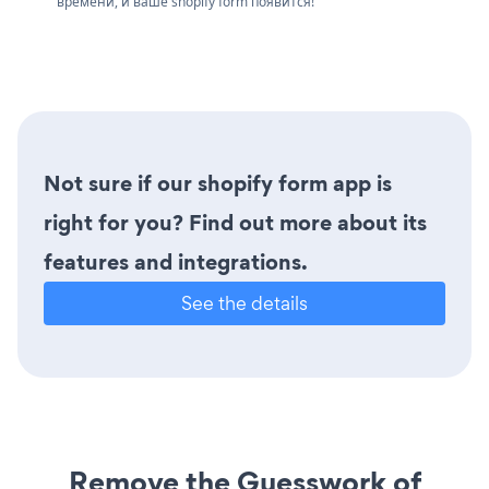
времени, и ваше shopify form появится!
Not sure if our shopify form app is
right for you? Find out more about its
features and integrations.
See the details
Remove the Guesswork of