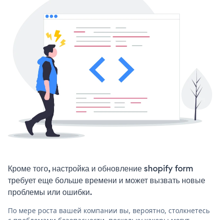
Кроме того, настройка и обновление shopify form
требует еще больше времени и может вызвать новые
проблемы или ошибки.
По мере роста вашей компании вы, вероятно, столкнетесь