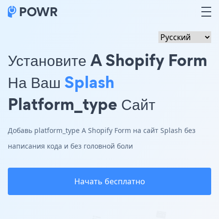
Установите A Shopify Form
На Ваш
Splash
Platform_type Сайт
Добавь platform_type A Shopify Form на сайт Splash без
написания кода и без головной боли
Начать бесплатно