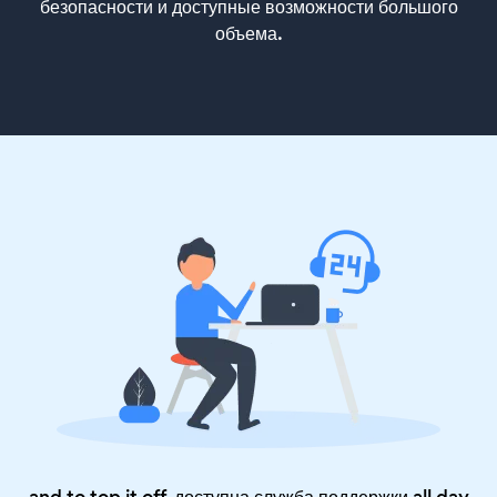
безопасности и доступные возможности большого
объема.