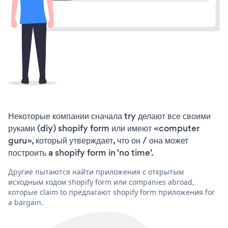
Некоторые компании сначала try делают все своими
руками (diy) shopify form или имеют «computer
guru», который утверждает, что он / она может
построить a shopify form in 'no time'.
Другие пытаются найти приложения с открытым
исходным кодом shopify form или companies abroad,
которые claim to предлагают shopify form приложения for
a bargain.