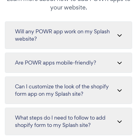
your website.
Will any POWR app work on my Splash
website?
Are POWR apps mobile-friendly?
Can I customize the look of the shopify
form app on my Splash site?
What steps do I need to follow to add
shopify form to my Splash site?