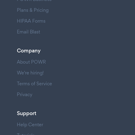
Plans & Pricing
HIPAA Forms
Email Blast
Company
About POWR
We're hiring!
Terms of Service
Privacy
Support
Help Center