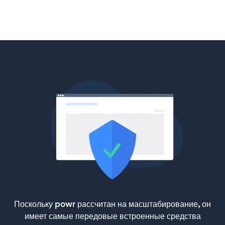
Поскольку powr рассчитан на масштабирование, он
имеет самые передовые встроенные средства