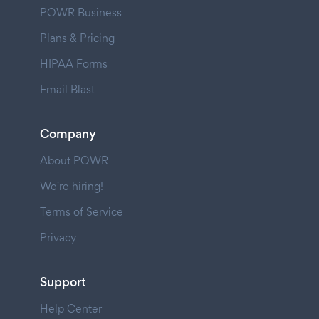
POWR Business
Plans & Pricing
HIPAA Forms
Email Blast
Company
About POWR
We're hiring!
Terms of Service
Privacy
Support
Help Center