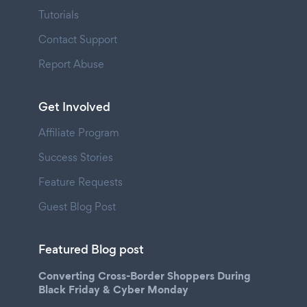
Tutorials
Contact Support
Report Abuse
Get Involved
Affiliate Program
Success Stories
Feature Requests
Guest Blog Post
Featured Blog post
Converting Cross-Border Shoppers During
Black Friday & Cyber Monday