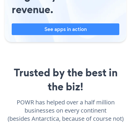
revenue.
See apps in action
Trusted by the best in
the biz!
POWR has helped over a half million
businesses on every continent
(besides Antarctica, because of course not)