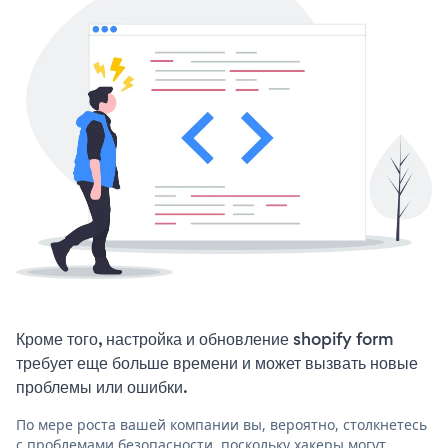
Кроме того, настройка и обновление shopify form
требует еще больше времени и может вызвать новые
проблемы или ошибки.
По мере роста вашей компании вы, вероятно, столкнетесь
с проблемами безопасности, поскольку хакеры могут