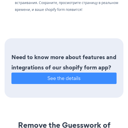
встраивания. Сохраните, просмотрите страницу в реальном
времени, и ваше shopify form появится!
Need to know more about features and
integrations of our shopify form app?
See the details
Remove the Guesswork of