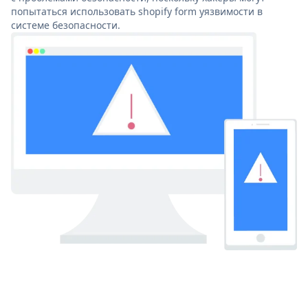
попытаться использовать shopify form уязвимости в
системе безопасности.