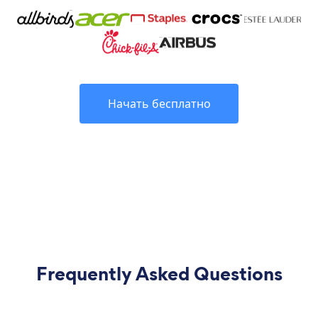
Начать бесплатно
Frequently Asked Questions