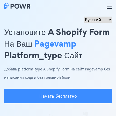
Установите A Shopify Form
На Ваш
Pagevamp
Platform_type Сайт
Добавь platform_type A Shopify Form на сайт Pagevamp без
написания кода и без головной боли
Начать бесплатно