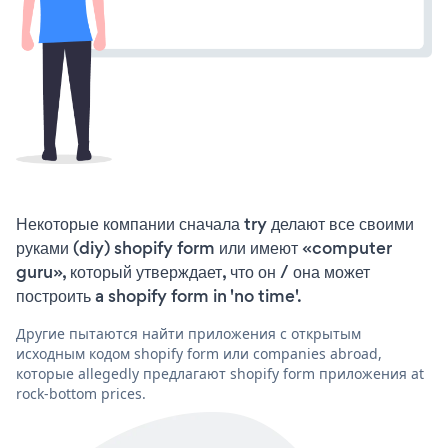
Некоторые компании сначала try делают все своими
руками (diy) shopify form или имеют «computer
guru», который утверждает, что он / она может
построить a shopify form in 'no time'.
Другие пытаются найти приложения с открытым
исходным кодом shopify form или companies abroad,
которые allegedly предлагают shopify form приложения at
rock-bottom prices.