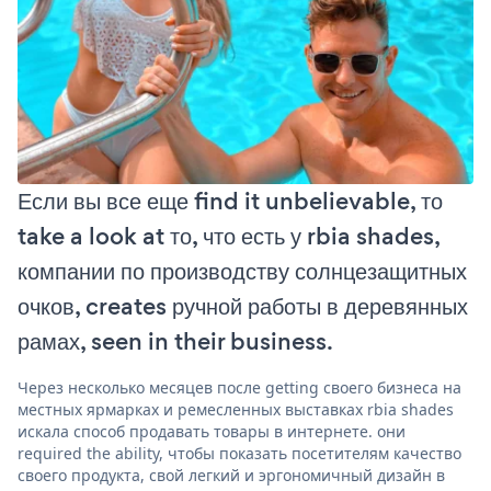
Если вы все еще find it unbelievable, то
take a look at то, что есть у rbia shades,
компании по производству солнцезащитных
очков, creates ручной работы в деревянных
рамах, seen in their business.
Через несколько месяцев после getting своего бизнеса на
местных ярмарках и ремесленных выставках rbia shades
искала способ продавать товары в интернете. они
required the ability, чтобы показать посетителям качество
своего продукта, свой легкий и эргономичный дизайн в