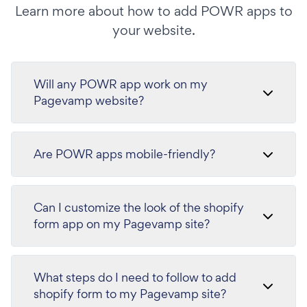
Learn more about how to add POWR apps to
your website.
Will any POWR app work on my
Pagevamp website?
Are POWR apps mobile-friendly?
Can I customize the look of the shopify
form app on my Pagevamp site?
What steps do I need to follow to add
shopify form to my Pagevamp site?