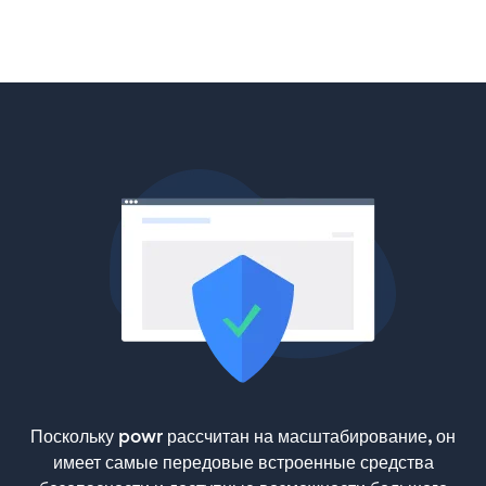
Поскольку powr рассчитан на масштабирование, он
имеет самые передовые встроенные средства