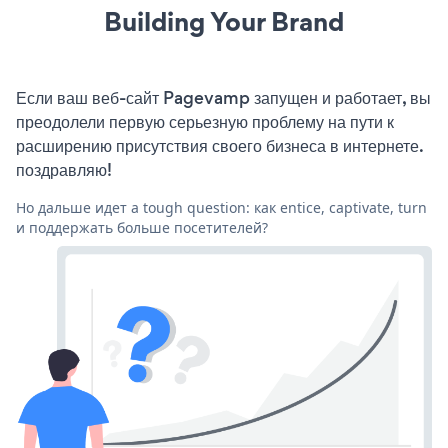
Building Your Brand
Если ваш веб-сайт Pagevamp запущен и работает, вы
преодолели первую серьезную проблему на пути к
расширению присутствия своего бизнеса в интернете.
поздравляю!
Но дальше идет a tough question: как entice, captivate, turn
и поддержать больше посетителей?