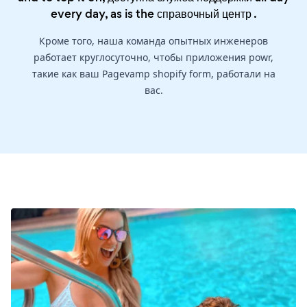
every day, as is the
справочный центр
.
Кроме того, наша команда опытных инженеров
работает круглосуточно, чтобы приложения powr,
такие как ваш Pagevamp shopify form, работали на
вас.