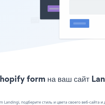
hopify form на ваш сайт Lan
 Landingi, подберите стиль и цвета своего веб-сайта и д