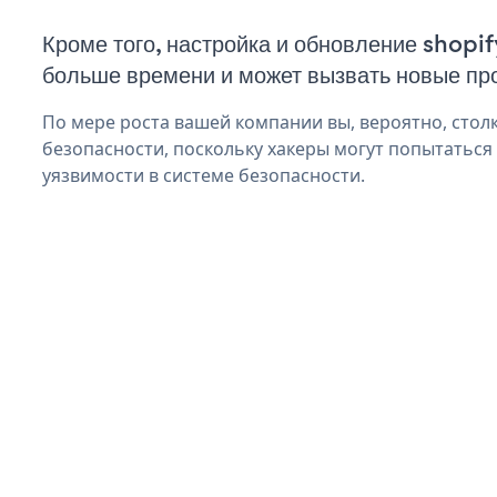
Кроме того, настройка и обновление shopi
больше времени и может вызвать новые пр
По мере роста вашей компании вы, вероятно, стол
безопасности, поскольку хакеры могут попытаться 
уязвимости в системе безопасности.