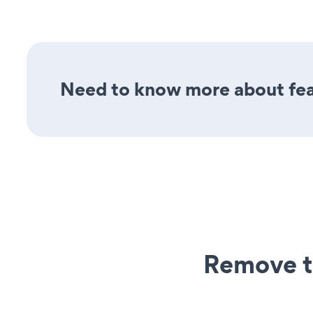
Need to know more about feat
Remove t