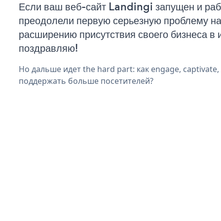
Если ваш веб-сайт Landingi запущен и раб
преодолели первую серьезную проблему на 
расширению присутствия своего бизнеса в 
поздравляю!
Но дальше идет the hard part: как engage, captivate,
поддержать больше посетителей?