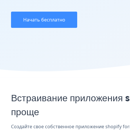
Начать бесплатно
Встраивание приложения s
проще
Создайте свое собственное приложение shopify form