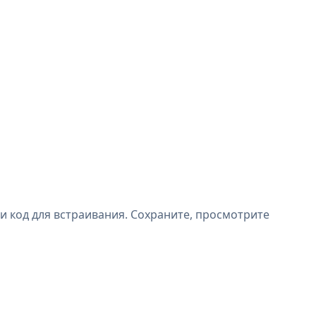
и код для встраивания. Сохраните, просмотрите