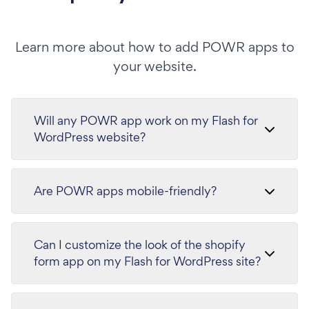
Learn more about how to add POWR apps to
your website.
Will any POWR app work on my Flash for
WordPress website?
Are POWR apps mobile-friendly?
Can I customize the look of the shopify
form app on my Flash for WordPress site?