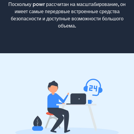
Поскольку powr рассчитан на масштабирование, он
имеет самые передовые встроенные средства
безопасности и доступные возможности большого
объема.