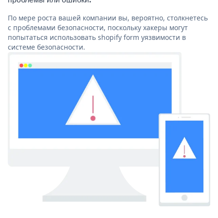
По мере роста вашей компании вы, вероятно, столкнетесь
с проблемами безопасности, поскольку хакеры могут
попытаться использовать shopify form уязвимости в
системе безопасности.