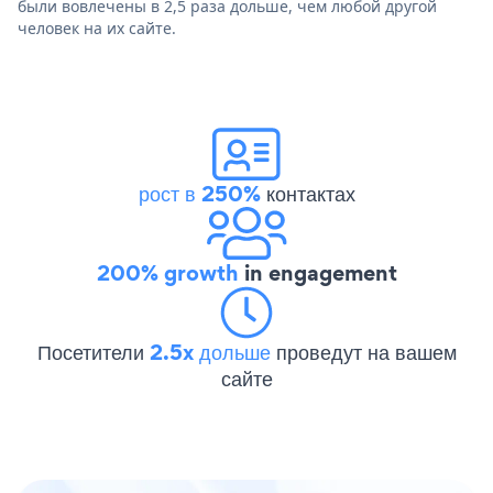
были вовлечены в 2,5 раза дольше, чем любой другой
человек на их сайте.
рост в 250%
контактах
200% growth
in engagement
Посетители
2.5x дольше
проведут на вашем
сайте