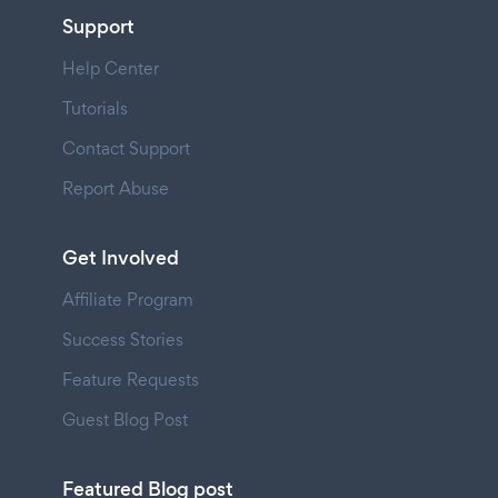
Support
Help Center
Tutorials
Contact Support
Report Abuse
Get Involved
Affiliate Program
Success Stories
Feature Requests
Guest Blog Post
Featured Blog post