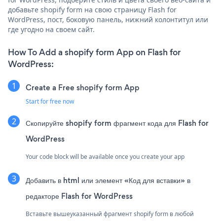
добавьте shopify form на свою страницу Flash for
WordPress, пост, боковую панель, нижний колонтитул или
где угодно на своем сайт.
How To Add a shopify form App on Flash for
WordPress:
Create a Free shopify form App
Start for free now
Скопируйте shopify form фрагмент кода для Flash for
WordPress
Your code block will be available once you create your app
Добавить в html или элемент «Код для вставки» в
редакторе Flash for WordPress
Вставьте вышеуказанный фрагмент shopify form в любой