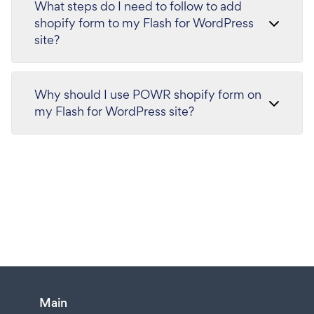
What steps do I need to follow to add
shopify form to my Flash for WordPress
site?
Why should I use POWR shopify form on
my Flash for WordPress site?
Main