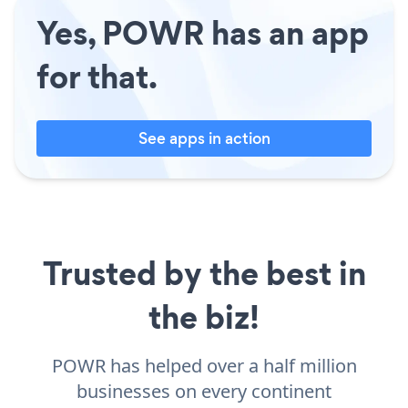
Yes, POWR has an app
for that.
See apps in action
Trusted by the best in
the biz!
POWR has helped over a half million
businesses on every continent