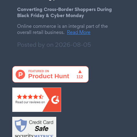
Converting Cross-Border Shoppers During
Black Friday & Cyber Monday
Online commerce is an integral part of the
overall retail business.
Read More
Posted by on
2026-08-05