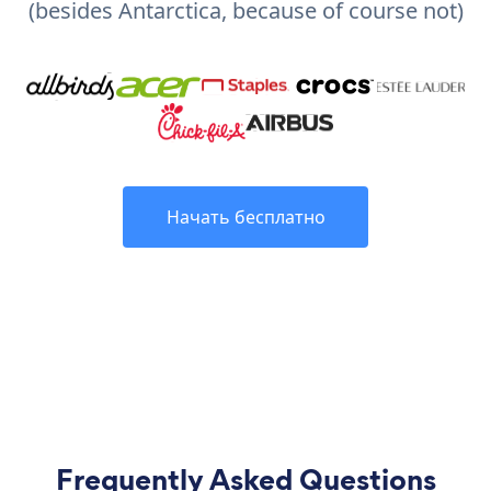
(besides Antarctica, because of course not)
Начать бесплатно
Frequently Asked Questions