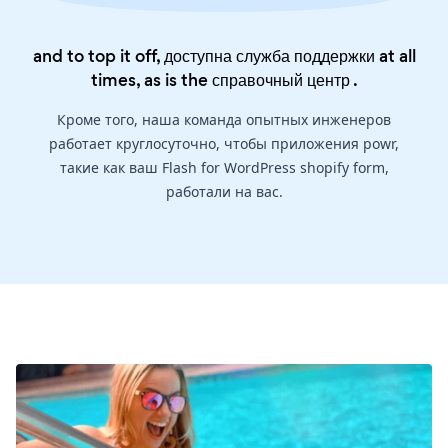
and to top it off, доступна служба поддержки at all
times, as is the
справочный центр
.
Кроме того, наша команда опытных инженеров
работает круглосуточно, чтобы приложения powr,
такие как ваш Flash for WordPress shopify form,
работали на вас.