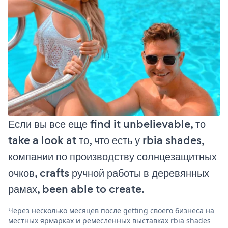
Если вы все еще find it unbelievable, то
take a look at то, что есть у rbia shades,
компании по производству солнцезащитных
очков, crafts ручной работы в деревянных
рамах, been able to create.
Через несколько месяцев после getting своего бизнеса на
местных ярмарках и ремесленных выставках rbia shades