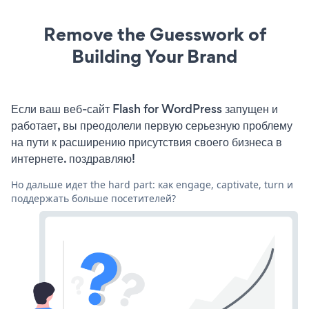
Remove the Guesswork of
Building Your Brand
Если ваш веб-сайт Flash for WordPress запущен и
работает, вы преодолели первую серьезную проблему
на пути к расширению присутствия своего бизнеса в
интернете. поздравляю!
Но дальше идет the hard part: как engage, captivate, turn и
поддержать больше посетителей?