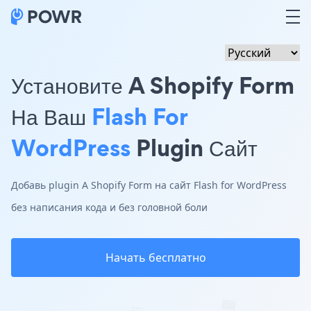
Установите A Shopify Form
На Ваш
Flash For
WordPress
Plugin Сайт
Добавь plugin A Shopify Form на сайт Flash for WordPress
без написания кода и без головной боли
Начать бесплатно