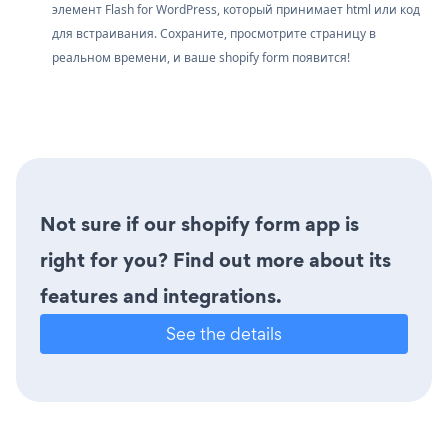
элемент Flash for WordPress, который принимает html или код
для встраивания. Сохраните, просмотрите страницу в
реальном времени, и ваше shopify form появится!
Not sure if our shopify form app is
right for you? Find out more about its
features and integrations.
See the details