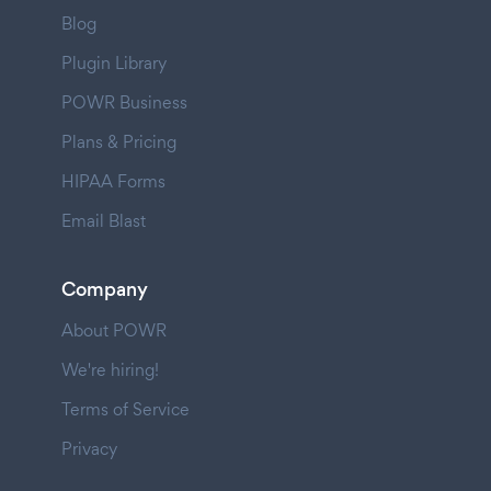
Blog
Plugin Library
POWR Business
Plans & Pricing
HIPAA Forms
Email Blast
Company
About POWR
We're hiring!
Terms of Service
Privacy