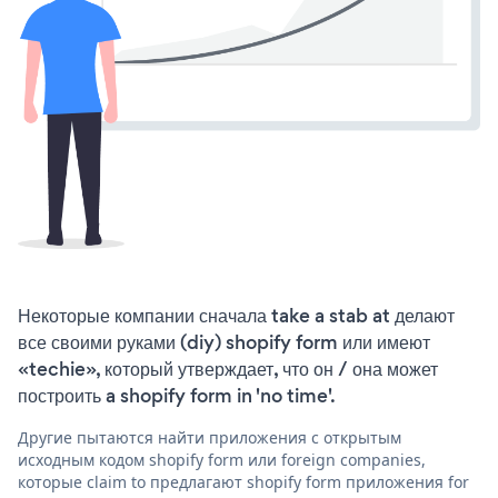
Некоторые компании сначала take a stab at делают
все своими руками (diy) shopify form или имеют
«techie», который утверждает, что он / она может
построить a shopify form in 'no time'.
Другие пытаются найти приложения с открытым
исходным кодом shopify form или foreign companies,
которые claim to предлагают shopify form приложения for