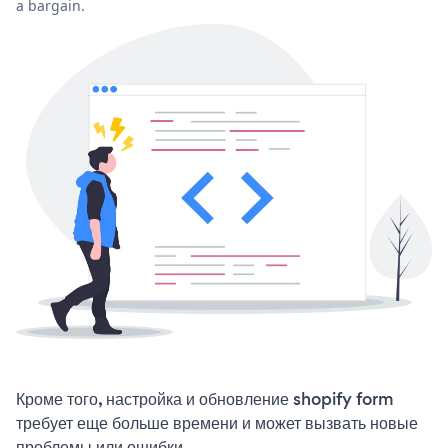
a bargain.
Кроме того, настройка и обновление shopify form
требует еще больше времени и может вызвать новые
проблемы или ошибки.