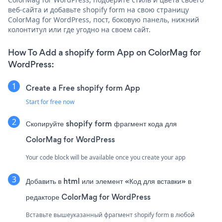
веб-сайта и добавьте shopify form на свою страницу
ColorMag for WordPress, пост, боковую панель, нижний
колонтитул или где угодно на своем сайт.
How To Add a shopify form App on ColorMag for
WordPress:
Create a Free shopify form App
Start for free now
Скопируйте shopify form фрагмент кода для
ColorMag for WordPress
Your code block will be available once you create your app
Добавить в html или элемент «Код для вставки» в
редакторе ColorMag for WordPress
Вставьте вышеуказанный фрагмент shopify form в любой