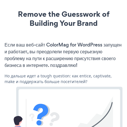
Remove the Guesswork of
Building Your Brand
Если ваш веб-сайт ColorMag for WordPress запущен
и работает, вы преодолели первую серьезную
проблему на пути к расширению присутствия своего
бизнеса в интернете. поздравляю!
Но дальше идет a tough question: как entice, captivate,
make и поддержать больше посетителей?