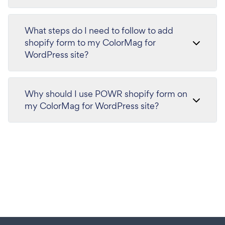
What steps do I need to follow to add
shopify form to my ColorMag for
WordPress site?
Why should I use POWR shopify form on
my ColorMag for WordPress site?