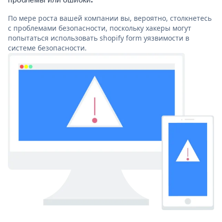
По мере роста вашей компании вы, вероятно, столкнетесь
с проблемами безопасности, поскольку хакеры могут
попытаться использовать shopify form уязвимости в
системе безопасности.