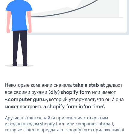
Некоторые компании сначала take a stab at делают
все своими руками (diy) shopify form или имеют
«computer guru», который утверждает, что он / она
может построить a shopify form in 'no time'.
Другие пытаются найти приложения с открытым
исходным кодом shopify form или companies abroad,
которые claim to предлагают shopify form приложения at