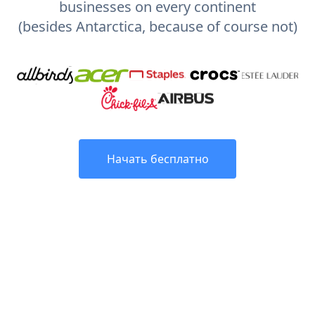
businesses on every continent
(besides Antarctica, because of course not)
Начать бесплатно