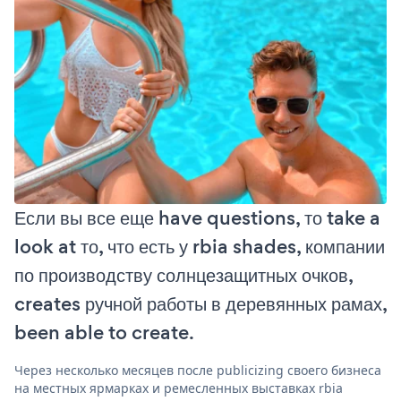
Если вы все еще have questions, то take a
look at то, что есть у rbia shades, компании
по производству солнцезащитных очков,
creates ручной работы в деревянных рамах,
been able to create.
Через несколько месяцев после publicizing своего бизнеса
на местных ярмарках и ремесленных выставках rbia