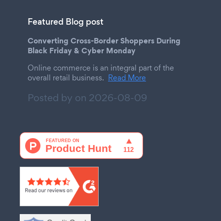
Featured Blog post
Converting Cross-Border Shoppers During
Black Friday & Cyber Monday
Online commerce is an integral part of the
overall retail business.
Read More
Posted by on
2026-08-09