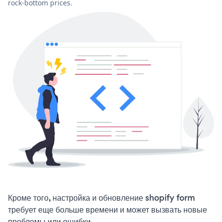
rock-bottom prices.
Кроме того, настройка и обновление shopify form
требует еще больше времени и может вызвать новые
проблемы или ошибки.