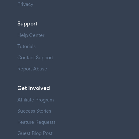
Privacy
Support
Help Center
Tutorials
Contact Support
Report Abuse
Get Involved
Affiliate Program
Success Stories
Feature Requests
Guest Blog Post