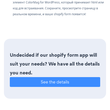
элемент ColorMag for WordPress, который принимает html или
код для встраивания. Сохраните, просмотрите страницу в
реальном времени, и ваше shopify form появится!
Undecided if our shopify form app will
suit your needs? We have all the details
you need.
See the details