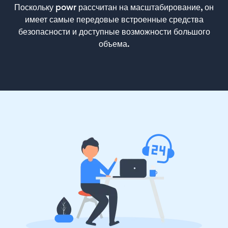
Поскольку powr рассчитан на масштабирование, он
имеет самые передовые встроенные средства
безопасности и доступные возможности большого
объема.