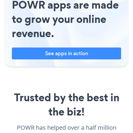
POWR apps are made
to grow your online
revenue.
See apps in action
Trusted by the best in
the biz!
POWR has helped over a half million