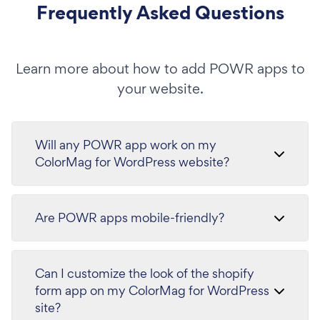
Frequently Asked Questions
Learn more about how to add POWR apps to
your website.
Will any POWR app work on my
ColorMag for WordPress website?
Are POWR apps mobile-friendly?
Can I customize the look of the shopify
form app on my ColorMag for WordPress
site?