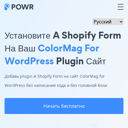
Установите A Shopify Form
На Ваш
ColorMag For
WordPress
Plugin Сайт
Добавь plugin A Shopify Form на сайт ColorMag for
WordPress без написания кода и без головной боли
Начать бесплатно