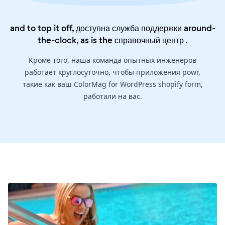
and to top it off, доступна служба поддержки around-
the-clock, as is the
справочный центр
.
Кроме того, наша команда опытных инженеров
работает круглосуточно, чтобы приложения powr,
такие как ваш ColorMag for WordPress shopify form,
работали на вас.