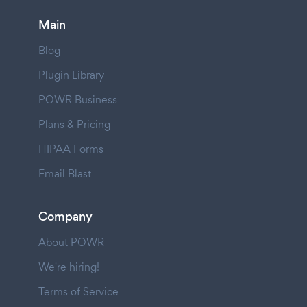
Main
Blog
Plugin Library
POWR Business
Plans & Pricing
HIPAA Forms
Email Blast
Company
About POWR
We're hiring!
Terms of Service