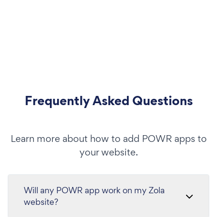
Frequently Asked Questions
Learn more about how to add POWR apps to
your website.
Will any POWR app work on my Zola
website?