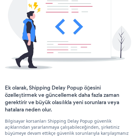
Ek olarak, Shipping Delay Popup öğesini
özelleştirmek ve güncellemek daha fazla zaman
gerektirir ve büyük olasılıkla yeni sorunlara veya
hatalara neden olur.
Bilgisayar korsanları Shipping Delay Popup güvenlik
açıklarından yararlanmaya çalışabileceğinden, şirketiniz
büyümeye devam ettikçe güvenlik sorunlarıyla karşılaşmanız