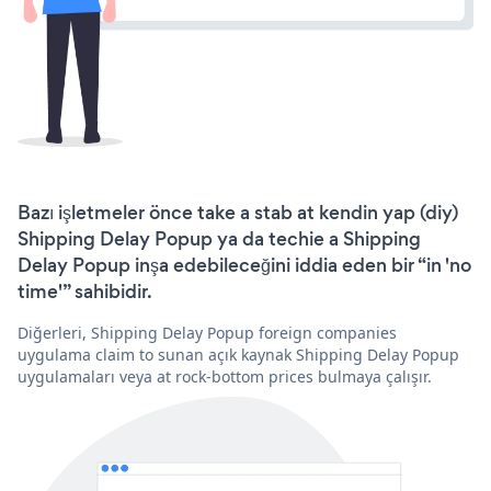
Bazı işletmeler önce take a stab at kendin yap (diy)
Shipping Delay Popup ya da techie a Shipping
Delay Popup inşa edebileceğini iddia eden bir “in 'no
time'” sahibidir.
Diğerleri, Shipping Delay Popup foreign companies
uygulama claim to sunan açık kaynak Shipping Delay Popup
uygulamaları veya at rock-bottom prices bulmaya çalışır.