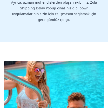
Ayrıca, uzman mühendislerden oluşan ekibimiz, Zola
Shipping Delay Popup cihazınız gibi powr
uygulamalarının sizin için çalışmasını sağlamak için
gece gündüz çalışır.