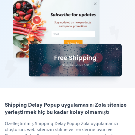
Shipping Delay Popup uygulamasını Zola sitenize
yerleştirmek hiç bu kadar kolay olmamıştı
Özelleştirilmiş Shipping Delay Popup Zola uygulamanızı
oluşturun, web sitenizin stiline ve renklerine uyun ve