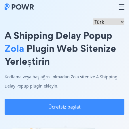
A Shipping Delay Popup
Zola
Plugin Web Sitenize
Yerleştirin
Kodlama veya baş ağrısı olmadan Zola sitenize A Shipping
Delay Popup plugin ekleyin.
Ücretsiz başlat