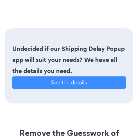
Undecided if our Shipping Delay Popup
app will suit your needs? We have all
the details you need.
See the details
Remove the Guesswork of