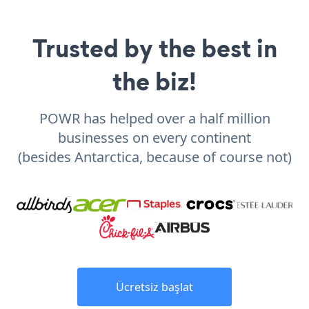
Trusted by the best in
the biz!
POWR has helped over a half million
businesses on every continent
(besides Antarctica, because of course not)
Ücretsiz başlat