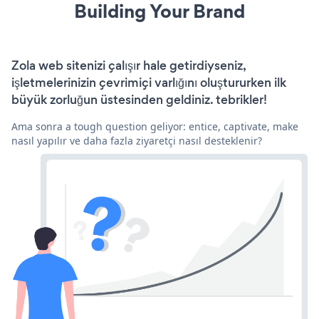
Building Your Brand
Zola web sitenizi çalışır hale getirdiyseniz,
işletmelerinizin çevrimiçi varlığını oluştururken ilk
büyük zorluğun üstesinden geldiniz. tebrikler!
Ama sonra a tough question geliyor: entice, captivate, make
nasıl yapılır ve daha fazla ziyaretçi nasıl desteklenir?