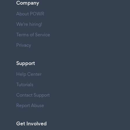
Company
About POWR
We're hiring!
Terms of Service
Privacy
Support
Help Center
Tutorials
Contact Support
Report Abuse
Get Involved