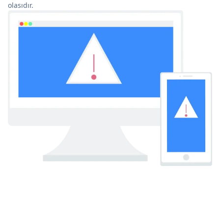
olasıdır.