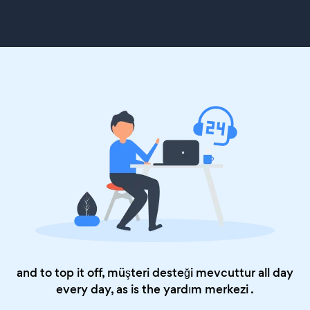
and to top it off, müşteri desteği mevcuttur all day
every day, as is the
yardım merkezi
.