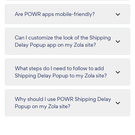
Are POWR apps mobile-friendly?
Can I customize the look of the Shipping
Delay Popup app on my Zola site?
What steps do I need to follow to add
Shipping Delay Popup to my Zola site?
Why should I use POWR Shipping Delay
Popup on my Zola site?