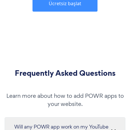
Ücretsiz başlat
Frequently Asked Questions
Learn more about how to add POWR apps to
your website.
Will any POWR app work on my YouTube