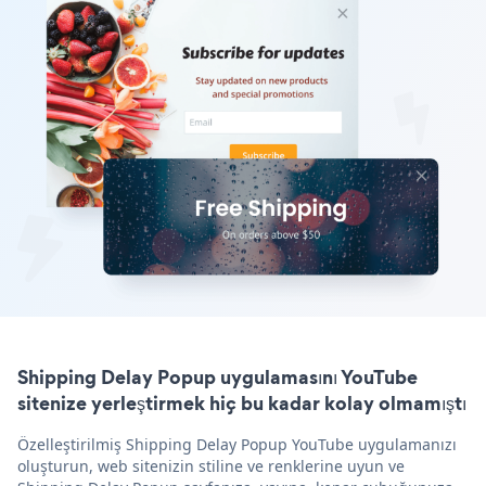
Shipping Delay Popup uygulamasını YouTube
sitenize yerleştirmek hiç bu kadar kolay olmamıştı
Özelleştirilmiş Shipping Delay Popup YouTube uygulamanızı
oluşturun, web sitenizin stiline ve renklerine uyun ve