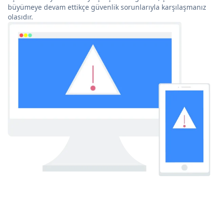
büyümeye devam ettikçe güvenlik sorunlarıyla karşılaşmanız
olasıdır.