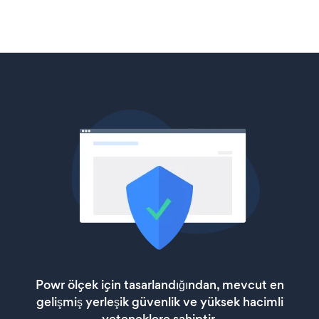
Powr ölçek için tasarlandığından, mevcut en
gelişmiş yerleşik güvenlik ve yüksek hacimli