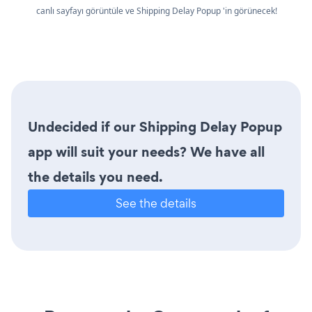
canlı sayfayı görüntüle ve Shipping Delay Popup 'in görünecek!
Undecided if our Shipping Delay Popup
app will suit your needs? We have all
the details you need.
See the details