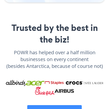
Trusted by the best in
the biz!
POWR has helped over a half million
businesses on every continent
(besides Antarctica, because of course not)