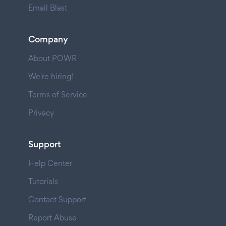
Email Blast
Company
About POWR
We're hiring!
Terms of Service
Privacy
Support
Help Center
Tutorials
Contact Support
Report Abuse