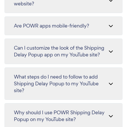
website?
Are POWR apps mobile-friendly?
Can I customize the look of the Shipping
Delay Popup app on my YouTube site?
What steps do I need to follow to add
Shipping Delay Popup to my YouTube
site?
Why should I use POWR Shipping Delay
Popup on my YouTube site?