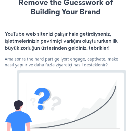
Remove the Guesswork of
Building Your Brand
YouTube web sitenizi çalışır hale getirdiyseniz,
işletmelerinizin çevrimiçi varlığını oluştururken ilk
büyük zorluğun üstesinden geldiniz. tebrikler!
Ama sonra the hard part geliyor: engage, captivate, make
nasıl yapılır ve daha fazla ziyaretçi nasıl desteklenir?