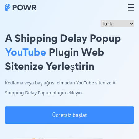
A Shipping Delay Popup
YouTube
Plugin Web
Sitenize Yerleştirin
Kodlama veya baş ağrısı olmadan YouTube sitenize A
Shipping Delay Popup plugin ekleyin.
Ücretsiz başlat