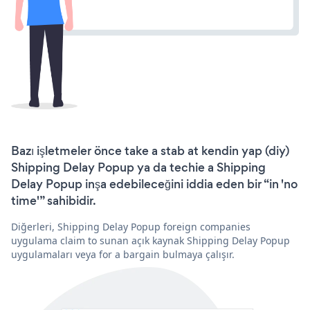
Bazı işletmeler önce take a stab at kendin yap (diy)
Shipping Delay Popup ya da techie a Shipping
Delay Popup inşa edebileceğini iddia eden bir “in 'no
time'” sahibidir.
Diğerleri, Shipping Delay Popup foreign companies
uygulama claim to sunan açık kaynak Shipping Delay Popup
uygulamaları veya for a bargain bulmaya çalışır.