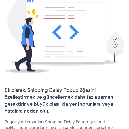
Ek olarak, Shipping Delay Popup öğesini
özelleştirmek ve güncellemek daha fazla zaman
gerektirir ve büyük olasılıkla yeni sorunlara veya
hatalara neden olur.
Bilgisayar korsanları Shipping Delay Popup güvenlik
açıklarından yararlanmaya çalışabileceğinden, şirketiniz