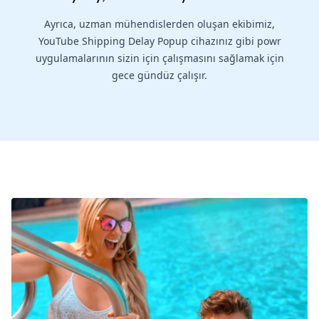
Ayrıca, uzman mühendislerden oluşan ekibimiz,
YouTube Shipping Delay Popup cihazınız gibi powr
uygulamalarının sizin için çalışmasını sağlamak için
gece gündüz çalışır.