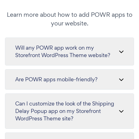
Learn more about how to add POWR apps to
your website.
Will any POWR app work on my
Storefront WordPress Theme website?
Are POWR apps mobile-friendly?
Can I customize the look of the Shipping
Delay Popup app on my Storefront
WordPress Theme site?