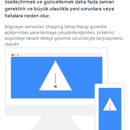
özelleştirmek ve güncellemek daha fazla zaman
gerektirir ve büyük olasılıkla yeni sorunlara veya
hatalara neden olur.
Bilgisayar korsanları Shipping Delay Popup güvenlik
açıklarından yararlanmaya çalışabileceğinden, şirketiniz
büyümeye devam ettikçe güvenlik sorunlarıyla karşılaşmanız
olasıdır.