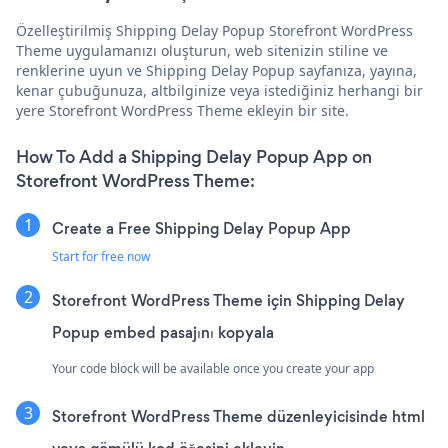
Özelleştirilmiş Shipping Delay Popup Storefront WordPress
Theme uygulamanızı oluşturun, web sitenizin stiline ve
renklerine uyun ve Shipping Delay Popup sayfanıza, yayına,
kenar çubuğunuza, altbilginize veya istediğiniz herhangi bir
yere Storefront WordPress Theme ekleyin bir site.
How To Add a Shipping Delay Popup App on
Storefront WordPress Theme:
Create a Free Shipping Delay Popup App
Start for free now
Storefront WordPress Theme için Shipping Delay
Popup embed pasajını kopyala
Your code block will be available once you create your app
Storefront WordPress Theme düzenleyicisinde html