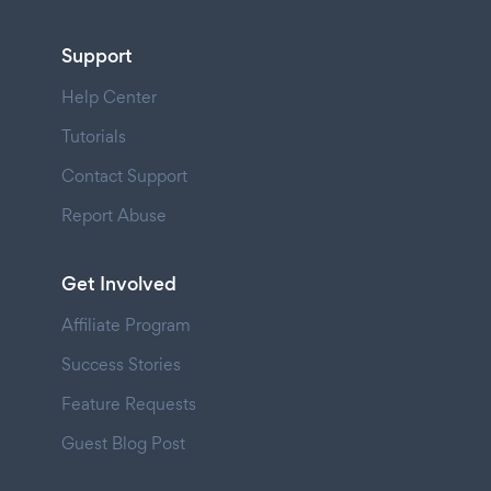
Support
Help Center
Tutorials
Contact Support
Report Abuse
Get Involved
Affiliate Program
Success Stories
Feature Requests
Guest Blog Post