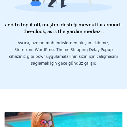
and to top it off, müşteri desteği mevcuttur around-
the-clock, as is the
yardım merkezi
.
Ayrıca, uzman mühendislerden oluşan ekibimiz,
Storefront WordPress Theme Shipping Delay Popup
cihazınız gibi powr uygulamalarının sizin için çalışmasını
sağlamak için gece gündüz çalışır.