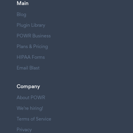
Main
Blog
Plugin Library
POWR Business
Plans & Pricing
HIPAA Forms
Email Blast
Company
About POWR
We're hiring!
Terms of Service
Privacy