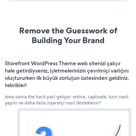
Remove the Guesswork of
Building Your Brand
Storefront WordPress Theme web sitenizi çalışır
hale getirdiyseniz, işletmelerinizin çevrimiçi varlığını
oluştururken ilk büyük zorluğun üstesinden geldiniz.
tebrikler!
Ama sonra the hard part geliyor: entice, captivate, turn nasıl
yapılır ve daha fazla ziyaretçi nasıl desteklenir?