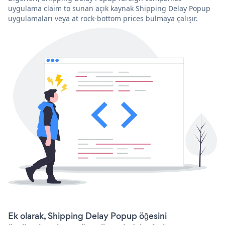
uygulama claim to sunan açık kaynak Shipping Delay Popup
uygulamaları veya at rock-bottom prices bulmaya çalışır.
Ek olarak, Shipping Delay Popup öğesini