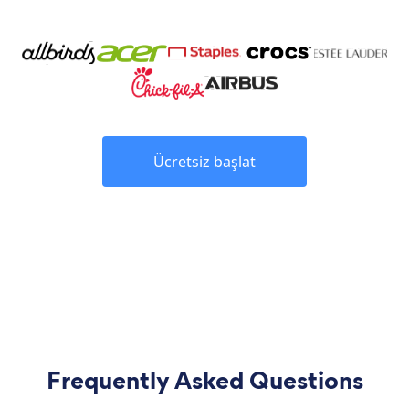
Ücretsiz başlat
Frequently Asked Questions