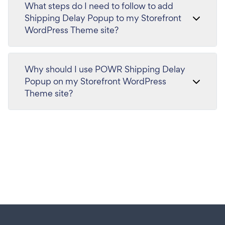
What steps do I need to follow to add
Shipping Delay Popup to my Storefront
WordPress Theme site?
Why should I use POWR Shipping Delay
Popup on my Storefront WordPress
Theme site?