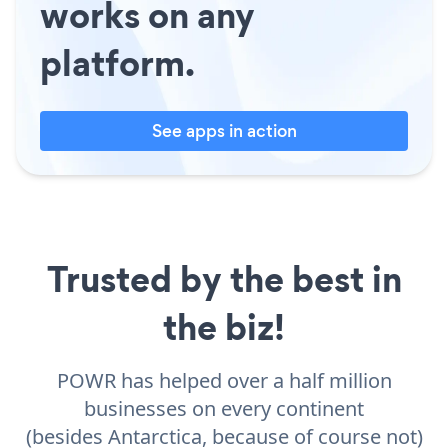
works on any
platform.
See apps in action
Trusted by the best in
the biz!
POWR has helped over a half million
businesses on every continent
(besides Antarctica, because of course not)