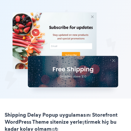
Shipping Delay Popup uygulamasını Storefront
WordPress Theme sitenize yerleştirmek hiç bu
kadar kolay olmamıştı