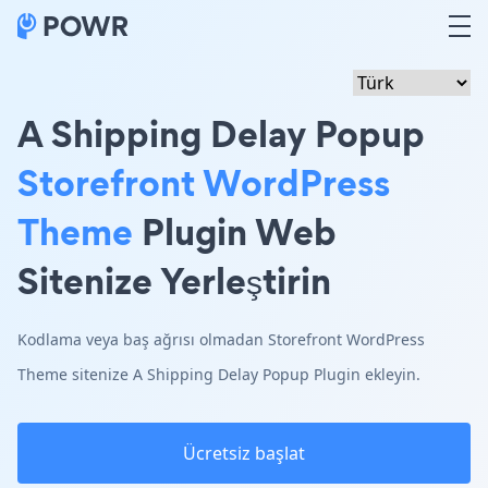
A Shipping Delay Popup
Storefront WordPress
Theme
Plugin Web
Sitenize Yerleştirin
Kodlama veya baş ağrısı olmadan Storefront WordPress
Theme sitenize A Shipping Delay Popup Plugin ekleyin.
Ücretsiz başlat