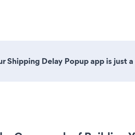
r Shipping Delay Popup app is just a 