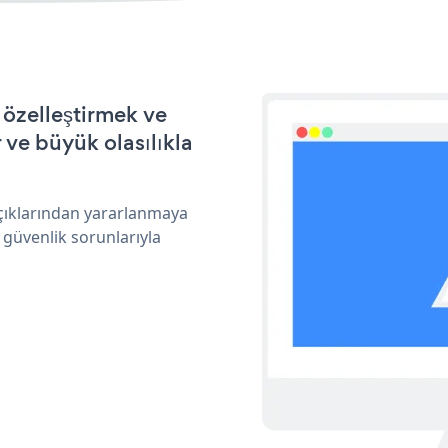
 özelleştirmek ve
ve büyük olasılıkla
açıklarından yararlanmaya
 güvenlik sorunlarıyla