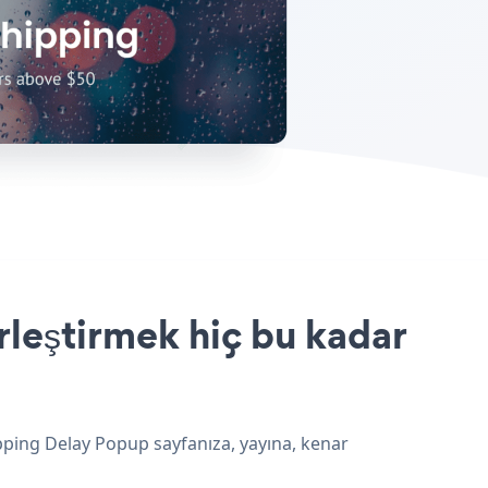
rleştirmek hiç bu kadar
ipping Delay Popup sayfanıza, yayına, kenar