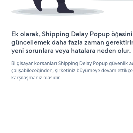
Ek olarak, Shipping Delay Popup öğesini
güncellemek daha fazla zaman gerektirir 
yeni sorunlara veya hatalara neden olur.
Bilgisayar korsanları Shipping Delay Popup güvenlik 
çalışabileceğinden, şirketiniz büyümeye devam ettikçe
karşılaşmanız olasıdır.