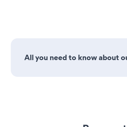
All you need to know about ou