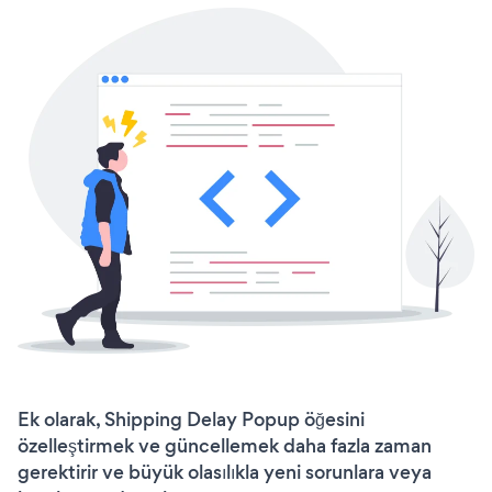
Ek olarak, Shipping Delay Popup öğesini
özelleştirmek ve güncellemek daha fazla zaman
gerektirir ve büyük olasılıkla yeni sorunlara veya