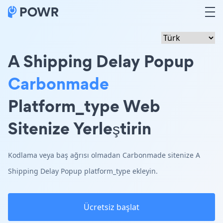
A Shipping Delay Popup
Carbonmade
Platform_type Web
Sitenize Yerleştirin
Kodlama veya baş ağrısı olmadan Carbonmade sitenize A
Shipping Delay Popup platform_type ekleyin.
Ücretsiz başlat