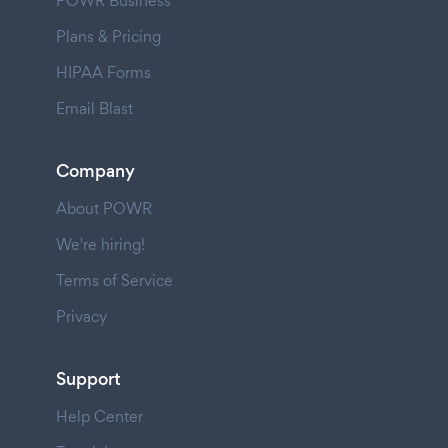
POWR Business
Plans & Pricing
HIPAA Forms
Email Blast
Company
About POWR
We're hiring!
Terms of Service
Privacy
Support
Help Center