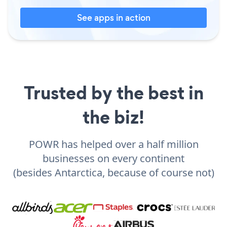
See apps in action
Trusted by the best in
the biz!
POWR has helped over a half million
businesses on every continent
(besides Antarctica, because of course not)