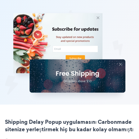
Shipping Delay Popup uygulamasını Carbonmade
sitenize yerleştirmek hiç bu kadar kolay olmamıştı