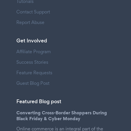
Tutorials
Contact Support
Report Abuse
Get Involved
Affiliate Program
Success Stories
Feature Requests
Guest Blog Post
Featured Blog post
Converting Cross-Border Shoppers During
Black Friday & Cyber Monday
Online commerce is an integral part of the