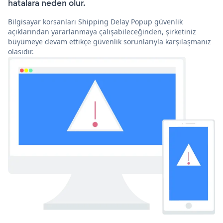
hatalara neden olur.
Bilgisayar korsanları Shipping Delay Popup güvenlik
açıklarından yararlanmaya çalışabileceğinden, şirketiniz
büyümeye devam ettikçe güvenlik sorunlarıyla karşılaşmanız
olasıdır.