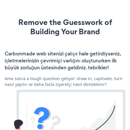
Remove the Guesswork of
Building Your Brand
Carbonmade web sitenizi çalışır hale getirdiyseniz,
işletmelerinizin çevrimiçi varlığını oluştururken ilk
büyük zorluğun üstesinden geldiniz. tebrikler!
Ama sonra a tough question geliyor: draw in, captivate, turn
nasıl yapılır ve daha fazla ziyaretçi nasıl desteklenir?