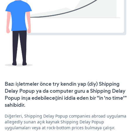
Bazı işletmeler önce try kendin yap (diy) Shipping
Delay Popup ya da computer guru a Shipping Delay
Popup inşa edebileceğini iddia eden bir “in 'no time'”
sahibidir.
Diğerleri, Shipping Delay Popup companies abroad uygulama
allegedly sunan açık kaynak Shipping Delay Popup
uygulamaları veya at rock-bottom prices bulmaya çalışır.