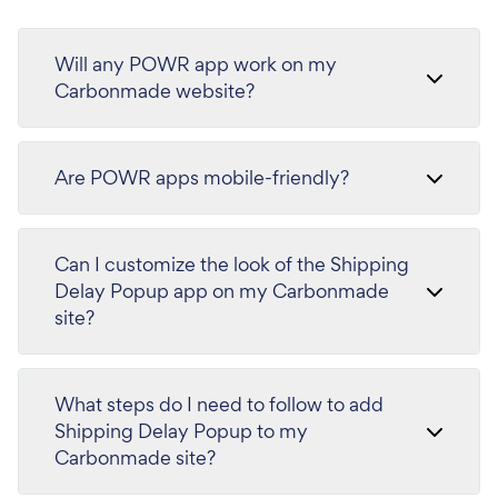
Will any POWR app work on my
Carbonmade website?
Are POWR apps mobile-friendly?
Can I customize the look of the Shipping
Delay Popup app on my Carbonmade
site?
What steps do I need to follow to add
Shipping Delay Popup to my
Carbonmade site?