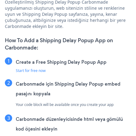
Özelleştirilmiş Shipping Delay Popup Carbonmade
uygulamanızı oluşturun, web sitenizin stiline ve renklerine
uyun ve Shipping Delay Popup sayfanıza, yayına, kenar
çubuğunuza, altbilginize veya istediğiniz herhangi bir yere
Carbonmade ekleyin bir site.
How To Add a Shipping Delay Popup App on
Carbonmade:
Create a Free Shipping Delay Popup App
Start for free now
Carbonmade için Shipping Delay Popup embed
pasajını kopyala
Your code block will be available once you create your app
Carbonmade düzenleyicisinde html veya gömülü
kod öğesini ekleyin