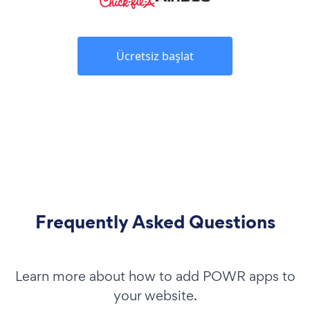
Ücretsiz başlat
Frequently Asked Questions
Learn more about how to add POWR apps to
your website.