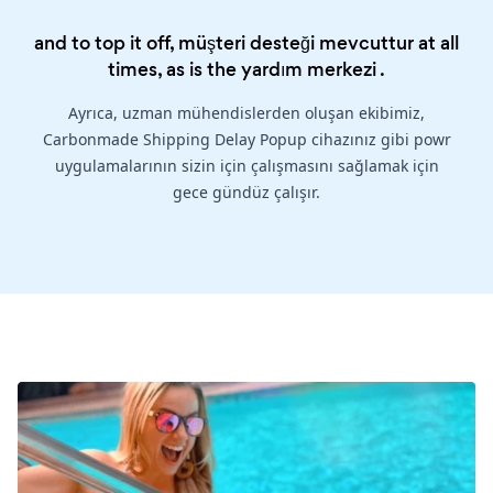
and to top it off, müşteri desteği mevcuttur at all
times, as is the
yardım merkezi
.
Ayrıca, uzman mühendislerden oluşan ekibimiz,
Carbonmade Shipping Delay Popup cihazınız gibi powr
uygulamalarının sizin için çalışmasını sağlamak için
gece gündüz çalışır.