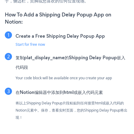
子，侧边栏，页脚或您喜欢的任何位置现场。
How To Add a Shipping Delay Popup App on
Notion:
Create a Free Shipping Delay Popup App
Start for free now
复制plat_display_name的Shipping Delay Popup嵌入
代码段
Your code block will be available once you create your app
在Notion编辑器中添加到html或嵌入代码元素
将以上Shipping Delay Popup片段粘贴到任何接受html或嵌入代码的
Notion元素中。保存，查看实时页面，您的Shipping Delay Popup将出
现！