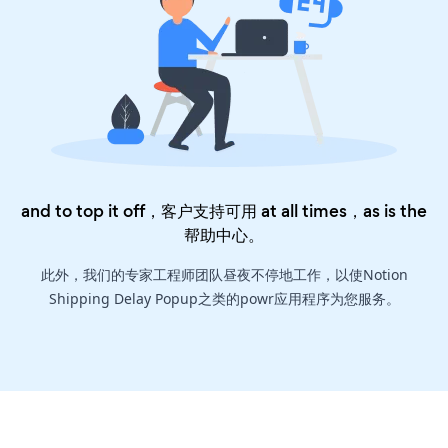
and to top it off，客户支持可用 at all times，as is the
帮助中心
。
此外，我们的专家工程师团队昼夜不停地工作，以使Notion
Shipping Delay Popup之类的powr应用程序为您服务。