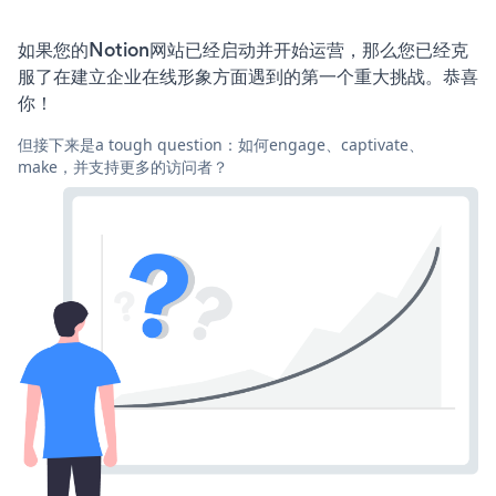
如果您的Notion网站已经启动并开始运营，那么您已经克
服了在建立企业在线形象方面遇到的第一个重大挑战。恭喜
你！
但接下来是a tough question：如何engage、captivate、
make，并支持更多的访问者？