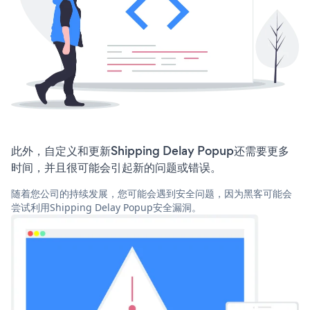
此外，自定义和更新Shipping Delay Popup还需要更多
时间，并且很可能会引起新的问题或错误。
随着您公司的持续发展，您可能会遇到安全问题，因为黑客可能会
尝试利用Shipping Delay Popup安全漏洞。