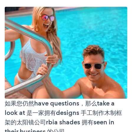
如果您仍然have questions，那么take a
look at 是一家拥有designs 手工制作木制框
架的太阳镜公司rbia shades 拥有seen in
their business 的公司。