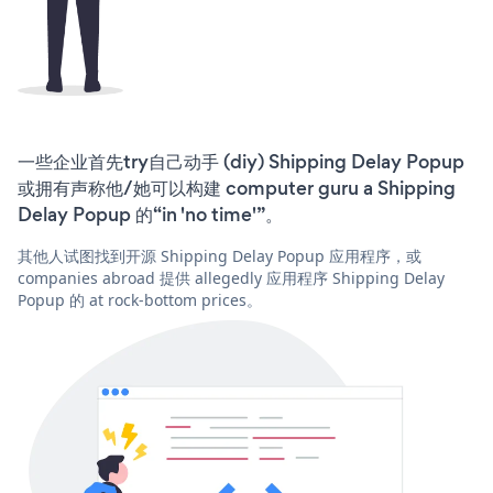
一些企业首先try自己动手 (diy) Shipping Delay Popup
或拥有声称他/她可以构建 computer guru a Shipping
Delay Popup 的“in 'no time'”。
其他人试图找到开源 Shipping Delay Popup 应用程序，或
companies abroad 提供 allegedly 应用程序 Shipping Delay
Popup 的 at rock-bottom prices。