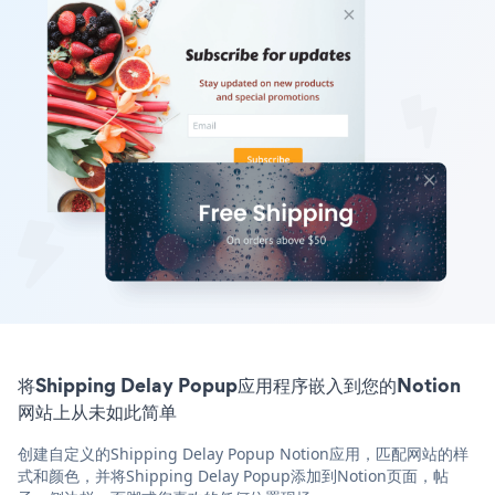
将Shipping Delay Popup应用程序嵌入到您的Notion
网站上从未如此简单
创建自定义的Shipping Delay Popup Notion应用，匹配网站的样
式和颜色，并将Shipping Delay Popup添加到Notion页面，帖