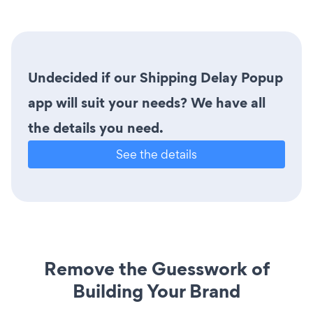
Undecided if our Shipping Delay Popup
app will suit your needs? We have all
the details you need.
See the details
Remove the Guesswork of
Building Your Brand