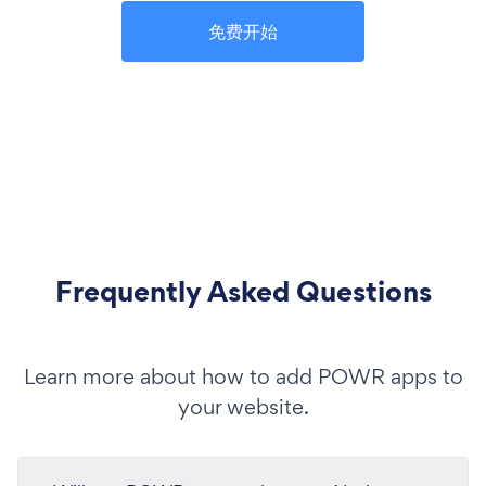
免费开始
Frequently Asked Questions
Learn more about how to add POWR apps to
your website.