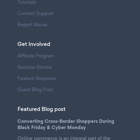
Tutorials
Contact Support
Report Abuse
Get Involved
Affiliate Program
Success Stories
Feature Requests
Guest Blog Post
Featured Blog post
Converting Cross-Border Shoppers During
Black Friday & Cyber Monday
Online commerce is an integral part of the