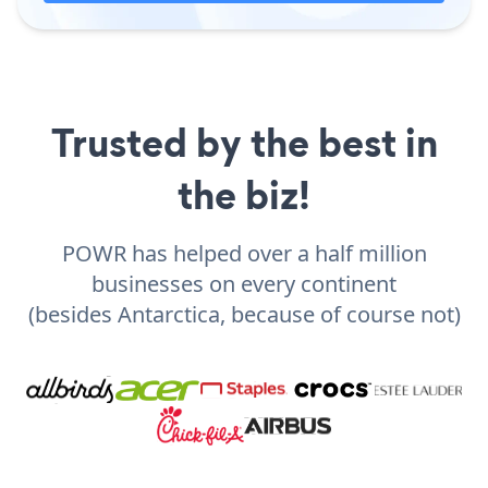
Trusted by the best in
the biz!
POWR has helped over a half million
businesses on every continent
(besides Antarctica, because of course not)