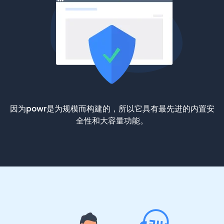
因为powr是为规模而构建的，所以它具有最先进的内置安
全性和大容量功能。