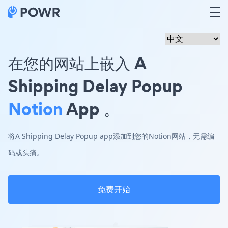
在您的网站上嵌入 A
Shipping Delay Popup
Notion
App 。
将A Shipping Delay Popup app添加到您的Notion网站，无需编
码或头痛。
免费开始