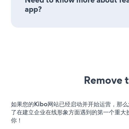
app?
Remove t
如果您的Kibo网站已经启动并开始运营，那
了在建立企业在线形象方面遇到的第一个重大
你！