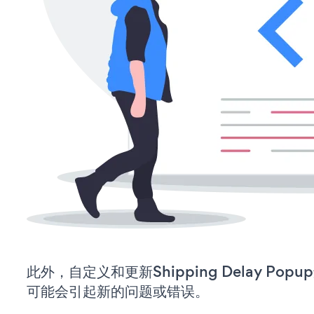
此外，自定义和更新Shipping Delay Po
可能会引起新的问题或错误。