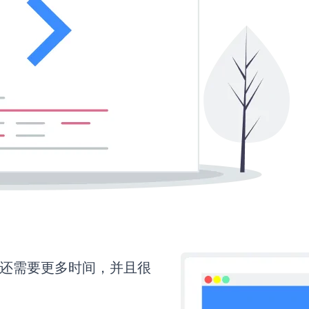
pup还需要更多时间，并且很