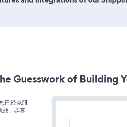
he Guesswork of Building Y
么您已经克服
挑战。恭喜