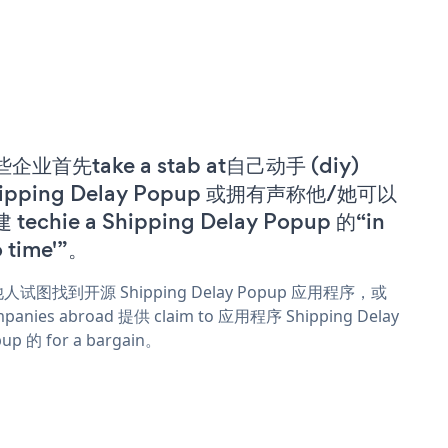
企业首先take a stab at自己动手 (diy)
ipping Delay Popup 或拥有声称他/她可以
 techie a Shipping Delay Popup 的“in
o time'”。
人试图找到开源 Shipping Delay Popup 应用程序，或
panies abroad 提供 claim to 应用程序 Shipping Delay
up 的 for a bargain。