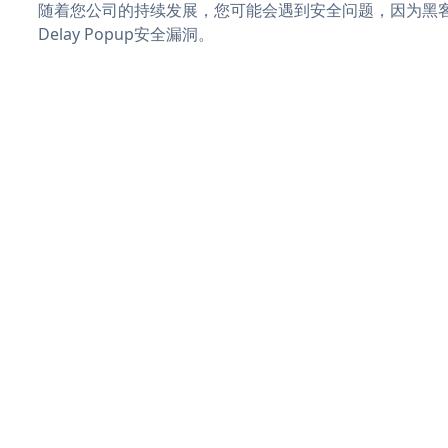
随着您公司的持续发展，您可能会遇到安全问题，因为黑客可能
Delay Popup安全漏洞。