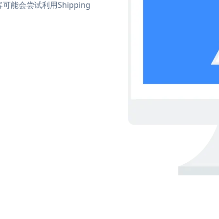
会尝试利用Shipping