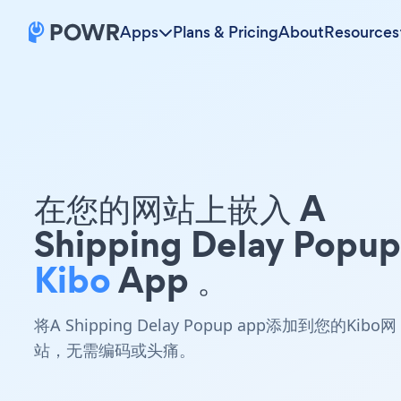
Apps
Plans & Pricing
About
Resources
在您的网站上嵌入 A
Shipping Delay Popup
Kibo
App 。
将A Shipping Delay Popup app添加到您的Kibo网
站，无需编码或头痛。