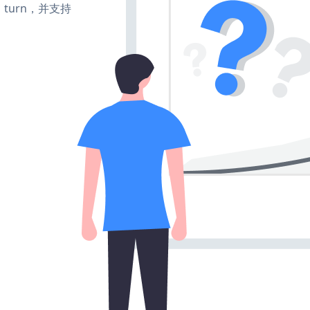
te、turn，并支持