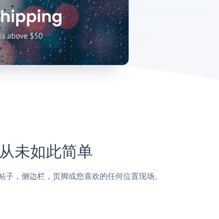
站上从未如此简单
Kibo页面，帖子，侧边栏，页脚或您喜欢的任何位置现场。