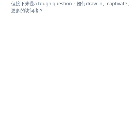
但接下来是a tough question：如何draw in、captiva
更多的访问者？