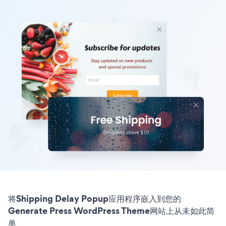
将Shipping Delay Popup应用程序嵌入到您的
Generate Press WordPress Theme网站上从未如此简
单