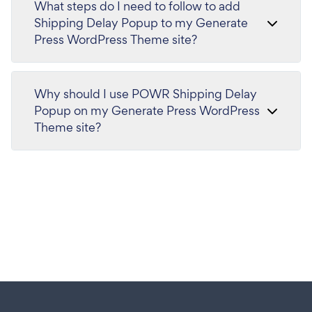
What steps do I need to follow to add
Shipping Delay Popup to my Generate
Press WordPress Theme site?
Why should I use POWR Shipping Delay
Popup on my Generate Press WordPress
Theme site?