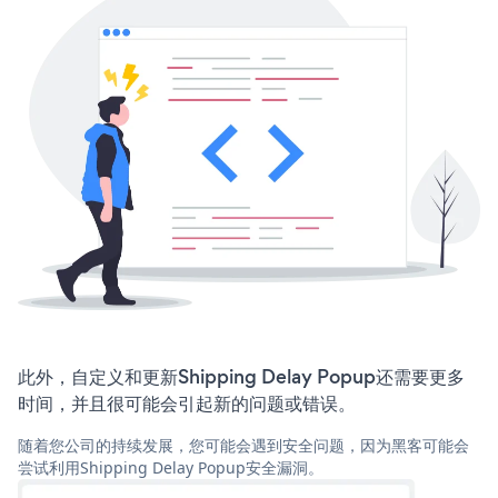
此外，自定义和更新Shipping Delay Popup还需要更多
时间，并且很可能会引起新的问题或错误。
随着您公司的持续发展，您可能会遇到安全问题，因为黑客可能会
尝试利用Shipping Delay Popup安全漏洞。