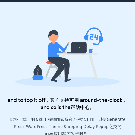
and to top it off，客户支持可用 around-the-clock，
and so is the
帮助中心
。
此外，我们的专家工程师团队昼夜不停地工作，以使Generate
Press WordPress Theme Shipping Delay Popup之类的
powr应用程序为您服务。