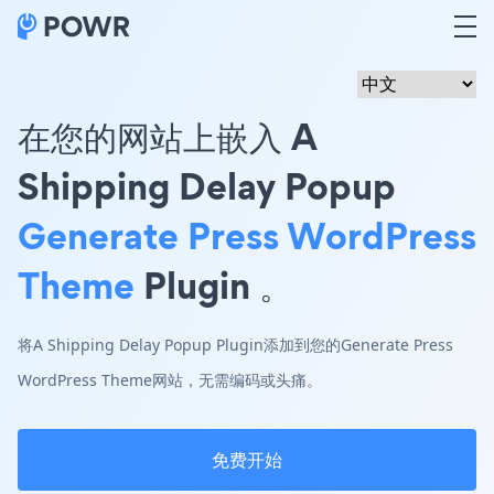
在您的网站上嵌入 A
Shipping Delay Popup
Generate Press WordPress
Theme
Plugin 。
将A Shipping Delay Popup Plugin添加到您的Generate Press
WordPress Theme网站，无需编码或头痛。
免费开始