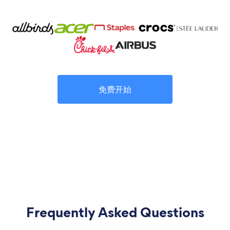
免费开始
Frequently Asked Questions