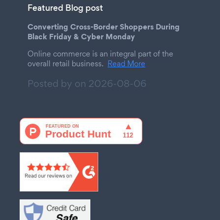
Featured Blog post
Converting Cross-Border Shoppers During
Black Friday & Cyber Monday
Online commerce is an integral part of the
overall retail business.
Read More
Posted by on
2026-08-06