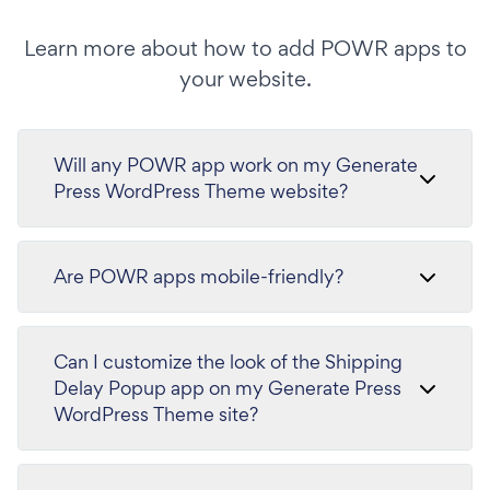
Learn more about how to add POWR apps to
your website.
Will any POWR app work on my Generate
Press WordPress Theme website?
Are POWR apps mobile-friendly?
Can I customize the look of the Shipping
Delay Popup app on my Generate Press
WordPress Theme site?