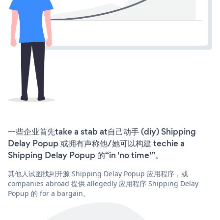
一些企业首先take a stab at自己动手 (diy) Shipping
Delay Popup 或拥有声称他/她可以构建 techie a
Shipping Delay Popup 的“in 'no time'”。
其他人试图找到开源 Shipping Delay Popup 应用程序，或
companies abroad 提供 allegedly 应用程序 Shipping Delay
Popup 的 for a bargain。