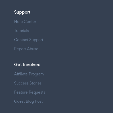
Support
Help Center
Tutorials
Contact Support
Report Abuse
Get Involved
Affiliate Program
Success Stories
Feature Requests
Guest Blog Post