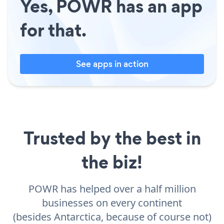
Yes, POWR has an app
for that.
See apps in action
Trusted by the best in
the biz!
POWR has helped over a half million
businesses on every continent
(besides Antarctica, because of course not)