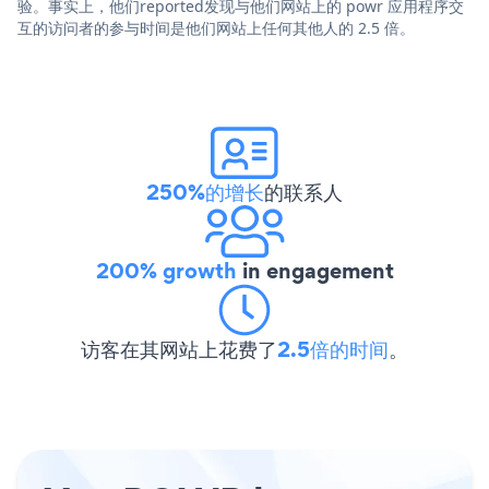
验。事实上，他们reported发现与他们网站上的 powr 应用程序交
互的访问者的参与时间是他们网站上任何其他人的 2.5 倍。
250%的增长
的联系人
200% growth
in engagement
访客在其网站上花费了
2.5倍的时间
。