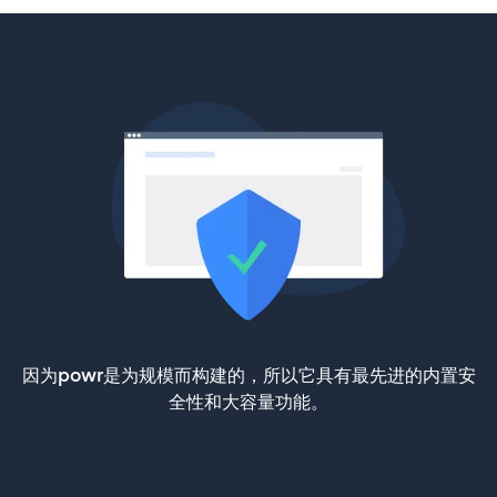
因为powr是为规模而构建的，所以它具有最先进的内置安
全性和大容量功能。