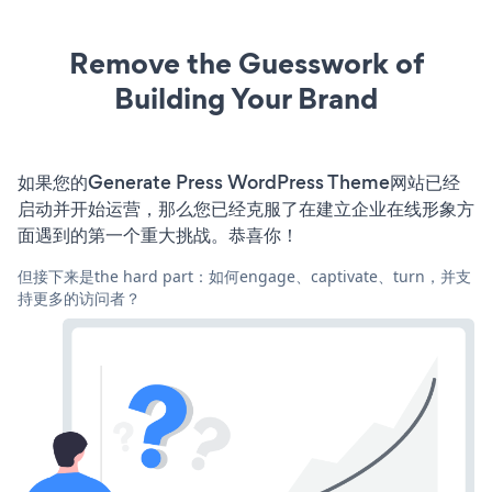
Remove the Guesswork of
Building Your Brand
如果您的Generate Press WordPress Theme网站已经
启动并开始运营，那么您已经克服了在建立企业在线形象方
面遇到的第一个重大挑战。恭喜你！
但接下来是the hard part：如何engage、captivate、turn，并支
持更多的访问者？