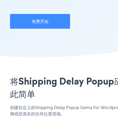
免费开始
将Shipping Delay Po
此简单
创建自定义的Shipping Delay Popup Gema For W
脚或您喜欢的任何位置现场。