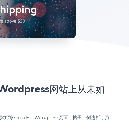
r Wordpress网站上从未如
pup添加到Gema For Wordpress页面，帖子，侧边栏，页