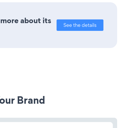
 more about its
See the details
our Brand