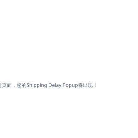
面，您的Shipping Delay Popup将出现！