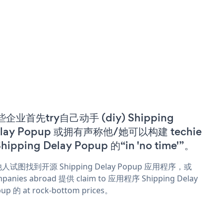
企业首先try自己动手 (diy) Shipping
elay Popup 或拥有声称他/她可以构建 techie
Shipping Delay Popup 的“in 'no time'”。
人试图找到开源 Shipping Delay Popup 应用程序，或
panies abroad 提供 claim to 应用程序 Shipping Delay
up 的 at rock-bottom prices。