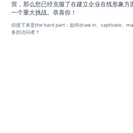
营，那么您已经克服了在建立企业在线形象方
一个重大挑战。恭喜你！
但接下来是the hard part：如何draw in、captivate
多的访问者？