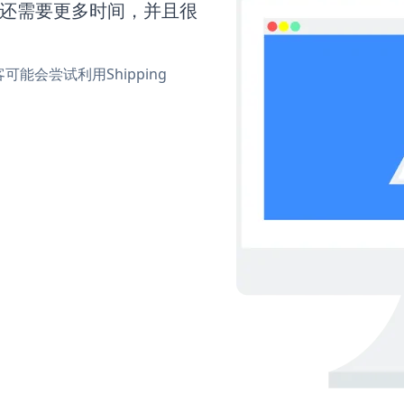
pup还需要更多时间，并且很
会尝试利用Shipping