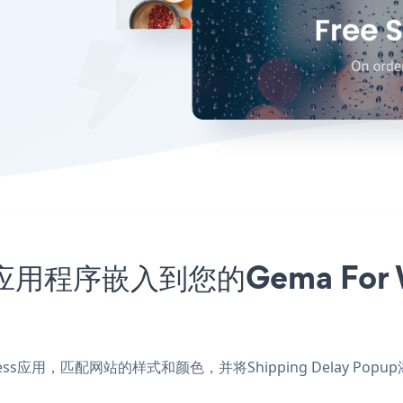
pup应用程序嵌入到您的Gema Fo
ordpress应用，匹配网站的样式和颜色，并将Shipping Delay Po