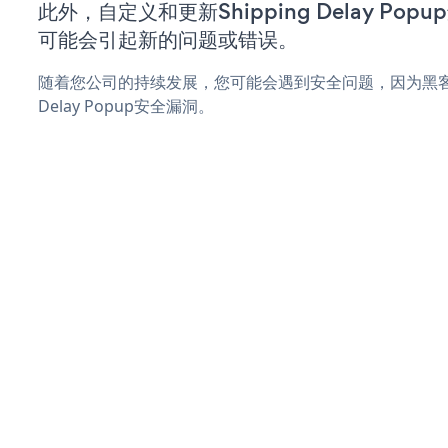
此外，自定义和更新Shipping Delay Po
可能会引起新的问题或错误。
随着您公司的持续发展，您可能会遇到安全问题，因为黑客可能
Delay Popup安全漏洞。